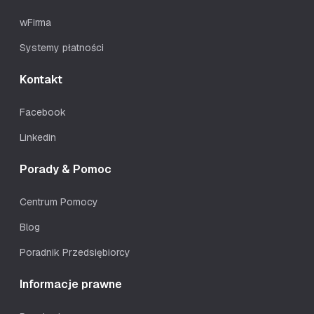
wFirma
Systemy płatności
Kontakt
Facebook
Linkedin
Porady & Pomoc
Centrum Pomocy
Blog
Poradnik Przedsiębiorcy
Informacje prawne