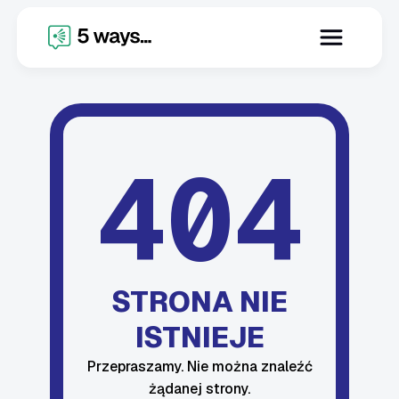
404
STRONA NIE
ISTNIEJE
Przepraszamy. Nie można znaleźć
żądanej strony.