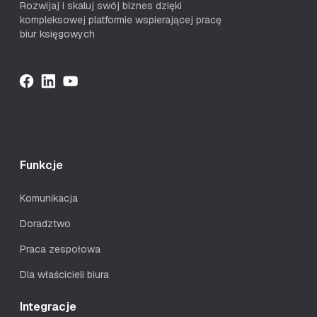
Rozwijaj i skaluj swój biznes dzięki
kompleksowej platformie wspierającej pracę
biur księgowych
Funkcje
Komunikacja
Doradztwo
Praca zespołowa
Dla właścicieli biura
Integracje