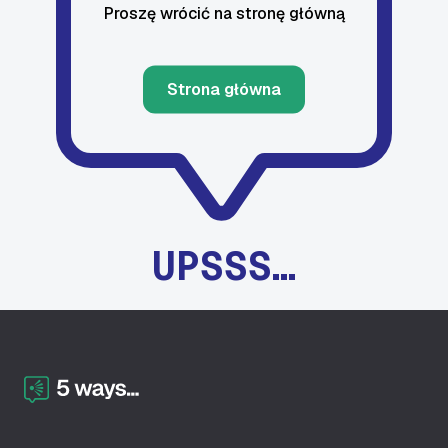
Proszę wrócić na stronę główną
Strona główna
UPSSS…