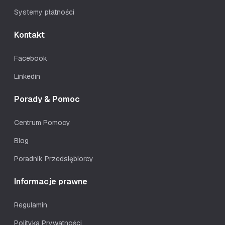
Systemy płatności
Kontakt
Facebook
Linkedin
Porady & Pomoc
Centrum Pomocy
Blog
Poradnik Przedsiębiorcy
Informacje prawne
Regulamin
Polityka Prywatności