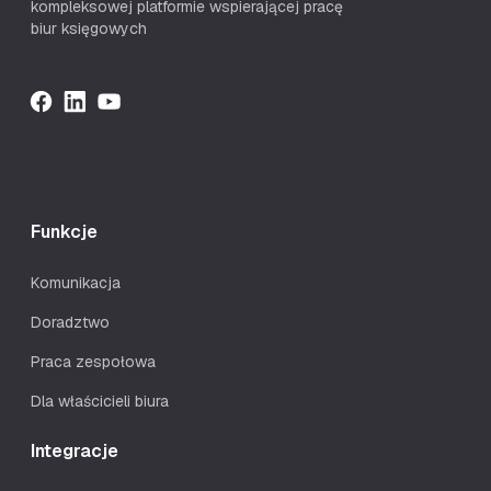
kompleksowej platformie wspierającej pracę
biur księgowych
Funkcje
Komunikacja
Doradztwo
Praca zespołowa
Dla właścicieli biura
Integracje