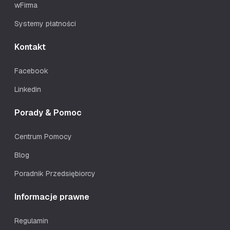
wFirma
Systemy płatności
Kontakt
Facebook
Linkedin
Porady & Pomoc
Centrum Pomocy
Blog
Poradnik Przedsiębiorcy
Informacje prawne
Regulamin