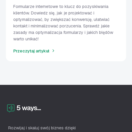
Formularze internetowe to klucz do pozyskiwania
klientów. Dowiedz się, jak je projektować i
optymalizować, by zwiększać konwersję, ułatwiać
kontakt i minimalizować porzucenia. Sprawdź jakie
zasady ma optymalizacja formularzy i jakich błędów
warto unikać!
Przeczytaj artykuł
Rozwijaj i skaluj swój biznes dzięki