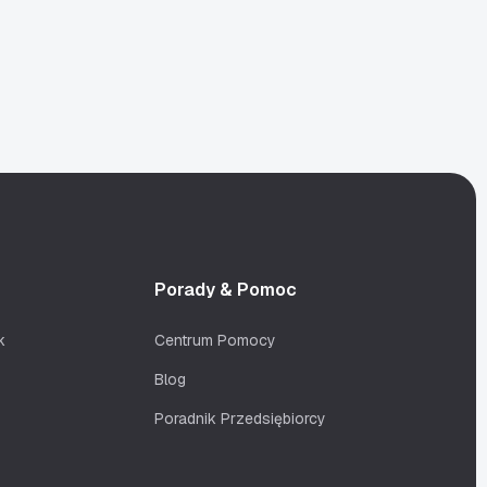
Porady & Pomoc
k
Centrum Pomocy
Blog
Poradnik Przedsiębiorcy