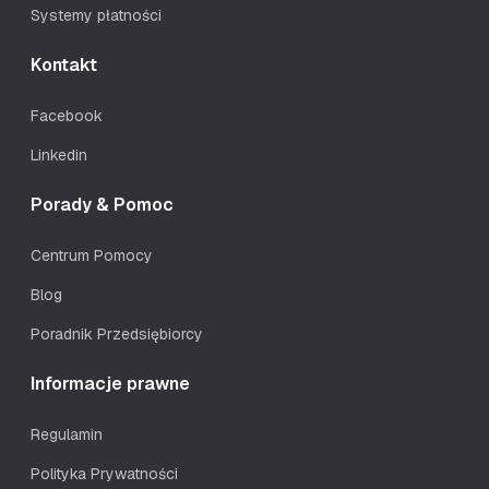
Systemy płatności
Kontakt
Facebook
Linkedin
Porady & Pomoc
Centrum Pomocy
Blog
Poradnik Przedsiębiorcy
Informacje prawne
Regulamin
Polityka Prywatności