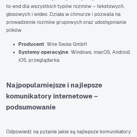
to-end dla wszystkich typów rozmów – tekstowych,
głosowych i wideo. Działa w chmurze i pozwala na
prowadzenie rozmów grupowych oraz udostępnianie
plików.
Producent
: Wire Swiss GmbH
Systemy operacyjne
: Windows, macOS, Android,
iOS, przeglądarka
Najpopularniejsze i najlepsze
komunikatory internetowe –
podsumowanie
Odpowiedź na pytanie jakie są najlepsze komunikatory