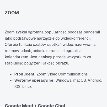
ZOOM
Zoom zyskał ogromną popularność podczas pandemii
jako podstawowe narzędzie do wideokonferencji.
Oferuje funkcje czatów, spotkań wideo, nagrywania
rozmów, udostępniania ekranu i integracji z
kalendarzem. Jest ceniony przede wszystkim za
stabilność połączeń i jakość obrazu.
Producent
: Zoom Video Communications
Systemy operacyjne
: Windows, macOS, Android,
iOS, Linux
Google Meet / Google Chat