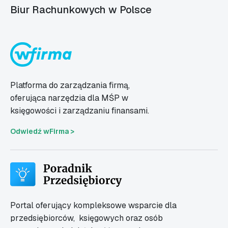
Biur Rachunkowych w Polsce
Platforma do zarządzania firmą,
oferująca narzędzia dla MŚP w
księgowości i zarządzaniu finansami.
Odwiedź wFirma >
Portal oferujący kompleksowe wsparcie dla
przedsiębiorców,
księgowych oraz osób