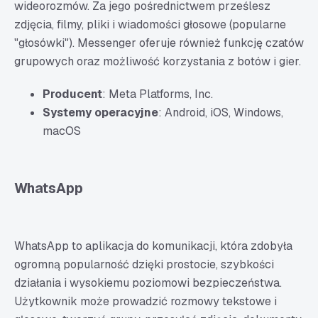
wideorozmów. Za jego pośrednictwem prześlesz
zdjęcia, filmy, pliki i wiadomości głosowe (popularne
"głosówki"). Messenger oferuje również funkcję czatów
grupowych oraz możliwość korzystania z botów i gier.
Producent
: Meta Platforms, Inc.
Systemy operacyjne
: Android, iOS, Windows,
macOS
WhatsApp
WhatsApp to aplikacja do komunikacji, która zdobyła
ogromną popularność dzięki prostocie, szybkości
działania i wysokiemu poziomowi bezpieczeństwa.
Użytkownik może prowadzić rozmowy tekstowe i