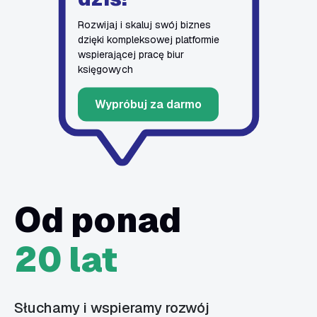
Rozwijaj i skaluj swój biznes
dzięki kompleksowej platformie
wspierającej pracę biur
księgowych
Wypróbuj za darmo
Od ponad
20 lat
Słuchamy i wspieramy rozwój