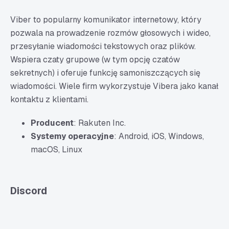
Viber to popularny komunikator internetowy, który
pozwala na prowadzenie rozmów głosowych i wideo,
przesyłanie wiadomości tekstowych oraz plików.
Wspiera czaty grupowe (w tym opcję czatów
sekretnych) i oferuje funkcję samoniszczących się
wiadomości. Wiele firm wykorzystuje Vibera jako kanał
kontaktu z klientami.
Producent
: Rakuten Inc.
Systemy operacyjne
: Android, iOS, Windows,
macOS, Linux
Discord