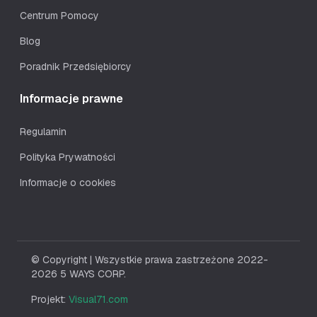
Centrum Pomocy
Blog
Poradnik Przedsiębiorcy
Informacje prawne
Regulamin
Polityka Prywatności
Informacje o cookies
© Copyright | Wszystkie prawa zastrzeżone 2022-
2026 5 WAYS CORP.
Projekt:
Visual71.com