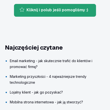
Kliknij i polub jeśli pomogliśmy :)
Najczęściej czytane
Email marketing - jak skutecznie trafić do klientów i
promować firmę?
Marketing przyszłości - 4 najważniejsze trendy
technologiczne
Lojalny klient - jak go pozyskać?
Mobilna strona internetowa - jak ją stworzyć?