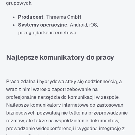
grupowych.
Producent
: Threema GmbH
Systemy operacyjne
: Android, iOS,
przeglądarka internetowa
Najlepsze komunikatory do pracy
Praca zdalna i hybrydowa stały się codziennością, a
wraz z nimi wzrosło zapotrzebowanie na
profesjonalne narzędzia do komunikacji w zespole.
Najlepsze komunikatory internetowe do zastosowań
biznesowych pozwalają nie tylko na przeprowadzanie
rozmów, ale także na współdzielenie dokumentów,
prowadzenie wideokonferencji i wygodną integrację z