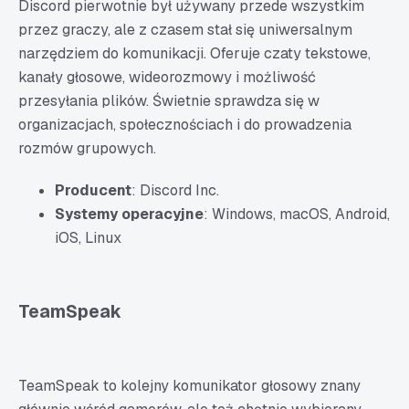
Discord pierwotnie był używany przede wszystkim
przez graczy, ale z czasem stał się uniwersalnym
narzędziem do komunikacji. Oferuje czaty tekstowe,
kanały głosowe, wideorozmowy i możliwość
przesyłania plików. Świetnie sprawdza się w
organizacjach, społecznościach i do prowadzenia
rozmów grupowych.
Producent
: Discord Inc.
Systemy operacyjne
: Windows, macOS, Android,
iOS, Linux
TeamSpeak
TeamSpeak to kolejny komunikator głosowy znany