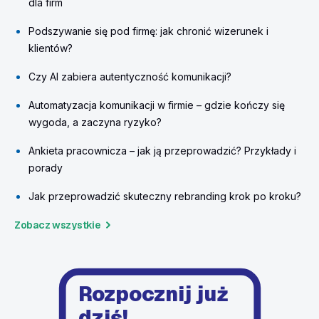
dla firm
Podszywanie się pod firmę: jak chronić wizerunek i
klientów?
Czy AI zabiera autentyczność komunikacji?
Automatyzacja komunikacji w firmie – gdzie kończy się
wygoda, a zaczyna ryzyko?
Ankieta pracownicza – jak ją przeprowadzić? Przykłady i
porady
Jak przeprowadzić skuteczny rebranding krok po kroku?
Zobacz wszystkie
Rozpocznij już
dziś!