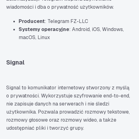
wiadomości i dba o prywatność użytkowników.
Producent
: Telegram FZ-LLC
Systemy operacyjne
: Android, iOS, Windows,
macOS, Linux
Signal
Signal to komunikator internetowy stworzony z myślą
o prywatności. Wykorzystuje szyfrowanie end-to-end,
nie zapisuje danych na serwerach i nie śledzi
użytkownika. Pozwala prowadzić rozmowy tekstowe,
rozmowy głosowe oraz rozmowy wideo, a także
udostępniać pliki i tworzyć grupy.