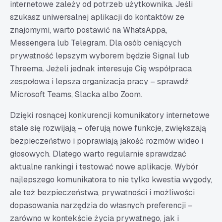
internetowe zależy od potrzeb użytkownika. Jeśli
szukasz uniwersalnej aplikacji do kontaktów ze
znajomymi, warto postawić na WhatsAppa,
Messengera lub Telegram. Dla osób ceniących
prywatność lepszym wyborem będzie Signal lub
Threema. Jeżeli jednak interesuje Cię współpraca
zespołowa i lepsza organizacja pracy – sprawdź
Microsoft Teams, Slacka albo Zoom.
Dzięki rosnącej konkurencji komunikatory internetowe
stale się rozwijają – oferują nowe funkcje, zwiększają
bezpieczeństwo i poprawiają jakość rozmów wideo i
głosowych. Dlatego warto regularnie sprawdzać
aktualne rankingi i testować nowe aplikacje. Wybór
najlepszego komunikatora to nie tylko kwestia wygody,
ale też bezpieczeństwa, prywatności i możliwości
dopasowania narzędzia do własnych preferencji –
zarówno w kontekście życia prywatnego, jak i