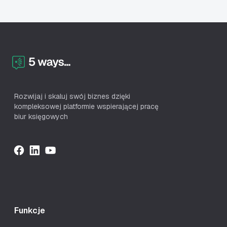
Rozwijaj i skaluj swój biznes dzięki
kompleksowej platformie wspierającej pracę
biur księgowych
Funkcje