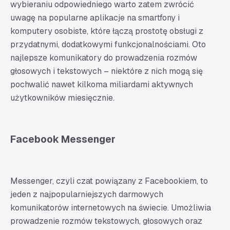
wybieraniu odpowiedniego warto zatem zwrócić
uwagę na popularne aplikacje na smartfony i
komputery osobiste, które łączą prostotę obsługi z
przydatnymi, dodatkowymi funkcjonalnościami. Oto
najlepsze komunikatory do prowadzenia rozmów
głosowych i tekstowych – niektóre z nich mogą się
pochwalić nawet kilkoma miliardami aktywnych
użytkowników miesięcznie.
Facebook Messenger
Messenger, czyli czat powiązany z Facebookiem, to
jeden z najpopularniejszych darmowych
komunikatorów internetowych na świecie. Umożliwia
prowadzenie rozmów tekstowych, głosowych oraz