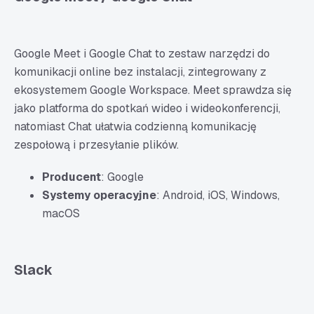
Google Meet i Google Chat to zestaw narzędzi do
komunikacji online bez instalacji, zintegrowany z
ekosystemem Google Workspace. Meet sprawdza się
jako platforma do spotkań wideo i wideokonferencji,
natomiast Chat ułatwia codzienną komunikację
zespołową i przesyłanie plików.
Producent
: Google
Systemy operacyjne
: Android, iOS, Windows,
macOS
Slack