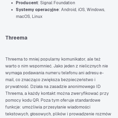
Producent
: Signal Foundation
Systemy operacyjne
: Android, iOS, Windows,
macOS, Linux
Threema
Threema to mniej popularny komunikator, ale też
warto o nim wspomnieć. Jako jeden z nielicznych nie
wymaga podawania numeru telefonu ani adresu e-
mail, co znacząco zwiększa bezpieczeństwo i
prywatność. Działa na zasadzie anonimowego ID
Threema, a każdy kontakt można zweryfikować przy
pomocy kodu QR. Poza tym oferuje standardowe
funkcje: umożliwia przesyłanie wiadomości
tekstowych, głosowych, plików i prowadzenie rozmów