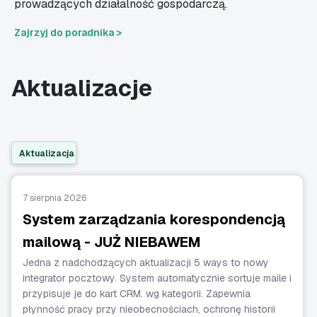
prowadzących działalność gospodarczą.
Zajrzyj do poradnika >
Aktualizacje
Aktualizacja
7 sierpnia 2026
System zarządzania korespondencją
mailową - JUŻ NIEBAWEM
Jedna z nadchodzących aktualizacji 5 ways to nowy
integrator pocztowy. System automatycznie sortuje maile i
przypisuje je do kart CRM. wg kategorii. Zapewnia
płynność pracy przy nieobecnościach, ochronę historii