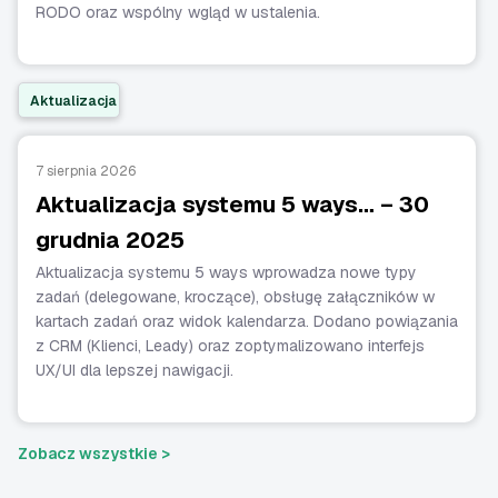
RODO oraz wspólny wgląd w ustalenia.
Aktualizacja
7 sierpnia 2026
Aktualizacja systemu 5 ways… – 30
grudnia 2025
Aktualizacja systemu 5 ways wprowadza nowe typy
zadań (delegowane, kroczące), obsługę załączników w
kartach zadań oraz widok kalendarza. Dodano powiązania
z CRM (Klienci, Leady) oraz zoptymalizowano interfejs
UX/UI dla lepszej nawigacji.
Zobacz wszystkie >