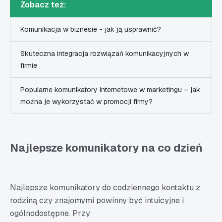
Zobacz też:
Komunikacja w biznesie - jak ją usprawnić?
Skuteczna integracja rozwiązań komunikacyjnych w
firmie
Popularne komunikatory internetowe w marketingu – jak
można je wykorzystać w promocji firmy?
Najlepsze komunikatory na co dzień
Najlepsze komunikatory do codziennego kontaktu z
rodziną czy znajomymi powinny być intuicyjne i
ogólnodostępne. Przy