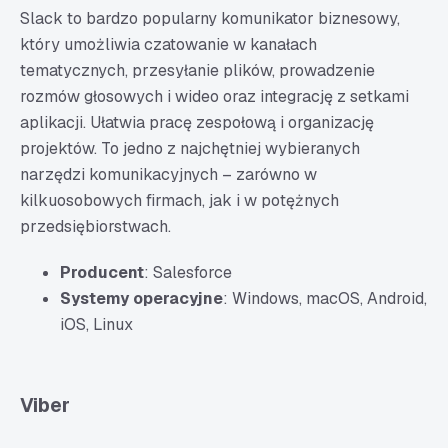
Slack to bardzo popularny komunikator biznesowy,
który umożliwia czatowanie w kanałach
tematycznych, przesyłanie plików, prowadzenie
rozmów głosowych i wideo oraz integrację z setkami
aplikacji. Ułatwia pracę zespołową i organizację
projektów. To jedno z najchętniej wybieranych
narzędzi komunikacyjnych – zarówno w
kilkuosobowych firmach, jak i w potężnych
przedsiębiorstwach.
Producent
: Salesforce
Systemy operacyjne
: Windows, macOS, Android,
iOS, Linux
Viber