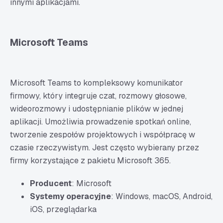
innymi aplikacjami.
Microsoft Teams
Microsoft Teams to kompleksowy komunikator
firmowy, który integruje czat, rozmowy głosowe,
wideorozmowy i udostępnianie plików w jednej
aplikacji. Umożliwia prowadzenie spotkań online,
tworzenie zespołów projektowych i współpracę w
czasie rzeczywistym. Jest często wybierany przez
firmy korzystające z pakietu Microsoft 365.
Producent
: Microsoft
Systemy operacyjne
: Windows, macOS, Android,
iOS, przeglądarka