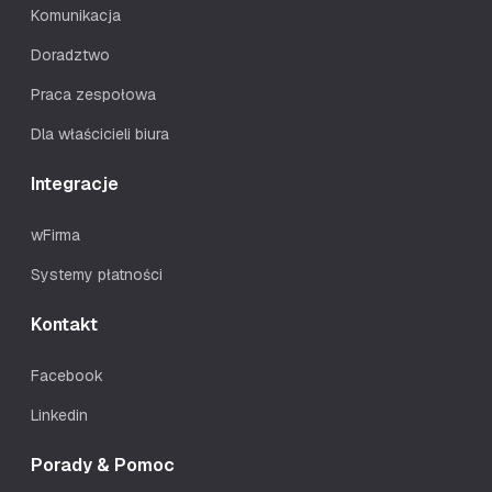
Komunikacja
Doradztwo
Praca zespołowa
Dla właścicieli biura
Integracje
wFirma
Systemy płatności
Kontakt
Facebook
Linkedin
Porady & Pomoc