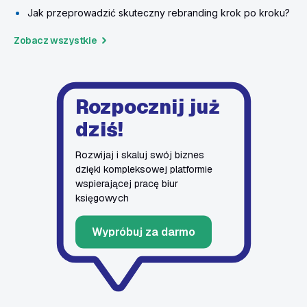
Jak przeprowadzić skuteczny rebranding krok po kroku?
Zobacz wszystkie
Rozpocznij już
dziś!
Rozwijaj i skaluj swój biznes
dzięki kompleksowej platformie
wspierającej pracę biur
księgowych
Wypróbuj za darmo