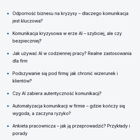
Odporność biznesu na kryzysy – dlaczego komunikacja
jest kluczowa?
Komunikacja kryzysowa w erze AI – szybciej, ale czy
bezpieczniej?
Jak używać AI w codziennej pracy? Realne zastosowania
dla firm
Podszywanie się pod firmę: jak chronić wizerunek i
klientów?
Czy AI zabiera autentyczność komunikacji?
Automatyzacja komunikacji w firmie – gdzie kończy się
wygoda, a zaczyna ryzyko?
Ankieta pracownicza – jak ją przeprowadzić? Przykłady i
porady