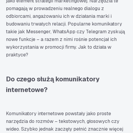
jako element strategii marketingowej. Narzędzia te
pomagają w prowadzeniu realnego dialogu z
odbiorcami, angażowaniu ich w działania marki i
budowaniu trwałych relacji. Popularne komunikatory
takie jak Messenger, WhatsApp czy Telegram zyskują
nowe funkcje – a razem z nimi rośnie potencjał ich
wykorzystania w promocji firmy. Jak to działa w
praktyce?
Do czego służą komunikatory
internetowe?
Komunikatory internetowe powstały jako proste
narzędzia do rozmów – tekstowych, głosowych czy
wideo. Szybko jednak zaczęły pełnić znacznie więcej