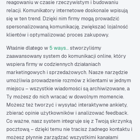
reagowaniu w czasie rzeczywistym i budowaniu
relacji. Komunikatory internetowe doskonale wpisują
się w ten trend. Dzięki nim firmy mogą prowadzić
spersonalizowaną komunikację, zwiększać lojalność
klientów i optymalizować proces zakupowy.
Właśnie dlatego w
5 ways…
stworzyliśmy
zaawansowany system do komunikacji online, który
wspiera firmy w codziennych działaniach
marketingowych i sprzedażowych. Nasze narzędzie
umożliwia prowadzenie rozmów z klientami w jednym
miejscu – wszystkie wiadomości są archiwizowane, a
Ty możesz do nich wracać w dowolnym momencie.
Możesz też tworzyć i wysyłać interaktywne ankiety,
zbierać opinie użytkowników i analizować feedback.
Co ważne, nasz system integruje się z Twoją skrzynką
pocztową – dzięki temu nie tracisz żadnego kontaktu i
możesz płynnie zarządzać wszystkimi kanałami