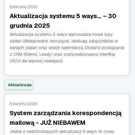
8 sierpnia 2026
Aktualizacja systemu 5 ways… – 30
grudnia 2025
Aktualizacja systemu 5 ways wprowadza nowe typy
zadań (delegowane, kroczące), obsługę załączników w
kartach zadań oraz widok kalendarza. Dodano powiązania
z CRM (Klienci, Leady) oraz zoptymalizowano interfejs
UX/UI dla lepszej nawigacji.
Aktualizacja
8 sierpnia 2026
System zarządzania korespondencją
mailową - JUŻ NIEBAWEM
Jedna z nadchodzących aktualizacji 5 ways to nowy