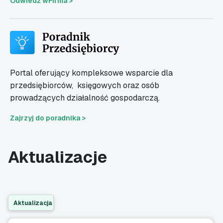
Odwiedź wFirma >
Portal oferujący kompleksowe wsparcie dla
przedsiębiorców,
księgowych oraz osób
prowadzących działalność gospodarczą.
Zajrzyj do poradnika >
Aktualizacje
Aktualizacja