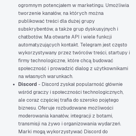
ogromnym potencjałem w marketingu. Umożliwia
tworzenie kanałów, na których można
publikować treści dla dużej grupy
subskrybentów, a także grup dyskusyjnych i
chatbotów. Ma otwarte API i wiele funkcji
automatyzujących kontakt. Telegram jest często
wykorzystywany przez twórców treści, startupy i
firmy technologiczne, które chcą budować
społeczność i prowadzić dialog z użytkownikami
na własnych warunkach.
Discord
- Discord zyskał popularność głównie
wśród graczy i społeczności technologicznych,
ale coraz częściej trafia do szeroko pojętego
biznesu. Oferuje rozbudowane możliwości
moderowania kanałów, integracji z botami,
transmisji na żywo i organizowania wydarzeń.
Marki mogą wykorzystywać Discord do