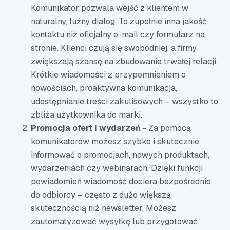
Komunikator pozwala wejść z klientem w
naturalny, luźny dialog. To zupełnie inna jakość
kontaktu niż oficjalny e-mail czy formularz na
stronie. Klienci czują się swobodniej, a firmy
zwiększają szansę na zbudowanie trwałej relacji.
Krótkie wiadomości z przypomnieniem o
nowościach, proaktywna komunikacja,
udostępnianie treści zakulisowych – wszystko to
zbliża użytkownika do marki.
Promocja ofert i wydarzeń
- Za pomocą
komunikatorów możesz szybko i skutecznie
informować o promocjach, nowych produktach,
wydarzeniach czy webinarach. Dzięki funkcji
powiadomień wiadomość dociera bezpośrednio
do odbiorcy – często z dużo większą
skutecznością niż newsletter. Możesz
zautomatyzować wysyłkę lub przygotować