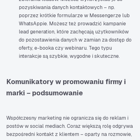
pozyskiwania danych kontaktowych – np.
poprzez krótkie formularze w Messengerze lub
WhatsAppie. Możesz też prowadzić kampanie
lead generation, które zachęcają użytkowników
do pozostawienia danych w zamian za dostęp do
oferty, e-booka czy webinaru. Tego typu
interakcje są szybkie, wygodne i skuteczne.
Komunikatory w promowaniu firmy i
marki – podsumowanie
Współczesny marketing nie ogranicza się do reklam i
postów w social mediach. Coraz większą rolę odgrywa
bezpośredni kontakt z klientem – oparty na rozmowie,