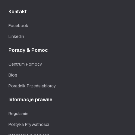
Kontakt
Facebook
Linkedin
Porady & Pomoc
Centrum Pomocy
Blog
Poradnik Przedsiębiorcy
Informacje prawne
Regulamin
Polityka Prywatności