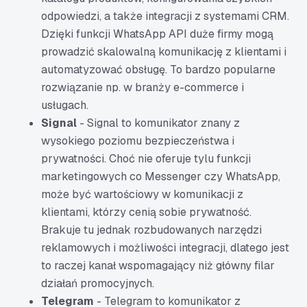
odpowiedzi, a także integracji z systemami CRM.
Dzięki funkcji WhatsApp API duże firmy mogą
prowadzić skalowalną komunikację z klientami i
automatyzować obsługę. To bardzo popularne
rozwiązanie np. w branży e-commerce i
usługach.
Signal
- Signal to komunikator znany z
wysokiego poziomu bezpieczeństwa i
prywatności. Choć nie oferuje tylu funkcji
marketingowych co Messenger czy WhatsApp,
może być wartościowy w komunikacji z
klientami, którzy cenią sobie prywatność.
Brakuje tu jednak rozbudowanych narzędzi
reklamowych i możliwości integracji, dlatego jest
to raczej kanał wspomagający niż główny filar
działań promocyjnych.
Telegram
- Telegram to komunikator z