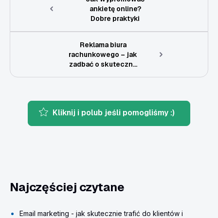
ankietę online?
Dobre praktyki
Reklama biura
rachunkowego – jak
zadbać o skuteczn...
Kliknij i polub jeśli pomogliśmy :)
Najczęściej czytane
Email marketing - jak skutecznie trafić do klientów i