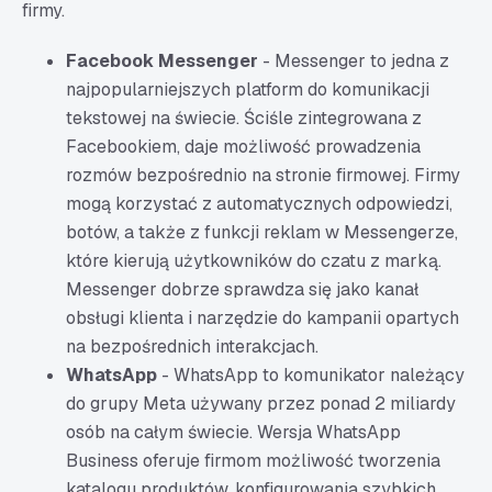
firmy.
Facebook Messenger
- Messenger to jedna z
najpopularniejszych platform do komunikacji
tekstowej na świecie. Ściśle zintegrowana z
Facebookiem, daje możliwość prowadzenia
rozmów bezpośrednio na stronie firmowej. Firmy
mogą korzystać z automatycznych odpowiedzi,
botów, a także z funkcji reklam w Messengerze,
które kierują użytkowników do czatu z marką.
Messenger dobrze sprawdza się jako kanał
obsługi klienta i narzędzie do kampanii opartych
na bezpośrednich interakcjach.
WhatsApp
- WhatsApp to komunikator należący
do grupy Meta używany przez ponad 2 miliardy
osób na całym świecie. Wersja WhatsApp
Business oferuje firmom możliwość tworzenia
katalogu produktów, konfigurowania szybkich