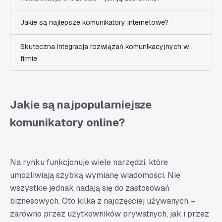
Jakie są najlepsze komunikatory internetowe?
Skuteczna integracja rozwiązań komunikacyjnych w
firmie
Jakie są najpopularniejsze
komunikatory online?
Na rynku funkcjonuje wiele narzędzi, które
umożliwiają szybką wymianę wiadomości. Nie
wszystkie jednak nadają się do zastosowań
biznesowych. Oto kilka z najczęściej używanych –
zarówno przez użytkowników prywatnych, jak i przez