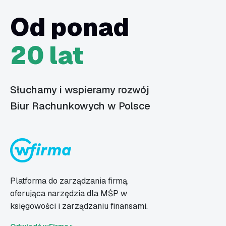
Od ponad
20 lat
Słuchamy i wspieramy rozwój
Biur Rachunkowych w Polsce
Platforma do zarządzania firmą,
oferująca narzędzia dla MŚP w
księgowości i zarządzaniu finansami.