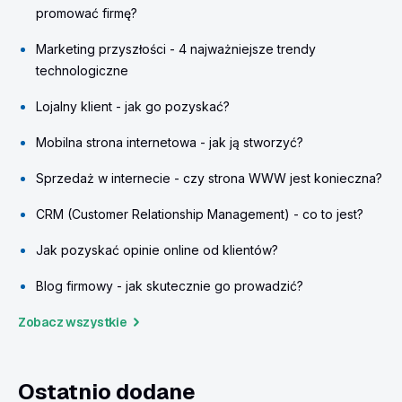
promować firmę?
Marketing przyszłości - 4 najważniejsze trendy
technologiczne
Lojalny klient - jak go pozyskać?
Mobilna strona internetowa - jak ją stworzyć?
Sprzedaż w internecie - czy strona WWW jest konieczna?
CRM (Customer Relationship Management) - co to jest?
Jak pozyskać opinie online od klientów?
Blog firmowy - jak skutecznie go prowadzić?
Zobacz wszystkie
Ostatnio dodane