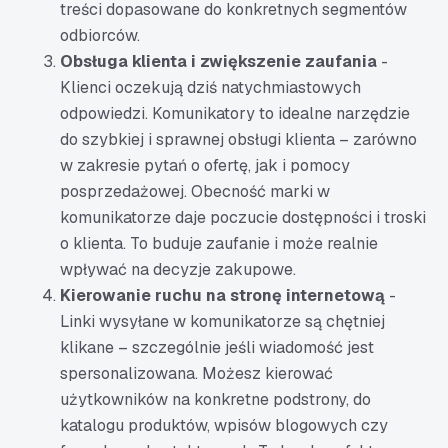
treści dopasowane do konkretnych segmentów
odbiorców.
Obsługa klienta i zwiększenie zaufania
-
Klienci oczekują dziś natychmiastowych
odpowiedzi. Komunikatory to idealne narzędzie
do szybkiej i sprawnej obsługi klienta – zarówno
w zakresie pytań o ofertę, jak i pomocy
posprzedażowej. Obecność marki w
komunikatorze daje poczucie dostępności i troski
o klienta. To buduje zaufanie i może realnie
wpływać na decyzje zakupowe.
Kierowanie ruchu na stronę internetową
-
Linki wysyłane w komunikatorze są chętniej
klikane – szczególnie jeśli wiadomość jest
spersonalizowana. Możesz kierować
użytkowników na konkretne podstrony, do
katalogu produktów, wpisów blogowych czy