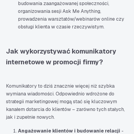
budowania zaangażowanej społeczności,
organizowania sesji Ask Me Anything,
prowadzenia warsztatów/webinarów online czy
obsługi klienta w czasie rzeczywistym.
Jak wykorzystywać komunikatory
internetowe w promocji firmy?
Komunikatory to dziś znacznie więcej niż szybka
wymiana wiadomości. Odpowiednio wdrożone do
strategii marketingowej mogą stać się kluczowym
kanałem dotarcia do klientów – zarówno tych stałych,
jak i zupełnie nowych.
Angażowanie klientów i budowanie relacji
-