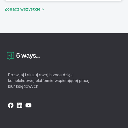
Zobacz wszystkie >
Rozwijaj i skaluj swój biznes dzięki
kompleksowej platformie wspierającej pracę
biur księgowych