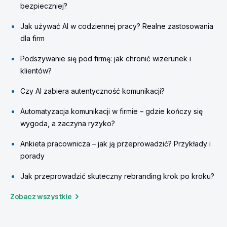
bezpieczniej?
Jak używać AI w codziennej pracy? Realne zastosowania
dla firm
Podszywanie się pod firmę: jak chronić wizerunek i
klientów?
Czy AI zabiera autentyczność komunikacji?
Automatyzacja komunikacji w firmie – gdzie kończy się
wygoda, a zaczyna ryzyko?
Ankieta pracownicza – jak ją przeprowadzić? Przykłady i
porady
Jak przeprowadzić skuteczny rebranding krok po kroku?
Zobacz wszystkie