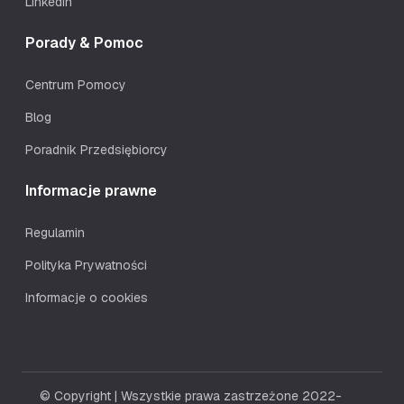
Linkedin
Porady & Pomoc
Centrum Pomocy
Blog
Poradnik Przedsiębiorcy
Informacje prawne
Regulamin
Polityka Prywatności
Informacje o cookies
© Copyright | Wszystkie prawa zastrzeżone 2022-