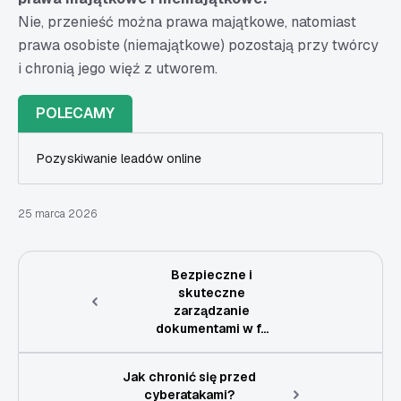
Nie, przenieść można prawa majątkowe, natomiast
prawa osobiste (niemajątkowe) pozostają przy twórcy
i chronią jego więź z utworem.
POLECAMY
Pozyskiwanie leadów online
25 marca 2026
Bezpieczne i
skuteczne
zarządzanie
dokumentami w f...
Jak chronić się przed
cyberatakami?