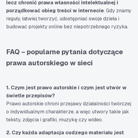
lecz chronić prawa własności intelektualnej i
porządkować obieg treści w internecie
. Gdy znamy
reguły, łatwiej tworzyć, udostępniać swoje dzieła i
budować projekty online bez niepotrzebnego ryzyka.
FAQ – popularne pytania dotyczące
prawa autorskiego w sieci
1. Czym jest prawo autorskie i czym jest utwór w
świetle przepisów?
Prawo autorskie chroni przejawy działalności twórczej
o indywidualnym charakterze, a więc utwory takie jak
teksty, zdjęcia i grafiki, muzykę czy wideo.
2. Czy każda adaptacja cudzego materiału jest