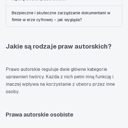
Bezpieczne i skuteczne zarządzanie dokumentami w
firmie w erze cyfrowej – jak wygląda?
Jakie są rodzaje praw autorskich?
Prawo autorskie reguluje dwie główne kategorie
uprawnień twórcy. Każda z nich pełni inną funkcję i
inaczej wpływa na korzystanie z utworu przez inne
osoby.
Prawa autorskie osobiste