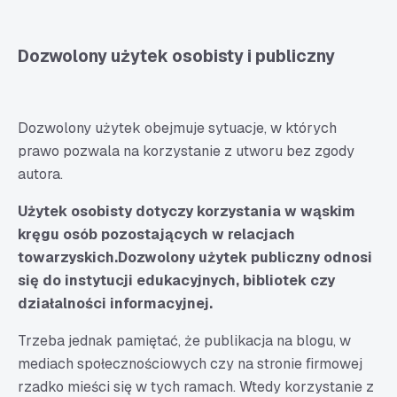
Dozwolony użytek osobisty i publiczny
Dozwolony użytek obejmuje sytuacje, w których
prawo pozwala na korzystanie z utworu bez zgody
autora.
Użytek osobisty dotyczy korzystania w wąskim
kręgu osób pozostających w relacjach
towarzyskich.
Dozwolony użytek publiczny odnosi
się do instytucji edukacyjnych, bibliotek czy
działalności informacyjnej.
Trzeba jednak pamiętać, że publikacja na blogu, w
mediach społecznościowych czy na stronie firmowej
rzadko mieści się w tych ramach. Wtedy korzystanie z