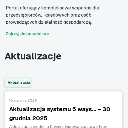
Portal oferujący kompleksowe wsparcie dla
przedsiębiorców,
księgowych oraz osób
prowadzących działalność gospodarczą.
Zajrzyj do poradnika >
Aktualizacje
Aktualizacja
10 sierpnia 2026
Aktualizacja systemu 5 ways… – 30
grudnia 2025
Aktualizacja systemu 5 ways wprowadza nowe typy