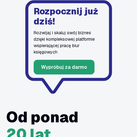
Rozpocznij już
dziś!
Rozwijaj i skaluj swój biznes
dzięki kompleksowej platformie
wspierającej pracę biur
księgowych
Wypróbuj za darmo
Od ponad
20 lat