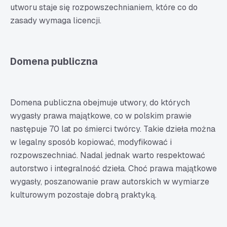
utworu staje się rozpowszechnianiem, które co do
zasady wymaga licencji.
Domena publiczna
Domena publiczna obejmuje utwory, do których
wygasły prawa majątkowe, co w polskim prawie
następuje 70 lat po śmierci twórcy. Takie dzieła można
w legalny sposób kopiować, modyfikować i
rozpowszechniać. Nadal jednak warto respektować
autorstwo i integralność dzieła. Choć prawa majątkowe
wygasły, poszanowanie praw autorskich w wymiarze
kulturowym pozostaje dobrą praktyką.