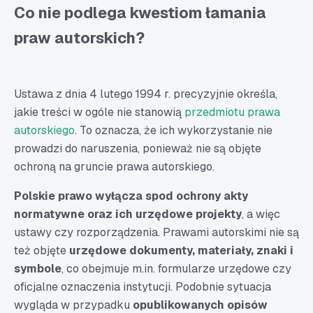
Co nie podlega kwestiom łamania
praw autorskich?
Ustawa z dnia 4 lutego 1994 r. precyzyjnie określa,
jakie treści w ogóle nie stanowią
przedmiotu prawa
autorskiego
. To oznacza, że ich wykorzystanie nie
prowadzi do naruszenia, ponieważ nie są objęte
ochroną na gruncie prawa autorskiego.
Polskie prawo wyłącza spod ochrony akty
normatywne oraz ich urzędowe projekty
, a więc
ustawy czy rozporządzenia. Prawami autorskimi nie są
też objęte
urzędowe dokumenty, materiały, znaki i
symbole
, co obejmuje m.in. formularze urzędowe czy
oficjalne oznaczenia instytucji. Podobnie sytuacja
wygląda w przypadku
opublikowanych opisów