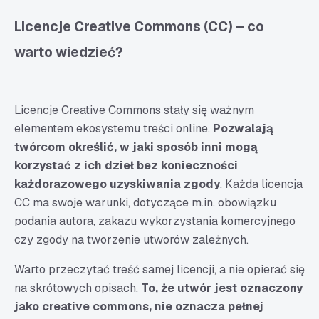
Licencje Creative Commons (CC) – co
warto wiedzieć?
Licencje Creative Commons stały się ważnym
elementem ekosystemu treści online.
Pozwalają
twórcom określić, w jaki sposób inni mogą
korzystać z ich dzieł bez konieczności
każdorazowego uzyskiwania zgody
. Każda licencja
CC ma swoje warunki, dotyczące m.in. obowiązku
podania autora, zakazu wykorzystania komercyjnego
czy zgody na tworzenie utworów zależnych.
Warto przeczytać treść samej licencji, a nie opierać się
na skrótowych opisach.
To, że utwór jest oznaczony
jako
creative commons
, nie oznacza pełnej