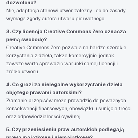
dozwolona?
Nie, adaptacja stanowi utwór zależny i co do zasady
wymaga zgody autora utworu pierwotnego.
3. Czy licencja Creative Commons Zero oznacza
pełną swobodę?
Creative Commons Zero pozwala na bardzo szerokie
korzystania z dzieła, także komercyjnie, jednak
zawsze warto sprawdzić warunki samej licencji i
źródło utworu.
4. Co grozi za nielegalne wykorzystanie dzieła
objętego prawami autorskimi?
Złamanie przepisów może prowadzić do poważnych
konsekwencji finansowych, obowiązku usunięcia treści
oraz odpowiedzialności cywilnej.
5. Czy przeniesieniu praw autorskich podlegają
prawa majątkowe i niemajątkowe?