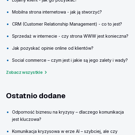
Mobilna strona internetowa - jak ją stworzyć?
CRM (Customer Relationship Management) - co to jest?
Sprzedaż w internecie - czy strona WWW jest konieczna?
Jak pozyskać opinie online od klientów?
Social commerce – czym jest i jakie są jego zalety i wady?
Zobacz wszystkie
Ostatnio dodane
Odporność biznesu na kryzysy – dlaczego komunikacja
jest kluczowa?
Komunikacja kryzysowa w erze AI – szybciej, ale czy