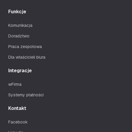
Funkcje
Komunikacja
Doradztwo
Praca zespołowa
Dla właścicieli biura
Integracje
wFirma
Systemy płatności
Kontakt
Facebook