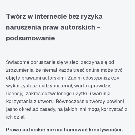
Twórz w internecie bez ryzyka
naruszenia praw autorskich –
podsumowanie
Świadome poruszanie się w sieci zaczyna się od
zrozumienia, że niemal każda treść online może być
objęta prawami autorskimi. Zanim udostępnisz czy
wykorzystasz cudzy materiał, warto sprawdzić
licencję, zakres dozwolonego użytku i warunki
korzystania z utworu. Równocześnie twórcy powinni
jasno określać zasady, na jakich inni mogą korzystać z
ich dzieł.
Prawo autorskie nie ma hamować kreatywności,