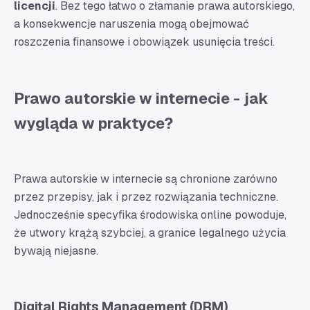
licencji
. Bez tego łatwo o złamanie prawa autorskiego,
a konsekwencje naruszenia mogą obejmować
roszczenia finansowe i obowiązek usunięcia treści.
Prawo autorskie w internecie - jak
wygląda w praktyce?
Prawa autorskie w internecie są chronione zarówno
przez przepisy, jak i przez rozwiązania techniczne.
Jednocześnie specyfika środowiska online powoduje,
że utwory krążą szybciej, a granice legalnego użycia
bywają niejasne.
Digital Rights Management (DRM)