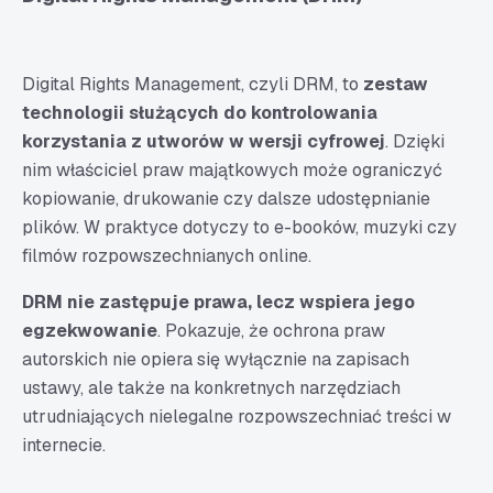
Digital Rights Management, czyli DRM, to
zestaw
technologii służących do kontrolowania
korzystania z utworów w wersji cyfrowej
. Dzięki
nim właściciel praw majątkowych może ograniczyć
kopiowanie, drukowanie czy dalsze udostępnianie
plików. W praktyce dotyczy to e-booków, muzyki czy
filmów rozpowszechnianych online.
DRM nie zastępuje prawa, lecz wspiera jego
egzekwowanie
. Pokazuje, że ochrona praw
autorskich nie opiera się wyłącznie na zapisach
ustawy, ale także na konkretnych narzędziach
utrudniających nielegalne rozpowszechniać treści w
internecie.