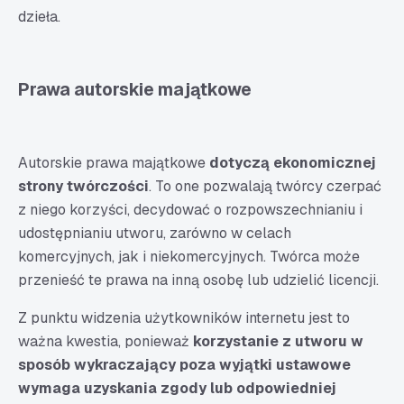
dzieła.
Prawa autorskie majątkowe
Autorskie prawa majątkowe
dotyczą ekonomicznej
strony twórczości
. To one pozwalają twórcy czerpać
z niego korzyści, decydować o rozpowszechnianiu i
udostępnianiu utworu, zarówno w celach
komercyjnych, jak i niekomercyjnych. Twórca może
przenieść te prawa na inną osobę lub udzielić licencji.
Z punktu widzenia użytkowników internetu jest to
ważna kwestia, ponieważ
korzystanie z utworu w
sposób wykraczający poza wyjątki ustawowe
wymaga uzyskania zgody lub odpowiedniej