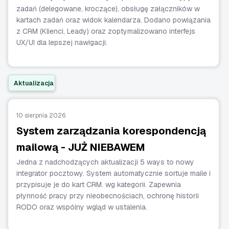
zadań (delegowane, kroczące), obsługę załączników w
kartach zadań oraz widok kalendarza. Dodano powiązania
z CRM (Klienci, Leady) oraz zoptymalizowano interfejs
UX/UI dla lepszej nawigacji.
Aktualizacja
10 sierpnia 2026
System zarządzania korespondencją
mailową - JUŻ NIEBAWEM
Jedna z nadchodzących aktualizacji 5 ways to nowy
integrator pocztowy. System automatycznie sortuje maile i
przypisuje je do kart CRM. wg kategorii. Zapewnia
płynność pracy przy nieobecnościach, ochronę historii
RODO oraz wspólny wgląd w ustalenia.