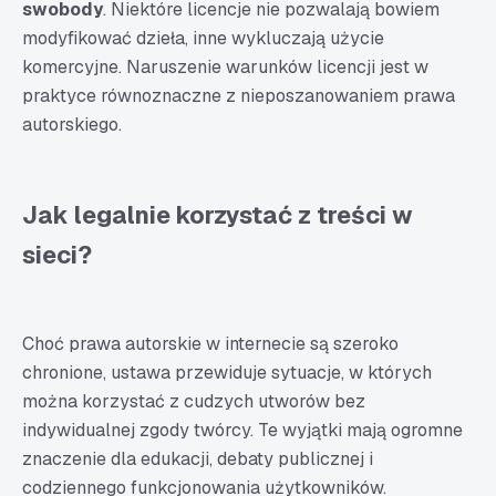
swobody
. Niektóre licencje nie pozwalają bowiem
modyfikować dzieła, inne wykluczają użycie
komercyjne. Naruszenie warunków licencji jest w
praktyce równoznaczne z nieposzanowaniem prawa
autorskiego.
Jak legalnie korzystać z treści w
sieci?
Choć prawa autorskie w internecie są szeroko
chronione, ustawa przewiduje sytuacje, w których
można korzystać z cudzych utworów bez
indywidualnej zgody twórcy. Te wyjątki mają ogromne
znaczenie dla edukacji, debaty publicznej i
codziennego funkcjonowania użytkowników.