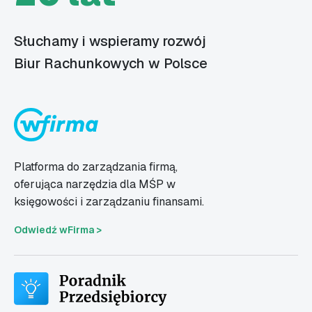
Słuchamy i wspieramy rozwój
Biur Rachunkowych w Polsce
Platforma do zarządzania firmą,
oferująca narzędzia dla MŚP w
księgowości i zarządzaniu finansami.
Odwiedź wFirma >