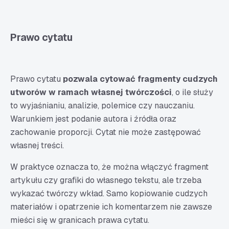
Prawo cytatu
Prawo cytatu
pozwala cytować fragmenty cudzych
utworów w ramach własnej twórczości
, o ile służy
to wyjaśnianiu, analizie, polemice czy nauczaniu.
Warunkiem jest podanie autora i źródła oraz
zachowanie proporcji. Cytat nie może zastępować
własnej treści.
W praktyce oznacza to, że można włączyć fragment
artykułu czy grafiki do własnego tekstu, ale trzeba
wykazać twórczy wkład. Samo kopiowanie cudzych
materiałów i opatrzenie ich komentarzem nie zawsze
mieści się w granicach prawa cytatu.