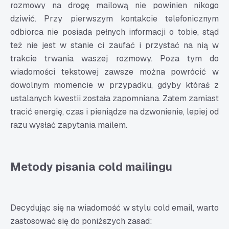
rozmowy na drogę mailową nie powinien nikogo
dziwić. Przy pierwszym kontakcie telefonicznym
odbiorca nie posiada pełnych informacji o tobie, stąd
też nie jest w stanie ci zaufać i przystać na nią w
trakcie trwania waszej rozmowy. Poza tym do
wiadomości tekstowej zawsze można powrócić w
dowolnym momencie w przypadku, gdyby któraś z
ustalanych kwestii została zapomniana. Zatem zamiast
tracić energię, czas i pieniądze na dzwonienie, lepiej od
razu wysłać zapytania mailem.
Metody pisania cold mailingu
Decydując się na wiadomość w stylu cold email, warto
zastosować się do poniższych zasad: