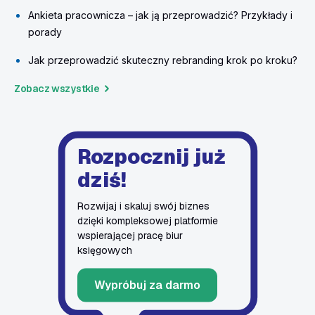
Ankieta pracownicza – jak ją przeprowadzić? Przykłady i
porady
Jak przeprowadzić skuteczny rebranding krok po kroku?
Zobacz wszystkie
Rozpocznij już
dziś!
Rozwijaj i skaluj swój biznes
dzięki kompleksowej platformie
wspierającej pracę biur
księgowych
Wypróbuj za darmo