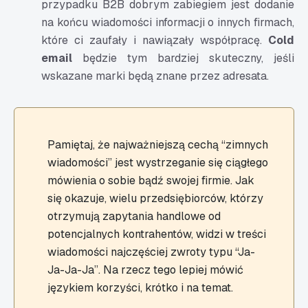
przypadku B2B dobrym zabiegiem jest dodanie
na końcu wiadomości informacji o innych firmach,
które ci zaufały i nawiązały współpracę.
Cold
email
będzie tym bardziej skuteczny, jeśli
wskazane marki będą znane przez adresata.
Pamiętaj, że najważniejszą cechą “zimnych
wiadomości” jest wystrzeganie się ciągłego
mówienia o sobie bądź swojej firmie. Jak
się okazuje, wielu przedsiębiorców, którzy
otrzymują zapytania handlowe od
potencjalnych kontrahentów, widzi w treści
wiadomości najczęściej zwroty typu “Ja-
Ja-Ja-Ja”. Na rzecz tego lepiej mówić
językiem korzyści, krótko i na temat.