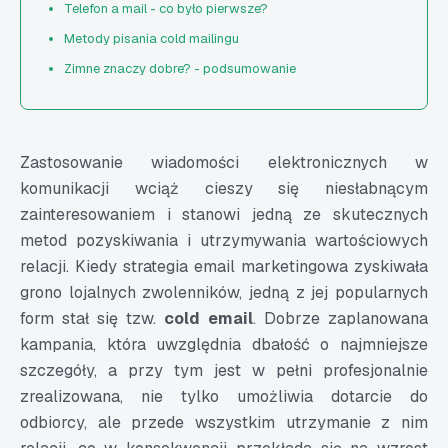
Telefon a mail - co było pierwsze?
Metody pisania cold mailingu
Zimne znaczy dobre? - podsumowanie
Zastosowanie wiadomości elektronicznych w
komunikacji wciąż cieszy się niesłabnącym
zainteresowaniem i stanowi jedną ze skutecznych
metod pozyskiwania i utrzymywania wartościowych
relacji. Kiedy strategia email marketingowa zyskiwała
grono lojalnych zwolenników, jedną z jej popularnych
form stał się tzw.
cold email
. Dobrze zaplanowana
kampania, która uwzględnia dbałość o najmniejsze
szczegóły, a przy tym jest w pełni profesjonalnie
zrealizowana, nie tylko umożliwia dotarcie do
odbiorcy, ale przede wszystkim utrzymanie z nim