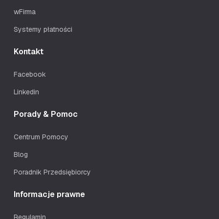
wFirma
Systemy płatności
Kontakt
Facebook
Linkedin
Porady & Pomoc
Centrum Pomocy
Blog
Poradnik Przedsiębiorcy
Informacje prawne
Regulamin