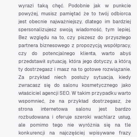
wyrazi taką chęć. Podobnie jak w punkcie
powyżej, musisz pamiętać że to twój odbiorca
jest obecnie najważniejszy, dlatego im bardziej
spersonalizujesz swoją wiadomość, tym lepiej.
Bez względu na to, czy piszesz do przyszłego
partnera biznesowego z propozycją współpracy,
czy do potencjalnego klienta, warto abyś
przedstawił sytuację, która jego dotyczy, a którą
ty dostrzegasz i masz na to gotowe rozwiązanie.
Za przykład niech posłuży sytuacja, kiedy
zwracasz się do salonu kosmetycznego jako
właściciel agencji SEO. W takim przypadku warto
wspomnieć, że na przykład dostrzegasz, że
strona internetowa salonu jest bardzo
rozbudowana i oferuje szeroki wachlarz usług,
ale pomimo tego nie wyróżnia się na tle
konkurencji na najczęściej wpisywane frazy