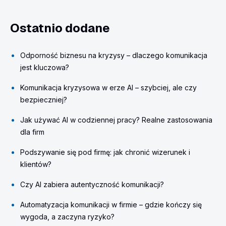
Ostatnio dodane
Odporność biznesu na kryzysy – dlaczego komunikacja
jest kluczowa?
Komunikacja kryzysowa w erze AI – szybciej, ale czy
bezpieczniej?
Jak używać AI w codziennej pracy? Realne zastosowania
dla firm
Podszywanie się pod firmę: jak chronić wizerunek i
klientów?
Czy AI zabiera autentyczność komunikacji?
Automatyzacja komunikacji w firmie – gdzie kończy się
wygoda, a zaczyna ryzyko?