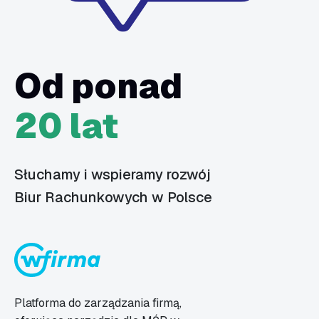
Od ponad
20 lat
Słuchamy i wspieramy rozwój
Biur Rachunkowych w Polsce
Platforma do zarządzania firmą,