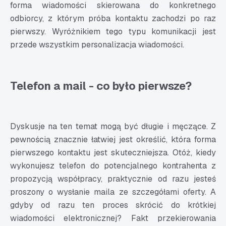
forma wiadomości skierowana do konkretnego
odbiorcy, z którym próba kontaktu zachodzi po raz
pierwszy. Wyróżnikiem tego typu komunikacji jest
przede wszystkim personalizacja wiadomości.
Telefon a mail - co było pierwsze?
Dyskusje na ten temat mogą być długie i męczące. Z
pewnością znacznie łatwiej jest określić, która forma
pierwszego kontaktu jest skuteczniejsza. Otóż, kiedy
wykonujesz telefon do potencjalnego kontrahenta z
propozycją współpracy, praktycznie od razu jesteś
proszony o wysłanie maila ze szczegółami oferty. A
gdyby od razu ten proces skrócić do krótkiej
wiadomości elektronicznej? Fakt przekierowania