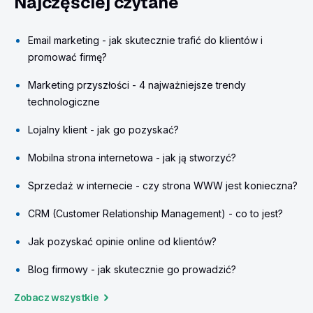
Najczęściej czytane
Email marketing - jak skutecznie trafić do klientów i
promować firmę?
Marketing przyszłości - 4 najważniejsze trendy
technologiczne
Lojalny klient - jak go pozyskać?
Mobilna strona internetowa - jak ją stworzyć?
Sprzedaż w internecie - czy strona WWW jest konieczna?
CRM (Customer Relationship Management) - co to jest?
Jak pozyskać opinie online od klientów?
Blog firmowy - jak skutecznie go prowadzić?
Zobacz wszystkie