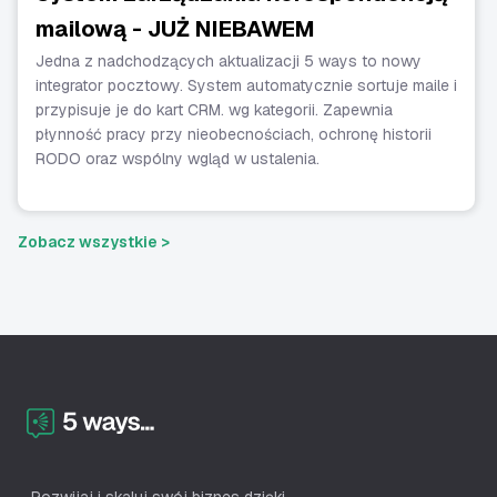
mailową - JUŻ NIEBAWEM
Jedna z nadchodzących aktualizacji 5 ways to nowy
integrator pocztowy. System automatycznie sortuje maile i
przypisuje je do kart CRM. wg kategorii. Zapewnia
płynność pracy przy nieobecnościach, ochronę historii
RODO oraz wspólny wgląd w ustalenia.
Zobacz wszystkie >