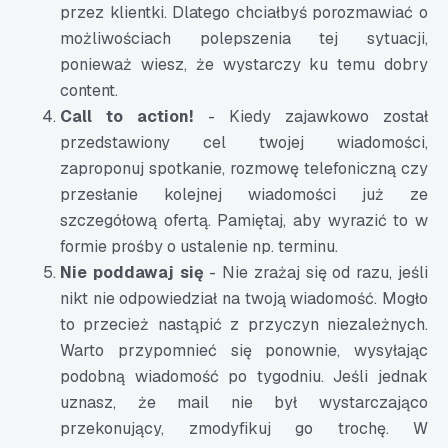
przez klientki. Dlatego chciałbyś porozmawiać o
możliwościach polepszenia tej sytuacji,
ponieważ wiesz, że wystarczy ku temu dobry
content.
Call to action!
- Kiedy zajawkowo został
przedstawiony cel twojej wiadomości,
zaproponuj spotkanie, rozmowę telefoniczną czy
przesłanie kolejnej wiadomości już ze
szczegółową ofertą. Pamiętaj, aby wyrazić to w
formie prośby o ustalenie np. terminu.
Nie poddawaj się
- Nie zrażaj się od razu, jeśli
nikt nie odpowiedział na twoją wiadomość. Mogło
to przecież nastąpić z przyczyn niezależnych.
Warto przypomnieć się ponownie, wysyłając
podobną wiadomość po tygodniu. Jeśli jednak
uznasz, że mail nie był wystarczająco
przekonujący, zmodyfikuj go trochę. W