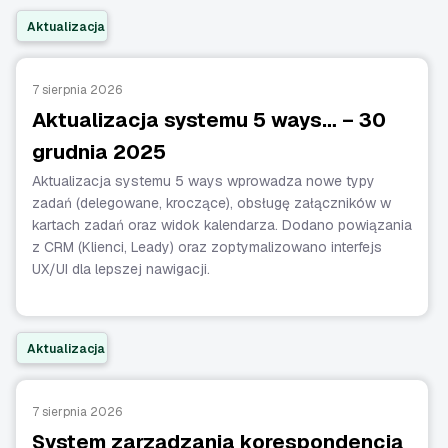
Aktualizacja
7 sierpnia 2026
Aktualizacja systemu 5 ways… – 30
grudnia 2025
Aktualizacja systemu 5 ways wprowadza nowe typy
zadań (delegowane, kroczące), obsługę załączników w
kartach zadań oraz widok kalendarza. Dodano powiązania
z CRM (Klienci, Leady) oraz zoptymalizowano interfejs
UX/UI dla lepszej nawigacji.
Aktualizacja
7 sierpnia 2026
System zarządzania korespondencją