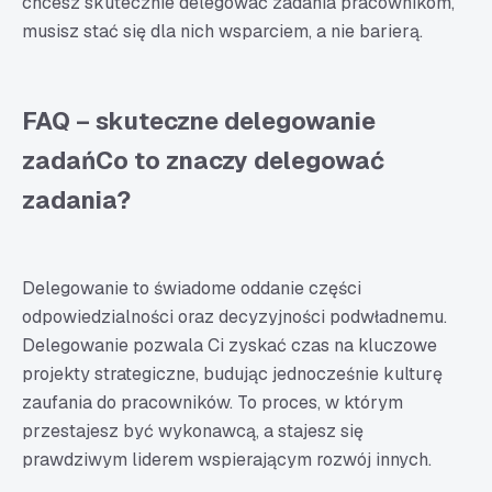
chcesz skutecznie delegować zadania pracownikom,
musisz stać się dla nich wsparciem, a nie barierą.
FAQ – skuteczne delegowanie
zadańCo to znaczy delegować
zadania?
Delegowanie to świadome oddanie części
odpowiedzialności oraz decyzyjności podwładnemu.
Delegowanie pozwala Ci zyskać czas na kluczowe
projekty strategiczne, budując jednocześnie kulturę
zaufania do pracowników. To proces, w którym
przestajesz być wykonawcą, a stajesz się
prawdziwym liderem wspierającym rozwój innych.