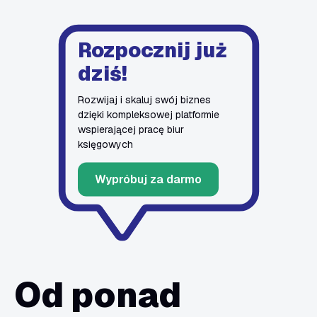
Rozpocznij już
dziś!
Rozwijaj i skaluj swój biznes
dzięki kompleksowej platformie
wspierającej pracę biur
księgowych
Wypróbuj za darmo
Od ponad