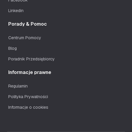
Facebook
Linkedin
Porady & Pomoc
Centrum Pomocy
Blog
Poradnik Przedsiębiorcy
Informacje prawne
Regulamin
Polityka Prywatności
Informacje o cookies