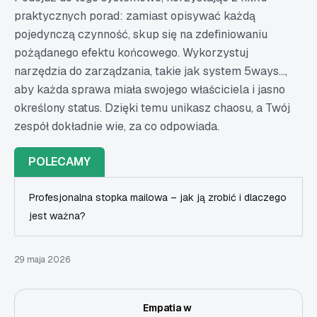
praktycznych porad: zamiast opisywać każdą
pojedynczą czynność, skup się na zdefiniowaniu
pożądanego efektu końcowego. Wykorzystuj
narzędzia do zarządzania, takie jak system 5ways...,
aby każda sprawa miała swojego właściciela i jasno
określony status. Dzięki temu unikasz chaosu, a Twój
zespół dokładnie wie, za co odpowiada.
POLECAMY
Profesjonalna stopka mailowa – jak ją zrobić i dlaczego
jest ważna?
29 maja 2026
Empatia w