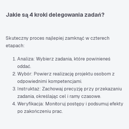
Jakie są 4 kroki delegowania zadań?
Skuteczny proces najlepiej zamknąć w czterech
etapach:
Analiza: Wybierz zadania, które powinieneś
oddać.
Wybór: Powierz realizację projektu osobom z
odpowiednimi kompetencjami.
Instruktaż: Zachowaj precyzję przy przekazaniu
zadania, określając cel i ramy czasowe.
Weryfikacja: Monitoruj postępy i podsumuj efekty
po zakończeniu prac.