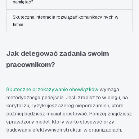
pamiętać?
Skuteczna integracja rozwiązań komunikacyjnych w
firmie
Jak delegować zadania swoim
pracownikom?
Skuteczne przekazywanie obowiązków
wymaga
metodycznego podejścia. Jeśli zrobisz to w biegu, na
korytarzu, ryzykujesz szereg nieporozumień, które
później będziesz musiał prostować. Poniżej znajdziesz
sprawdzony model, który warto stosować przy
budowaniu efektywnych struktur w organizacjach.