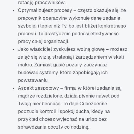
rotację pracowników.
Optymalizujesz procesy – często okazuje się, że
pracownik operacyjny wykonuje dane zadanie
szybciej i lepiej niż Ty, bo jest bliżej konkretnego
procesu. To drastycznie podnosi efektywność
pracy całej organizacji.
Jako właściciel zyskujesz wolną głowę – możesz
zająć się wizją, strategią i zarządzaniem w skali
makro. Zamiast gasić pożary, zaczynasz
budować systemy, które zapobiegają ich
powstawaniu.
Aspekt zespołowy – firma, w której zadania są
mądrze rozdzielone, działa płynnie nawet pod
Twoją nieobecność. To daje Ci bezcenne
poczucie kontroli i spokój ducha, kiedy na
przykład chcesz wyjechać na urlop bez
sprawdzania poczty co godzinę.