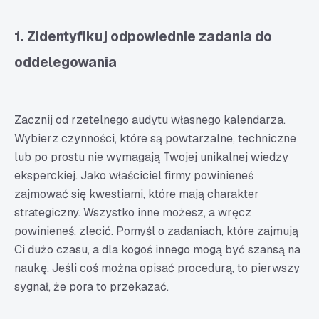
1. Zidentyfikuj odpowiednie zadania do
oddelegowania
Zacznij od rzetelnego audytu własnego kalendarza.
Wybierz czynności, które są powtarzalne, techniczne
lub po prostu nie wymagają Twojej unikalnej wiedzy
eksperckiej. Jako właściciel firmy powinieneś
zajmować się kwestiami, które mają charakter
strategiczny. Wszystko inne możesz, a wręcz
powinieneś, zlecić. Pomyśl o zadaniach, które zajmują
Ci dużo czasu, a dla kogoś innego mogą być szansą na
naukę. Jeśli coś można opisać procedurą, to pierwszy
sygnał, że pora to przekazać.