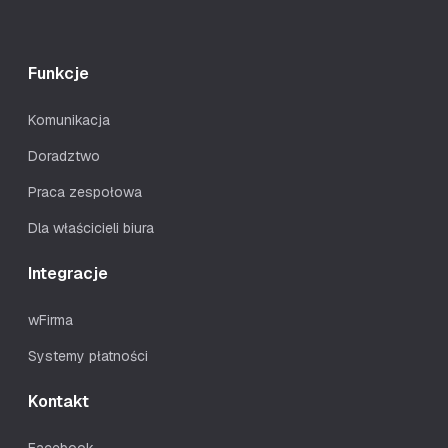
Funkcje
Komunikacja
Doradztwo
Praca zespołowa
Dla właścicieli biura
Integracje
wFirma
Systemy płatności
Kontakt