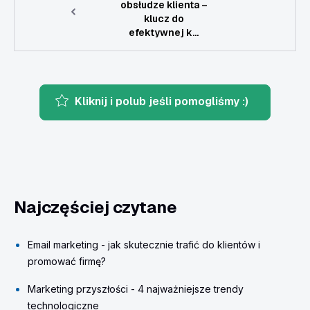
obsłudze klienta –
klucz do
efektywnej k...
Kliknij i polub jeśli pomogliśmy :)
Najczęściej czytane
Email marketing - jak skutecznie trafić do klientów i
promować firmę?
Marketing przyszłości - 4 najważniejsze trendy
technologiczne