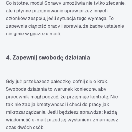
Co istotne, moduł Sprawy umożliwia nie tylko zlecanie,
ale i płynne przejmowanie spraw przez innych
członków zespołu, jeśli sytuacja tego wymaga. To
zapewnia ciągłość pracy i sprawia, że żadne ustalenie
nie ginie w gąszczu maili.
4. Zapewnij swobodę działania
Gdy już przekażesz pałeczkę, cofnij się o krok.
Swoboda działania to warunek konieczny, aby
pracownik mógł poczuć, że przejmuje kontrolę. Nic
tak nie zabija kreatywności i chęci do pracy jak
mikrozarządzanie. Jeśli będziesz sprawdzał każdą
wiadomość e-mail przed jej wysłaniem, zmarnujesz
czas dwóch osób.