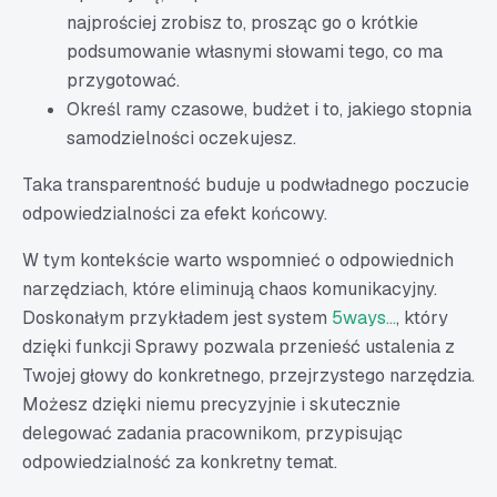
najprościej zrobisz to, prosząc go o krótkie
podsumowanie własnymi słowami tego, co ma
przygotować.
Określ ramy czasowe, budżet i to, jakiego stopnia
samodzielności oczekujesz.
Taka transparentność buduje u podwładnego poczucie
odpowiedzialności za efekt końcowy.
W tym kontekście warto wspomnieć o odpowiednich
narzędziach, które eliminują chaos komunikacyjny.
Doskonałym przykładem jest system
5ways...
, który
dzięki funkcji Sprawy pozwala przenieść ustalenia z
Twojej głowy do konkretnego, przejrzystego narzędzia.
Możesz dzięki niemu precyzyjnie i skutecznie
delegować zadania pracownikom, przypisując
odpowiedzialność za konkretny temat.