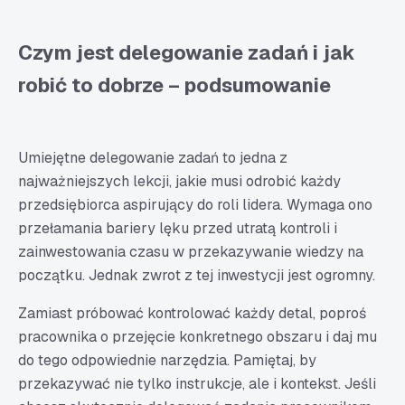
Czym jest delegowanie zadań i jak
robić to dobrze – podsumowanie
Umiejętne delegowanie zadań to jedna z
najważniejszych lekcji, jakie musi odrobić każdy
przedsiębiorca aspirujący do roli lidera. Wymaga ono
przełamania bariery lęku przed utratą kontroli i
zainwestowania czasu w przekazywanie wiedzy na
początku. Jednak zwrot z tej inwestycji jest ogromny.
Zamiast próbować kontrolować każdy detal, poproś
pracownika o przejęcie konkretnego obszaru i daj mu
do tego odpowiednie narzędzia. Pamiętaj, by
przekazywać nie tylko instrukcje, ale i kontekst. Jeśli