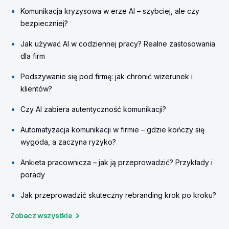
Komunikacja kryzysowa w erze AI – szybciej, ale czy
bezpieczniej?
Jak używać AI w codziennej pracy? Realne zastosowania
dla firm
Podszywanie się pod firmę: jak chronić wizerunek i
klientów?
Czy AI zabiera autentyczność komunikacji?
Automatyzacja komunikacji w firmie – gdzie kończy się
wygoda, a zaczyna ryzyko?
Ankieta pracownicza – jak ją przeprowadzić? Przykłady i
porady
Jak przeprowadzić skuteczny rebranding krok po kroku?
Zobacz wszystkie