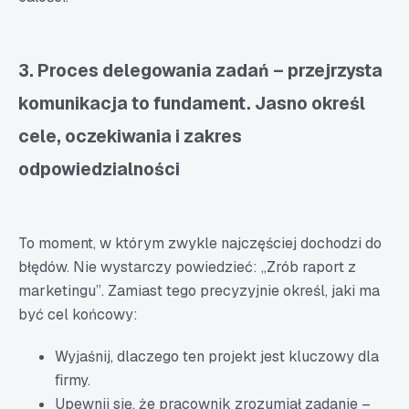
3. Proces delegowania zadań – przejrzysta
komunikacja to fundament. Jasno określ
cele, oczekiwania i zakres
odpowiedzialności
To moment, w którym zwykle najczęściej dochodzi do
błędów. Nie wystarczy powiedzieć: „Zrób raport z
marketingu”. Zamiast tego precyzyjnie określ, jaki ma
być cel końcowy:
Wyjaśnij, dlaczego ten projekt jest kluczowy dla
firmy.
Upewnij się, że pracownik zrozumiał zadanie –