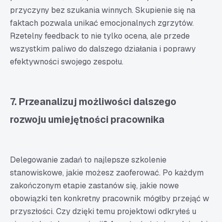
przyczyny bez szukania winnych. Skupienie się na
faktach pozwala unikać emocjonalnych zgrzytów.
Rzetelny feedback to nie tylko ocena, ale przede
wszystkim paliwo do dalszego działania i poprawy
efektywności swojego zespołu.
7. Przeanalizuj możliwości dalszego
rozwoju umiejętności pracownika
Delegowanie zadań to najlepsze szkolenie
stanowiskowe, jakie możesz zaoferować. Po każdym
zakończonym etapie zastanów się, jakie nowe
obowiązki ten konkretny pracownik mógłby przejąć w
przyszłości. Czy dzięki temu projektowi odkryłeś u