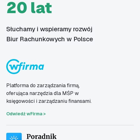
20 lat
Słuchamy i wspieramy rozwój
Biur Rachunkowych w Polsce
Platforma do zarządzania firmą,
oferująca narzędzia dla MŚP w
księgowości i zarządzaniu finansami.
Odwiedź wFirma >