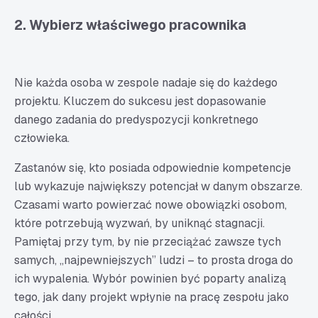
2. Wybierz właściwego pracownika
Nie każda osoba w zespole nadaje się do każdego
projektu. Kluczem do sukcesu jest dopasowanie
danego zadania do predyspozycji konkretnego
człowieka.
Zastanów się, kto posiada odpowiednie kompetencje
lub wykazuje największy potencjał w danym obszarze.
Czasami warto powierzać nowe obowiązki osobom,
które potrzebują wyzwań, by uniknąć stagnacji.
Pamiętaj przy tym, by nie przeciążać zawsze tych
samych, „najpewniejszych” ludzi – to prosta droga do
ich wypalenia. Wybór powinien być poparty analizą
tego, jak dany projekt wpłynie na pracę zespołu jako
całości.