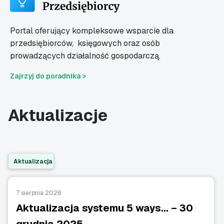
Portal oferujący kompleksowe wsparcie dla
przedsiębiorców,
księgowych oraz osób
prowadzących działalność gospodarczą.
Zajrzyj do poradnika >
Aktualizacje
Aktualizacja
7 sierpnia 2026
Aktualizacja systemu 5 ways… – 30