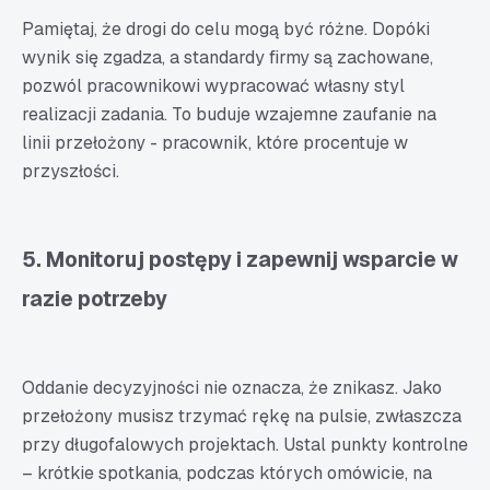
Pamiętaj, że drogi do celu mogą być różne. Dopóki
wynik się zgadza, a standardy firmy są zachowane,
pozwól pracownikowi wypracować własny styl
realizacji zadania. To buduje wzajemne zaufanie na
linii przełożony - pracownik, które procentuje w
przyszłości.
5. Monitoruj postępy i zapewnij wsparcie w
razie potrzeby
Oddanie decyzyjności nie oznacza, że znikasz. Jako
przełożony musisz trzymać rękę na pulsie, zwłaszcza
przy długofalowych projektach. Ustal punkty kontrolne
– krótkie spotkania, podczas których omówicie, na