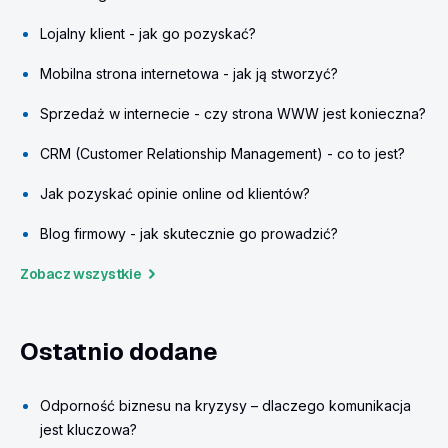
Lojalny klient - jak go pozyskać?
Mobilna strona internetowa - jak ją stworzyć?
Sprzedaż w internecie - czy strona WWW jest konieczna?
CRM (Customer Relationship Management) - co to jest?
Jak pozyskać opinie online od klientów?
Blog firmowy - jak skutecznie go prowadzić?
Zobacz wszystkie
Ostatnio dodane
Odporność biznesu na kryzysy – dlaczego komunikacja
jest kluczowa?