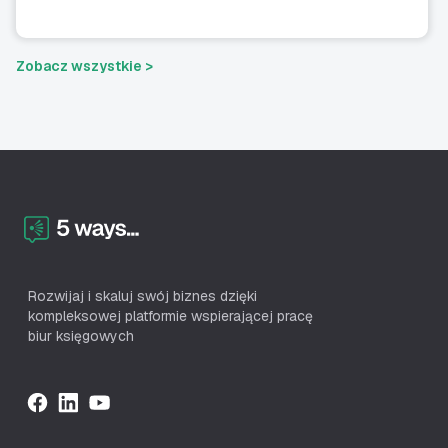
Zobacz wszystkie >
Rozwijaj i skaluj swój biznes dzięki
kompleksowej platformie wspierającej pracę
biur księgowych