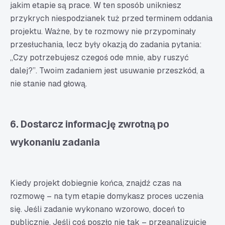
jakim etapie są prace. W ten sposób unikniesz
przykrych niespodzianek tuż przed terminem oddania
projektu. Ważne, by te rozmowy nie przypominały
przesłuchania, lecz były okazją do zadania pytania:
„Czy potrzebujesz czegoś ode mnie, aby ruszyć
dalej?”. Twoim zadaniem jest usuwanie przeszkód, a
nie stanie nad głową.
6. Dostarcz informację zwrotną po
wykonaniu zadania
Kiedy projekt dobiegnie końca, znajdź czas na
rozmowę – na tym etapie domykasz proces uczenia
się. Jeśli zadanie wykonano wzorowo, doceń to
publicznie. Jeśli coś poszło nie tak – przeanalizujcie