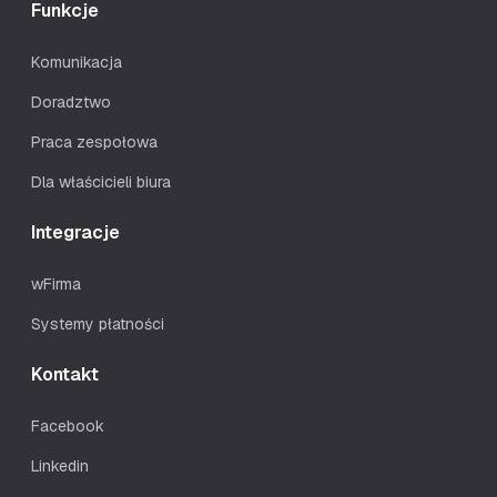
Funkcje
Komunikacja
Doradztwo
Praca zespołowa
Dla właścicieli biura
Integracje
wFirma
Systemy płatności
Kontakt
Facebook
Linkedin