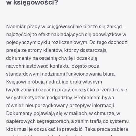
w księgowości?
Nadmiar pracy w księgowości nie bierze się znikąd –
najczęściej to efekt nakładających się obowiązków w
pojedynczym cyklu rozliczeniowym. Do tego dochodzi
presja ze strony klientów, którzy dostarczają
dokumenty na ostatnią chwilę i oczekują
natychmiastowego kontaktu, często poza
standardowymi godzinami funkcjonowania biura.
Księgowi próbują nadrabiać braki własnym
(wydłużonym) czasem pracy, co szybko przeradza się
w systematyczne nadgodziny. Problemem bywa
również nieuporządkowany przepływ informacji.
Dokumenty pojawiają się w mailach, w chmurze, w
papierowych segregatorach, a zanim trafią do systemu,
ktoś musi je odszukać i sprawdzić. Taka praca zabiera