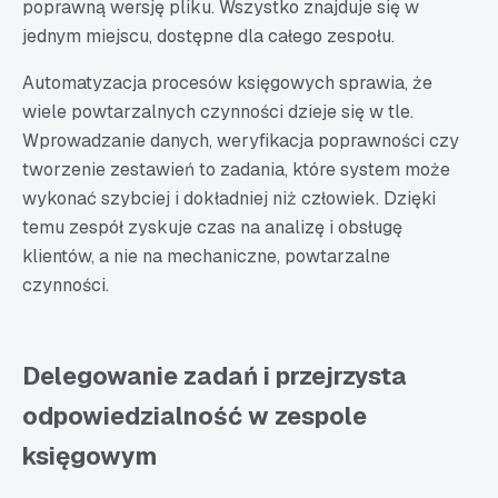
poprawną wersję pliku. Wszystko znajduje się w
jednym miejscu, dostępne dla całego zespołu.
Automatyzacja procesów księgowych sprawia, że
wiele powtarzalnych czynności dzieje się w tle.
Wprowadzanie danych, weryfikacja poprawności czy
tworzenie zestawień to zadania, które system może
wykonać szybciej i dokładniej niż człowiek. Dzięki
temu zespół zyskuje czas na analizę i obsługę
klientów, a nie na mechaniczne, powtarzalne
czynności.
Delegowanie zadań i przejrzysta
odpowiedzialność w zespole
księgowym