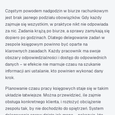
Częstym powodem nadgodzin w biurze rachunkowym
jest brak jasnego podziału obowiązków. Gdy każdy
zajmuje się wszystkim, w praktyce nikt nie odpowiada
za nic. Zadania krążą po biurze, a sprawy zamykają się
dopiero po godzinach. Dlatego delegowanie zadań w
zespole księgowym powinno być oparte na
klarownych zasadach. Każdy pracownik ma swoje
obszary odpowiedzialności i dostęp do odpowiednich
danych – w efekcie nie marnuje czasu na szukanie
informacji ani ustalanie, kto powinien wykonać dany
krok.
Planowanie czasu pracy księgowych staje się w takim
układzie łatwiejsze. Można przewidzieć, ile zajmie
obsługa konkretnego klienta, i rozłożyć obciążenie
zespołu tak, by nie dochodziło do spiętrzeń. System