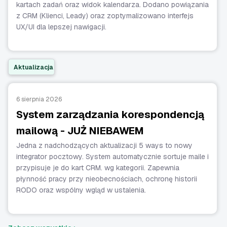
kartach zadań oraz widok kalendarza. Dodano powiązania
z CRM (Klienci, Leady) oraz zoptymalizowano interfejs
UX/UI dla lepszej nawigacji.
Aktualizacja
6 sierpnia 2026
System zarządzania korespondencją
mailową - JUŻ NIEBAWEM
Jedna z nadchodzących aktualizacji 5 ways to nowy
integrator pocztowy. System automatycznie sortuje maile i
przypisuje je do kart CRM. wg kategorii. Zapewnia
płynność pracy przy nieobecnościach, ochronę historii
RODO oraz wspólny wgląd w ustalenia.