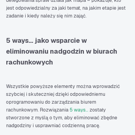
delegowania spraw działa jak mapa – pokazuje, kto
jest odpowiedzialny za jaki temat, na jakim etapie jest
zadanie i kiedy należy się nim zająć.
5 ways… jako wsparcie w
eliminowaniu nadgodzin w biurach
rachunkowych
Wszystkie powyższe elementy można wprowadzić
szybciej i skuteczniej dzięki odpowiedniemu
oprogramowaniu do zarządzania biurem
rachunkowym. Rozwiązania
5 ways…
zostały
stworzone z myślą o tym, aby eliminować zbędne
nadgodziny i usprawniać codzienną pracę.