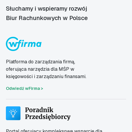
Słuchamy i wspieramy rozwój
Biur Rachunkowych w Polsce
Platforma do zarządzania firmą,
oferująca narzędzia dla MŚP w
księgowości i zarządzaniu finansami.
Odwiedź wFirma >
Portal oferujący kompleksowe wsparcie dla