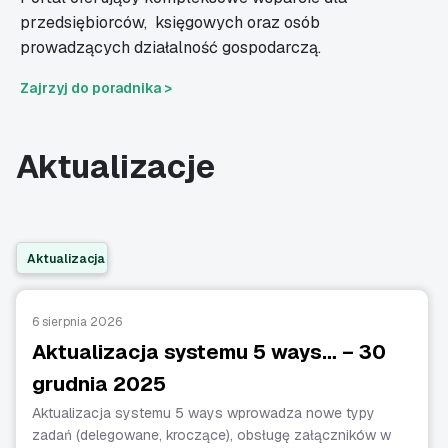
przedsiębiorców,
księgowych oraz osób
prowadzących działalność gospodarczą.
Zajrzyj do poradnika >
Aktualizacje
Aktualizacja
6 sierpnia 2026
Aktualizacja systemu 5 ways… – 30
grudnia 2025
Aktualizacja systemu 5 ways wprowadza nowe typy
zadań (delegowane, kroczące), obsługę załączników w