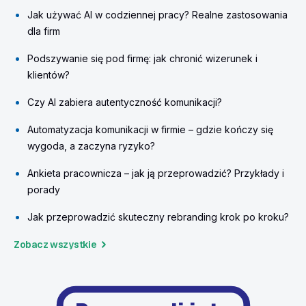
Jak używać AI w codziennej pracy? Realne zastosowania
dla firm
Podszywanie się pod firmę: jak chronić wizerunek i
klientów?
Czy AI zabiera autentyczność komunikacji?
Automatyzacja komunikacji w firmie – gdzie kończy się
wygoda, a zaczyna ryzyko?
Ankieta pracownicza – jak ją przeprowadzić? Przykłady i
porady
Jak przeprowadzić skuteczny rebranding krok po kroku?
Zobacz wszystkie