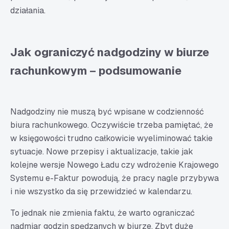
działania.
Jak ograniczyć nadgodziny w biurze
rachunkowym – podsumowanie
Nadgodziny nie muszą być wpisane w codzienność
biura rachunkowego. Oczywiście trzeba pamiętać, że
w księgowości trudno całkowicie wyeliminować takie
sytuacje. Nowe przepisy i aktualizacje, takie jak
kolejne wersje Nowego Ładu czy wdrożenie Krajowego
Systemu e-Faktur powodują, że pracy nagle przybywa
i nie wszystko da się przewidzieć w kalendarzu.
To jednak nie zmienia faktu, że warto ograniczać
nadmiar godzin spędzanych w biurze. Zbyt duże