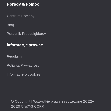
Porady & Pomoc
Centrum Pomocy
Blog
Poradnik Przedsiębiorcy
Informacje prawne
Regulamin
Polityka Prywatności
Informacje o cookies
© Copyright | Wszystkie prawa zastrzeżone 2022-
2026 5 WAYS CORP.