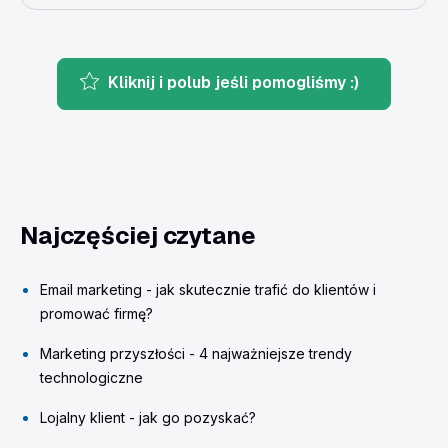
Kliknij i polub jeśli pomogliśmy :)
Najczęściej czytane
Email marketing - jak skutecznie trafić do klientów i
promować firmę?
Marketing przyszłości - 4 najważniejsze trendy
technologiczne
Lojalny klient - jak go pozyskać?