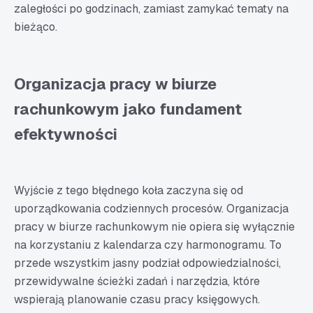
zaległości po godzinach, zamiast zamykać tematy na
bieżąco.
Organizacja pracy w biurze
rachunkowym jako fundament
efektywności
Wyjście z tego błędnego koła zaczyna się od
uporządkowania codziennych procesów. Organizacja
pracy w biurze rachunkowym nie opiera się wyłącznie
na korzystaniu z kalendarza czy harmonogramu. To
przede wszystkim jasny podział odpowiedzialności,
przewidywalne ścieżki zadań i narzędzia, które
wspierają planowanie czasu pracy księgowych.