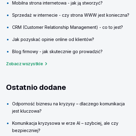
Mobilna strona internetowa - jak ją stworzyć?
Sprzedaż w internecie - czy strona WWW jest konieczna?
CRM (Customer Relationship Management) - co to jest?
Jak pozyskać opinie online od klientów?
Blog firmowy - jak skutecznie go prowadzić?
Zobacz wszystkie
Ostatnio dodane
Odporność biznesu na kryzysy – dlaczego komunikacja
jest kluczowa?
Komunikacja kryzysowa w erze AI – szybciej, ale czy
bezpieczniej?