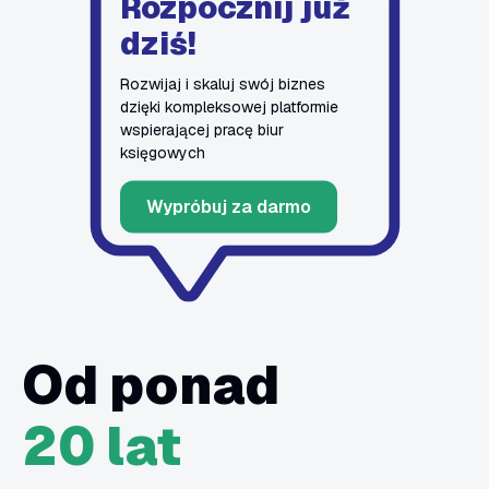
Rozpocznij już
dziś!
Rozwijaj i skaluj swój biznes
dzięki kompleksowej platformie
wspierającej pracę biur
księgowych
Wypróbuj za darmo
Od ponad
20 lat