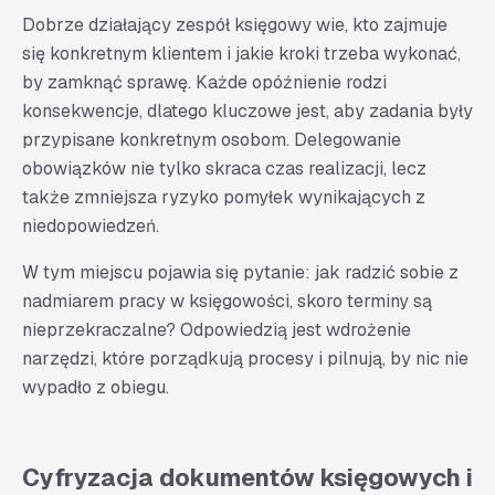
Dobrze działający zespół księgowy wie, kto zajmuje
się konkretnym klientem i jakie kroki trzeba wykonać,
by zamknąć sprawę. Każde opóźnienie rodzi
konsekwencje, dlatego kluczowe jest, aby zadania były
przypisane konkretnym osobom. Delegowanie
obowiązków nie tylko skraca czas realizacji, lecz
także zmniejsza ryzyko pomyłek wynikających z
niedopowiedzeń.
W tym miejscu pojawia się pytanie: jak radzić sobie z
nadmiarem pracy w księgowości, skoro terminy są
nieprzekraczalne? Odpowiedzią jest wdrożenie
narzędzi, które porządkują procesy i pilnują, by nic nie
wypadło z obiegu.
Cyfryzacja dokumentów księgowych i