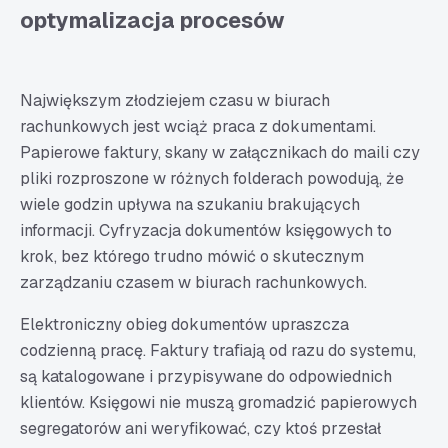
optymalizacja procesów
Największym złodziejem czasu w biurach
rachunkowych jest wciąż praca z dokumentami.
Papierowe faktury, skany w załącznikach do maili czy
pliki rozproszone w różnych folderach powodują, że
wiele godzin upływa na szukaniu brakujących
informacji. Cyfryzacja dokumentów księgowych to
krok, bez którego trudno mówić o skutecznym
zarządzaniu czasem w biurach rachunkowych.
Elektroniczny obieg dokumentów upraszcza
codzienną pracę. Faktury trafiają od razu do systemu,
są katalogowane i przypisywane do odpowiednich
klientów. Księgowi nie muszą gromadzić papierowych
segregatorów ani weryfikować, czy ktoś przesłał