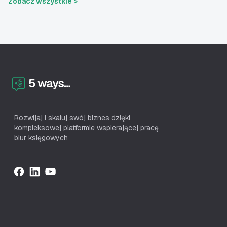
Zobacz wszystkie >
Rozwijaj i skaluj swój biznes dzięki
kompleksowej platformie wspierającej pracę
biur księgowych