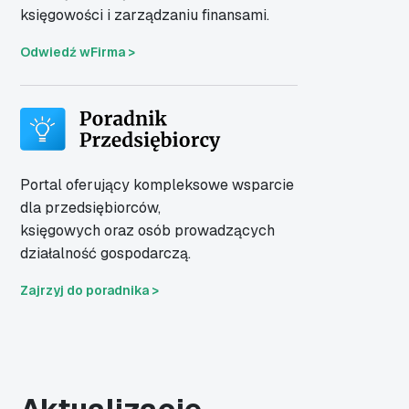
księgowości i zarządzaniu finansami.
Odwiedź wFirma >
Portal oferujący kompleksowe wsparcie
dla
przedsiębiorców,
księgowych oraz osób
prowadzących
działalność gospodarczą.
Zajrzyj do poradnika >