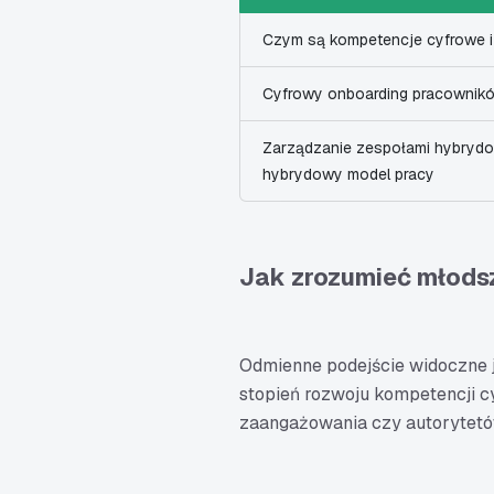
Czym są kompetencje cyfrowe i
Cyfrowy onboarding pracownikó
Zarządzanie zespołami hybrydo
hybrydowy model pracy
Jak zrozumieć młodsz
Odmienne podejście widoczne j
stopień rozwoju kompetencji c
zaangażowania czy autorytetó