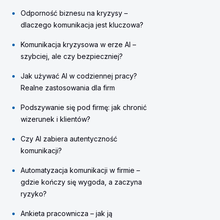
Odporność biznesu na kryzysy –
dlaczego komunikacja jest kluczowa?
Komunikacja kryzysowa w erze AI –
szybciej, ale czy bezpieczniej?
Jak używać AI w codziennej pracy?
Realne zastosowania dla firm
Podszywanie się pod firmę: jak chronić
wizerunek i klientów?
Czy AI zabiera autentyczność
komunikacji?
Automatyzacja komunikacji w firmie –
gdzie kończy się wygoda, a zaczyna
ryzyko?
Ankieta pracownicza – jak ją