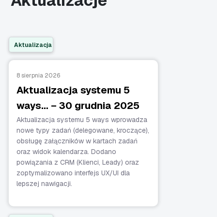
Aktualizacje
Aktualizacja
8 sierpnia 2026
Aktualizacja systemu 5
ways… – 30 grudnia 2025
Aktualizacja systemu 5 ways wprowadza
nowe typy zadań (delegowane, kroczące),
obsługę załączników w kartach zadań
oraz widok kalendarza. Dodano
powiązania z CRM (Klienci, Leady) oraz
zoptymalizowano interfejs UX/UI dla
lepszej nawigacji.