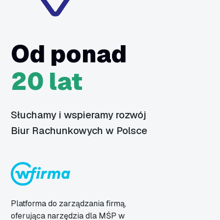
Od ponad
20 lat
Słuchamy i wspieramy rozwój
Biur Rachunkowych w Polsce
Platforma do zarządzania firmą,
oferująca narzędzia dla MŚP w