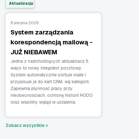
Aktualizacja
8 sierpnia 2026
System zarządzania
korespondencją mailową -
JUŻ NIEBAWEM
Jedna z nadchodzących aktualizacji 5
ways to nowy integrator pocztowy.
System automatycznie sortuje maile i
przypisuje je do kart CRM. wg kategorii.
Zapewnia płynność pracy przy
nieobecnościach, ochronę historii RODO
oraz wspólny wgląd w ustalenia.
Zobacz wszystkie >