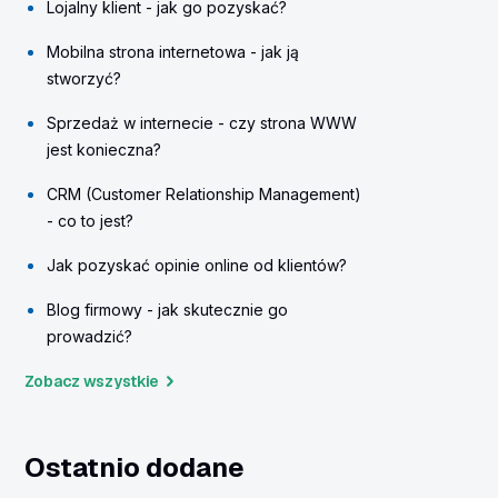
Lojalny klient - jak go pozyskać?
Mobilna strona internetowa - jak ją
stworzyć?
Sprzedaż w internecie - czy strona WWW
jest konieczna?
CRM (Customer Relationship Management)
- co to jest?
Jak pozyskać opinie online od klientów?
Blog firmowy - jak skutecznie go
prowadzić?
Zobacz wszystkie
Ostatnio dodane