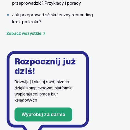
przeprowadzić? Przykłady i porady
Jak przeprowadzić skuteczny rebranding
krok po kroku?
Zobacz wszystkie
Rozpocznij już
dziś!
Rozwijaj i skaluj swój biznes
dzięki kompleksowej platformie
wspierającej pracę biur
księgowych
Wypróbuj za darmo