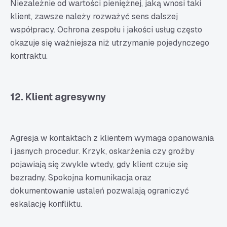
Niezależnie od wartości pieniężnej, jaką wnosi taki
klient, zawsze należy rozważyć sens dalszej
współpracy. Ochrona zespołu i jakości usług często
okazuje się ważniejsza niż utrzymanie pojedynczego
kontraktu.
12. Klient agresywny
Agresja w kontaktach z klientem wymaga opanowania
i jasnych procedur. Krzyk, oskarżenia czy groźby
pojawiają się zwykle wtedy, gdy klient czuje się
bezradny. Spokojna komunikacja oraz
dokumentowanie ustaleń pozwalają ograniczyć
eskalację konfliktu.