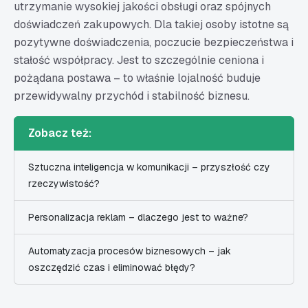
utrzymanie wysokiej jakości obsługi oraz spójnych
doświadczeń zakupowych. Dla takiej osoby istotne są
pozytywne doświadczenia, poczucie bezpieczeństwa i
stałość współpracy. Jest to szczególnie ceniona i
pożądana postawa – to właśnie lojalność buduje
przewidywalny przychód i stabilność biznesu.
Zobacz też:
Sztuczna inteligencja w komunikacji – przyszłość czy
rzeczywistość?
Personalizacja reklam – dlaczego jest to ważne?
Automatyzacja procesów biznesowych – jak
oszczędzić czas i eliminować błędy?