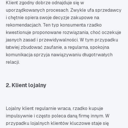
Klient zgodny dobrze odnajduje się w
uporządkowanych procesach. Zwykle ufa sprzedawcy
i chętnie opiera swoje decyzje zakupowe na
rekomendacjach. Ten typ konsumenta rzadko
kwestionuje proponowane rozwiązania, choć oczekuje
jasnych zasad i przewidywalności. W tym przypadku
łatwiej zbudować zaufanie, a regularna, spokojna
komunikacja sprzyja nawiązywaniu długotrwałych
relacji.
2. Klient lojalny
Lojalny klient regularnie wraca, rzadko kupuje
impulsywnie i często poleca daną firmę innym. W
przypadku lojalnych klientów kluczowe staje się