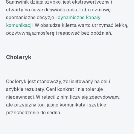
Sangwinik działa szybko, jest ekstrawertyczny i
otwarty na nowe doświadczenia. Lubi rozmowę,
spontaniczne decyzje i
dynamiczne kanały
komunikacji
. W obsłudze klienta warto utrzymać lekką,
pozytywną atmosferę i reagować bez opóźnień.
Choleryk
Choleryk jest stanowczy, zorientowany na cel i
szybkie rezultaty. Ceni konkret i nie toleruje
niepewności. W relacji z nim liczy się zdecydowany,
ale przyjazny ton, jasne komunikaty i szybkie
przechodzenie do sedna.