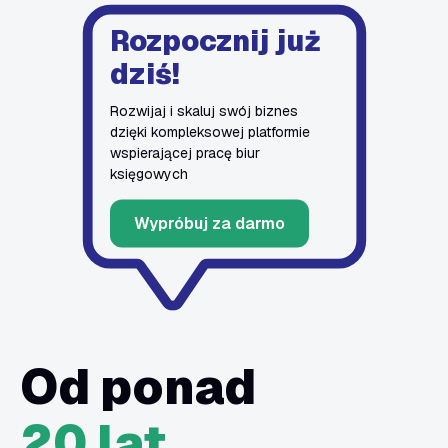
Rozpocznij już
dziś!
Rozwijaj i skaluj swój biznes
dzięki kompleksowej platformie
wspierającej pracę biur
księgowych
Wypróbuj za darmo
Od ponad
20 lat