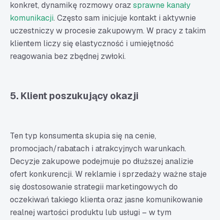
konkret, dynamikę rozmowy oraz
sprawne kanały
komunikacji
. Często sam inicjuje kontakt i aktywnie
uczestniczy w procesie zakupowym. W pracy z takim
klientem liczy się elastyczność i umiejętność
reagowania bez zbędnej zwłoki.
5. Klient poszukujący okazji
Ten typ konsumenta skupia się na cenie,
promocjach/rabatach i atrakcyjnych warunkach.
Decyzje zakupowe podejmuje po dłuższej analizie
ofert konkurencji. W reklamie i sprzedaży ważne staje
się dostosowanie strategii marketingowych do
oczekiwań takiego klienta oraz jasne komunikowanie
realnej wartości produktu lub usługi – w tym