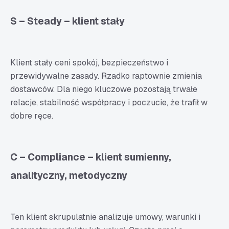
S – Steady – klient stały
Klient stały ceni spokój, bezpieczeństwo i
przewidywalne zasady. Rzadko raptownie zmienia
dostawców. Dla niego kluczowe pozostają trwałe
relacje, stabilność współpracy i poczucie, że trafił w
dobre ręce.
C – Compliance – klient sumienny,
analityczny, metodyczny
Ten klient skrupulatnie analizuje umowy, warunki i