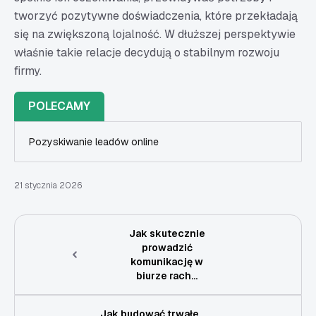
tworzyć pozytywne doświadczenia, które przekładają
się na zwiększoną lojalność. W dłuższej perspektywie
właśnie takie relacje decydują o stabilnym rozwoju
firmy.
POLECAMY
Pozyskiwanie leadów online
21 stycznia 2026
Jak skutecznie
prowadzić
komunikację w
biurze rach...
Jak budować trwałe