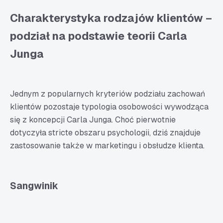
Charakterystyka rodzajów klientów –
podział na podstawie teorii Carla
Junga
Jednym z popularnych kryteriów podziału zachowań
klientów pozostaje typologia osobowości wywodząca
się z koncepcji
Carla Junga
. Choć pierwotnie
dotyczyła stricte obszaru psychologii, dziś znajduje
zastosowanie także w marketingu i obsłudze klienta.
Sangwinik