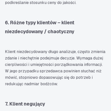
podkreślanie stosunku ceny do jakości.
6. Różne typy klientów – klient
niezdecydowany / chaotyczny
Klient niezdecydowany długo analizuje, często zmienia
zdanie i niechętnie podejmuje decyzje. Wymaga dużej
cierpliwości i umiejętności porządkowania informacji.
W jego przypadku sprzedawca powinien słuchać niż
mówić, stopniowo dopasowując się do potrzeb i
redukując nadmiar bodźców.
7. Klient negujący