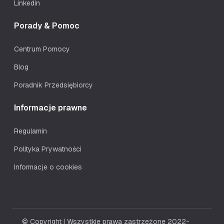
Linkedin
Porady & Pomoc
Centrum Pomocy
Blog
Poradnik Przedsiębiorcy
Informacje prawne
Regulamin
Polityka Prywatności
Informacje o cookies
© Copyright | Wszystkie prawa zastrzeżone 2022-