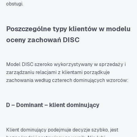
obsługi.
Poszczególne typy klientów w modelu
oceny zachowań DISC
Model DISC szeroko wykorzystywany w sprzedaży i
zarządzaniu relacjami z klientami porządkuje
zachowania według czterech dominujących wzorców:
D – Dominant – klient dominujący
Klient dominujący podejmuje decyzje szybko, jest