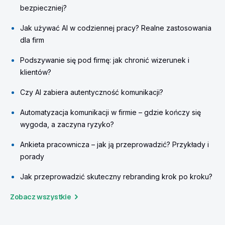
bezpieczniej?
Jak używać AI w codziennej pracy? Realne zastosowania
dla firm
Podszywanie się pod firmę: jak chronić wizerunek i
klientów?
Czy AI zabiera autentyczność komunikacji?
Automatyzacja komunikacji w firmie – gdzie kończy się
wygoda, a zaczyna ryzyko?
Ankieta pracownicza – jak ją przeprowadzić? Przykłady i
porady
Jak przeprowadzić skuteczny rebranding krok po kroku?
Zobacz wszystkie