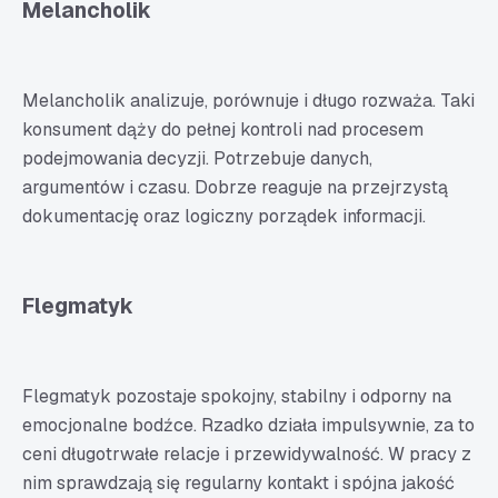
Melancholik
Melancholik analizuje, porównuje i długo rozważa. Taki
konsument dąży do pełnej kontroli nad procesem
podejmowania decyzji. Potrzebuje danych,
argumentów i czasu. Dobrze reaguje na przejrzystą
dokumentację oraz logiczny porządek informacji.
Flegmatyk
Flegmatyk pozostaje spokojny, stabilny i odporny na
emocjonalne bodźce. Rzadko działa impulsywnie, za to
ceni długotrwałe relacje i przewidywalność. W pracy z
nim sprawdzają się regularny kontakt i spójna jakość