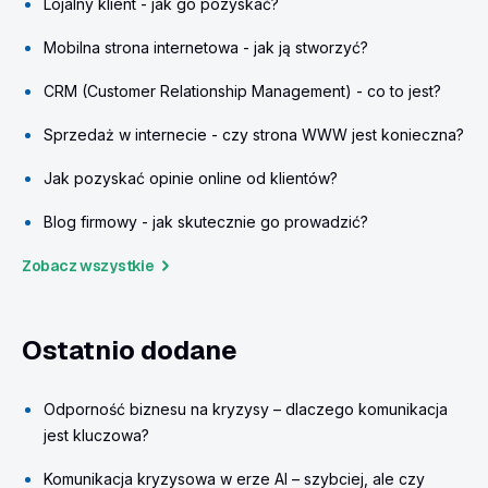
Lojalny klient - jak go pozyskać?
Mobilna strona internetowa - jak ją stworzyć?
CRM (Customer Relationship Management) - co to jest?
Sprzedaż w internecie - czy strona WWW jest konieczna?
Jak pozyskać opinie online od klientów?
Blog firmowy - jak skutecznie go prowadzić?
Zobacz wszystkie
Ostatnio dodane
Odporność biznesu na kryzysy – dlaczego komunikacja
jest kluczowa?
Komunikacja kryzysowa w erze AI – szybciej, ale czy