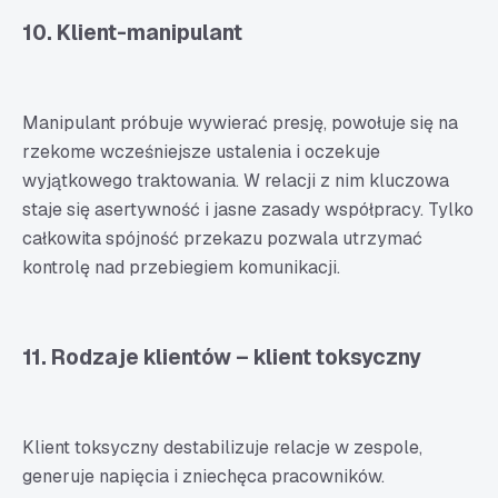
10. Klient-manipulant
Manipulant próbuje wywierać presję, powołuje się na
rzekome wcześniejsze ustalenia i oczekuje
wyjątkowego traktowania. W relacji z nim kluczowa
staje się asertywność i jasne zasady współpracy. Tylko
całkowita spójność przekazu pozwala utrzymać
kontrolę nad przebiegiem komunikacji.
11. Rodzaje klientów – klient toksyczny
Klient toksyczny destabilizuje relacje w zespole,
generuje napięcia i zniechęca pracowników.