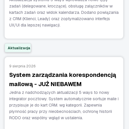
zadań (delegowane, kroczące), obsługę załączników w
kartach zadań oraz widok kalendarza. Dodano powiązania
z CRM (Klienci, Leady) oraz zoptymalizowano interfejs
UX/UI dla lepszej nawigacji.
Aktualizacja
9 sierpnia 2026
System zarządzania korespondencją
mailową - JUŻ NIEBAWEM
Jedna z nadchodzących aktualizacji 5 ways to nowy
integrator pocztowy. System automatycznie sortuje maile i
przypisuje je do kart CRM. wg kategorii. Zapewnia
płynność pracy przy nieobecnościach, ochronę historii
RODO oraz wspólny wgląd w ustalenia.