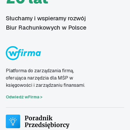
Słuchamy i wspieramy rozwój
Biur Rachunkowych w Polsce
Platforma do zarządzania firmą,
oferująca narzędzia dla MŚP w
księgowości i zarządzaniu finansami.
Odwiedź wFirma >