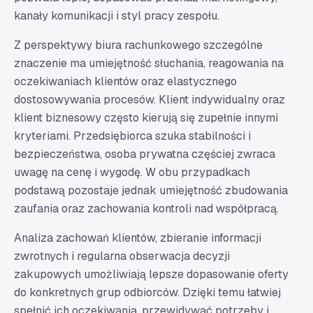
kanały komunikacji i styl pracy zespołu.
Z perspektywy biura rachunkowego szczególne
znaczenie ma umiejętność słuchania, reagowania na
oczekiwaniach klientów oraz elastycznego
dostosowywania procesów. Klient indywidualny oraz
klient biznesowy często kierują się zupełnie innymi
kryteriami. Przedsiębiorca szuka stabilności i
bezpieczeństwa, osoba prywatna częściej zwraca
uwagę na cenę i wygodę. W obu przypadkach
podstawą pozostaje jednak umiejętność zbudowania
zaufania oraz zachowania kontroli nad współpracą.
Analiza zachowań klientów, zbieranie informacji
zwrotnych i regularna obserwacja decyzji
zakupowych umożliwiają lepsze dopasowanie oferty
do konkretnych grup odbiorców. Dzięki temu łatwiej
spełnić ich oczekiwania, przewidywać potrzeby i