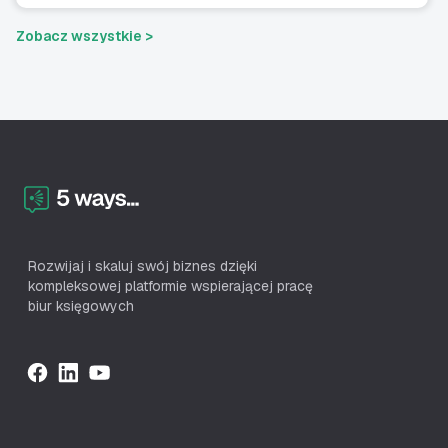
Zobacz wszystkie >
Rozwijaj i skaluj swój biznes dzięki
kompleksowej platformie wspierającej pracę
biur księgowych