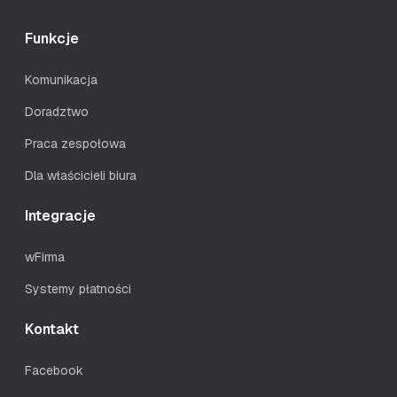
Funkcje
Komunikacja
Doradztwo
Praca zespołowa
Dla właścicieli biura
Integracje
wFirma
Systemy płatności
Kontakt
Facebook