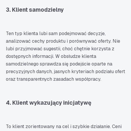
3. Klient samodzielny
Ten typ klienta lubi sam podejmować decyzje,
analizować cechy produktu i porównywać oferty. Nie
lubi przyjmować sugestii, choć chętnie korzysta z
dostępnych informacji. W obsłudze klienta
samodzielnego sprawdza się podejście oparte na
precyzyjnych danych, jasnych kryteriach podziału ofert
oraz transparentnych zasadach współpracy.
4. Klient wykazujący inicjatywę
To klient zorientowany na cel i szybkie działanie. Ceni