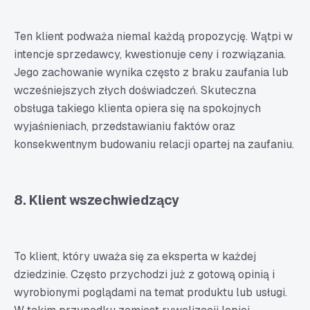
Ten klient podważa niemal każdą propozycję. Wątpi w
intencje sprzedawcy, kwestionuje ceny i rozwiązania.
Jego zachowanie wynika często z braku zaufania lub
wcześniejszych złych doświadczeń. Skuteczna
obsługa takiego klienta opiera się na spokojnych
wyjaśnieniach, przedstawianiu faktów oraz
konsekwentnym budowaniu relacji opartej na zaufaniu.
8. Klient wszechwiedzący
To klient, który uważa się za eksperta w każdej
dziedzinie. Często przychodzi już z gotową opinią i
wyrobionymi poglądami na temat produktu lub usługi.