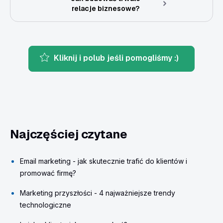
relacje biznesowe?
Kliknij i polub jeśli pomogliśmy :)
Najczęściej czytane
Email marketing - jak skutecznie trafić do klientów i
promować firmę?
Marketing przyszłości - 4 najważniejsze trendy
technologiczne