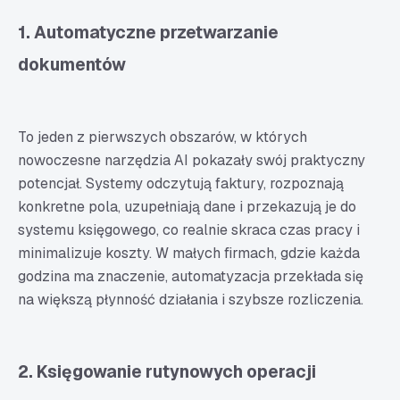
1. Automatyczne przetwarzanie
dokumentów
To jeden z pierwszych obszarów, w których
nowoczesne narzędzia AI pokazały swój praktyczny
potencjał. Systemy odczytują faktury, rozpoznają
konkretne pola, uzupełniają dane i przekazują je do
systemu księgowego, co realnie skraca czas pracy i
minimalizuje koszty. W małych firmach, gdzie każda
godzina ma znaczenie, automatyzacja przekłada się
na większą płynność działania i szybsze rozliczenia.
2. Księgowanie rutynowych operacji