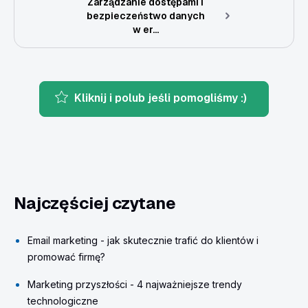
Zarządzanie dostępami i
bezpieczeństwo danych
w er...
Kliknij i polub jeśli pomogliśmy :)
Najczęściej czytane
Email marketing - jak skutecznie trafić do klientów i
promować firmę?
Marketing przyszłości - 4 najważniejsze trendy
technologiczne