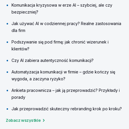
Komunikacja kryzysowa w erze AI – szybciej, ale czy
bezpieczniej?
Jak używać AI w codziennej pracy? Realne zastosowania
dla firm
Podszywanie się pod firmę: jak chronić wizerunek i
klientów?
Czy AI zabiera autentyczność komunikacji?
Automatyzacja komunikacji w firmie – gdzie kończy się
wygoda, a zaczyna ryzyko?
Ankieta pracownicza – jak ją przeprowadzić? Przykłady i
porady
Jak przeprowadzić skuteczny rebranding krok po kroku?
Zobacz wszystkie