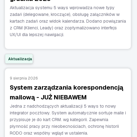
Aktualizacja systemu 5 ways wprowadza nowe typy
zadań (delegowane, kroczące), obsługę załączników w
kartach zadań oraz widok kalendarza. Dodano powiązania
z CRM (Klienci, Leady) oraz zoptymalizowano interfejs
UX/UI dla lepszej nawigacji.
Aktualizacja
9 sierpnia 2026
System zarządzania korespondencją
mailową - JUŻ NIEBAWEM
Jedna z nadchodzących aktualizacji 5 ways to nowy
integrator pocztowy. System automatycznie sortuje maile i
przypisuje je do kart CRM. wg kategorii. Zapewnia
płynność pracy przy nieobecnościach, ochronę historii
RODO oraz wspólny wgląd w ustalenia.