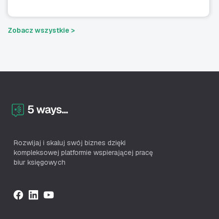
Zobacz wszystkie >
Rozwijaj i skaluj swój biznes dzięki
kompleksowej platformie wspierającej pracę
biur księgowych