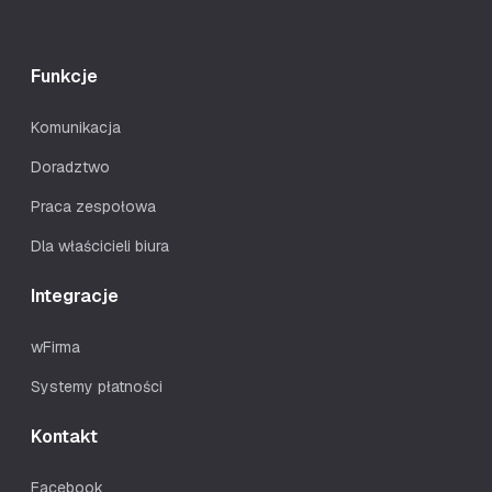
Funkcje
Komunikacja
Doradztwo
Praca zespołowa
Dla właścicieli biura
Integracje
wFirma
Systemy płatności
Kontakt
Facebook