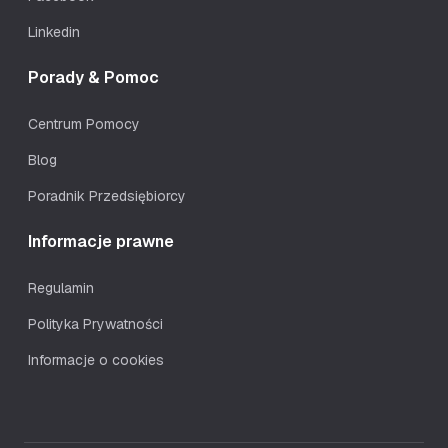
Linkedin
Porady & Pomoc
Centrum Pomocy
Blog
Poradnik Przedsiębiorcy
Informacje prawne
Regulamin
Polityka Prywatności
Informacje o cookies