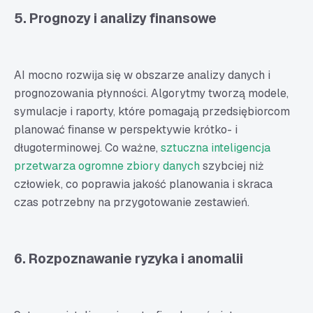
5. Prognozy i analizy finansowe
AI mocno rozwija się w obszarze analizy danych i
prognozowania płynności. Algorytmy tworzą modele,
symulacje i raporty, które pomagają przedsiębiorcom
planować finanse w perspektywie krótko- i
długoterminowej. Co ważne,
sztuczna inteligencja
przetwarza ogromne zbiory danych
szybciej niż
człowiek, co poprawia jakość planowania i skraca
czas potrzebny na przygotowanie zestawień.
6. Rozpoznawanie ryzyka i anomalii