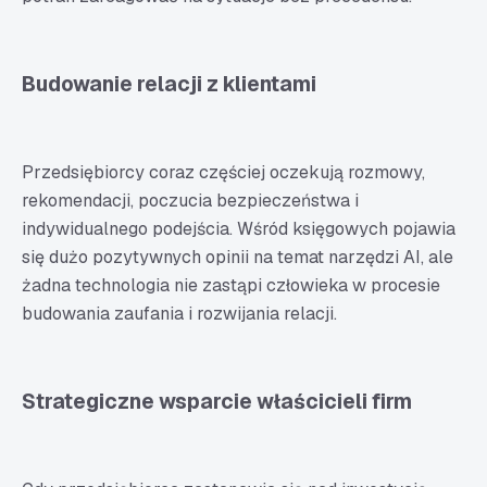
Budowanie relacji z klientami
Przedsiębiorcy coraz częściej oczekują rozmowy,
rekomendacji, poczucia bezpieczeństwa i
indywidualnego podejścia. Wśród księgowych pojawia
się dużo pozytywnych opinii na temat narzędzi AI, ale
żadna technologia nie zastąpi człowieka w procesie
budowania zaufania i rozwijania relacji.
Strategiczne wsparcie właścicieli firm