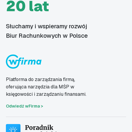
20 lat
Słuchamy i wspieramy rozwój
Biur Rachunkowych w Polsce
Platforma do zarządzania firmą,
oferująca narzędzia dla MŚP w
księgowości i zarządzaniu finansami.
Odwiedź wFirma >