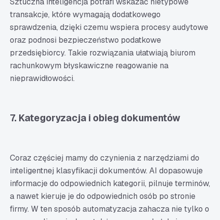
Sztuczna inteligencja potrafi wskazać nietypowe
transakcje, które wymagają dodatkowego
sprawdzenia, dzięki czemu wspiera procesy audytowe
oraz podnosi bezpieczeństwo podatkowe
przedsiębiorcy. Takie rozwiązania ułatwiają biurom
rachunkowym błyskawiczne reagowanie na
nieprawidłowości.
7. Kategoryzacja i obieg dokumentów
Coraz częściej mamy do czynienia z narzędziami do
inteligentnej klasyfikacji dokumentów. AI dopasowuje
informacje do odpowiednich kategorii, pilnuje terminów,
a nawet kieruje je do odpowiednich osób po stronie
firmy. W ten sposób automatyzacja zahacza nie tylko o