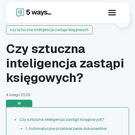
X
czy sztuczna inteligencja zastąpi księgowych
Czy sztuczna
inteligencja zastąpi
księgowych?
4 lutego 2026
W
artykule:
Czy sztuczna inteligencja zastąpi księgowych?
1. Automatyczne przetwarzanie dokumentów