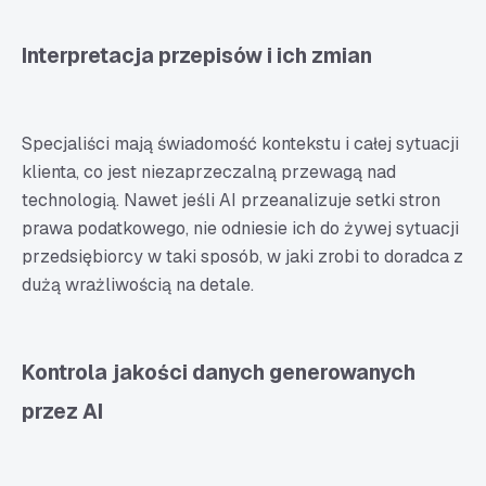
Interpretacja przepisów i ich zmian
Specjaliści mają świadomość kontekstu i całej sytuacji
klienta, co jest niezaprzeczalną przewagą nad
technologią. Nawet jeśli AI przeanalizuje setki stron
prawa podatkowego, nie odniesie ich do żywej sytuacji
przedsiębiorcy w taki sposób, w jaki zrobi to doradca z
dużą wrażliwością na detale.
Kontrola jakości danych generowanych
przez AI