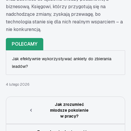
biznesową. Księgowi, którzy przygotują się na
nadchodzące zmiany, zyskają przewagę, bo
technologia stanie się dla nich realnym wsparciem – a
nie konkurencją.
POLECAMY
Jak efektywnie wykorzystywać ankiety do zbierania
leadów?
4 lutego 2026
Jak zrozumieć
młodsze pokolenie
w pracy?