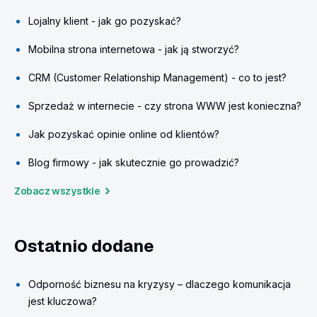
Lojalny klient - jak go pozyskać?
Mobilna strona internetowa - jak ją stworzyć?
CRM (Customer Relationship Management) - co to jest?
Sprzedaż w internecie - czy strona WWW jest konieczna?
Jak pozyskać opinie online od klientów?
Blog firmowy - jak skutecznie go prowadzić?
Zobacz wszystkie
Ostatnio dodane
Odporność biznesu na kryzysy – dlaczego komunikacja
jest kluczowa?