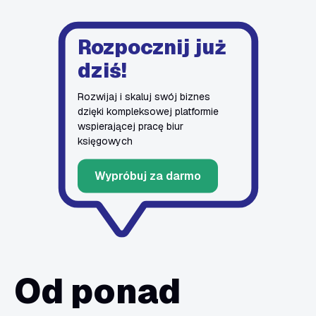
Rozpocznij już
dziś!
Rozwijaj i skaluj swój biznes
dzięki kompleksowej platformie
wspierającej pracę biur
księgowych
Wypróbuj za darmo
Od ponad