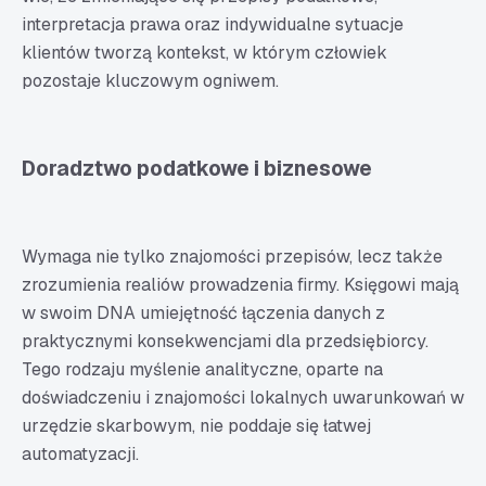
interpretacja prawa oraz indywidualne sytuacje
klientów tworzą kontekst, w którym człowiek
pozostaje kluczowym ogniwem.
Doradztwo podatkowe i biznesowe
Wymaga nie tylko znajomości przepisów, lecz także
zrozumienia realiów prowadzenia firmy. Księgowi mają
w swoim DNA umiejętność łączenia danych z
praktycznymi konsekwencjami dla przedsiębiorcy.
Tego rodzaju myślenie analityczne, oparte na
doświadczeniu i znajomości lokalnych uwarunkowań w
urzędzie skarbowym, nie poddaje się łatwej
automatyzacji.