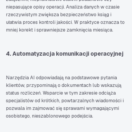
niepasujące opisy operacji. Analiza danych w czasie
rzeczywistym zwiększa bezpieczeństwo ksiąg i
ułatwia proces kontroli jakości. W praktyce oznacza to
mniej korekt i sprawniejsze zamknięcia miesiąca.
4. Automatyzacja komunikacji operacyjnej
Narzędzia AI odpowiadają na podstawowe pytania
klientów, przypominają o dokumentach lub wskazują
status rozliczeń. Wsparcie w tym zakresie odciąża
specjalistów od krótkich, powtarzalnych wiadomości i
pozwala im zajmować się sprawami wymagającymi
osobistego, nieszablonowego podejścia.