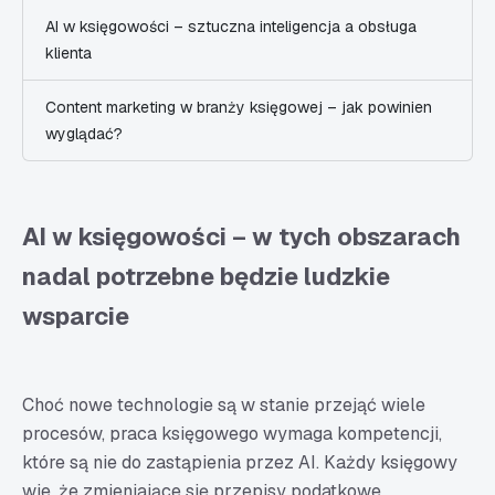
AI w księgowości – sztuczna inteligencja a obsługa
klienta
Content marketing w branży księgowej – jak powinien
wyglądać?
AI w księgowości – w tych obszarach
nadal potrzebne będzie ludzkie
wsparcie
Choć nowe technologie są w stanie przejąć wiele
procesów, praca księgowego wymaga kompetencji,
które są nie do zastąpienia przez AI. Każdy księgowy
wie, że zmieniające się przepisy podatkowe,