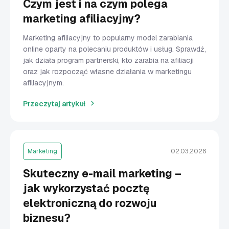
Czym jest i na czym polega
marketing afiliacyjny?
Marketing afiliacyjny to popularny model zarabiania
online oparty na polecaniu produktów i usług. Sprawdź,
jak działa program partnerski, kto zarabia na afiliacji
oraz jak rozpocząć własne działania w marketingu
afiliacyjnym.
Przeczytaj artykuł
Marketing
02.03.2026
Skuteczny e-mail marketing –
jak wykorzystać pocztę
elektroniczną do rozwoju
biznesu?