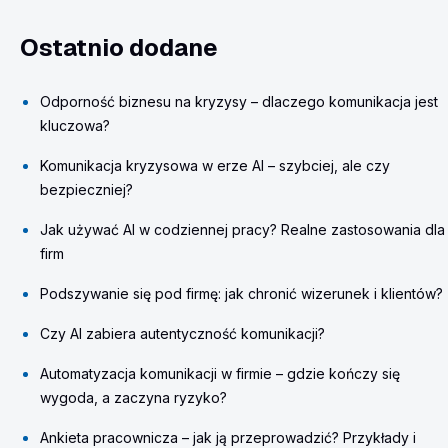
Ostatnio dodane
Odporność biznesu na kryzysy – dlaczego komunikacja jest
kluczowa?
Komunikacja kryzysowa w erze AI – szybciej, ale czy
bezpieczniej?
Jak używać AI w codziennej pracy? Realne zastosowania dla
firm
Podszywanie się pod firmę: jak chronić wizerunek i klientów?
Czy AI zabiera autentyczność komunikacji?
Automatyzacja komunikacji w firmie – gdzie kończy się
wygoda, a zaczyna ryzyko?
Ankieta pracownicza – jak ją przeprowadzić? Przykłady i