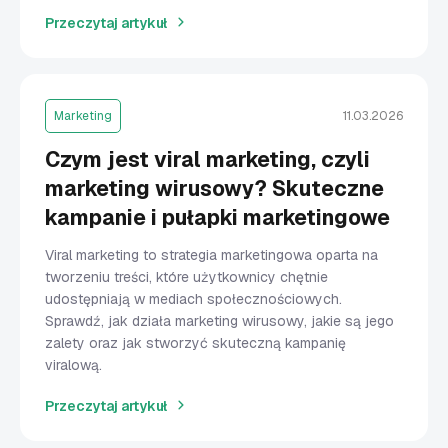
Przeczytaj artykuł
Marketing
11.03.2026
Czym jest viral marketing, czyli
marketing wirusowy? Skuteczne
kampanie i pułapki marketingowe
Viral marketing to strategia marketingowa oparta na
tworzeniu treści, które użytkownicy chętnie
udostępniają w mediach społecznościowych.
Sprawdź, jak działa marketing wirusowy, jakie są jego
zalety oraz jak stworzyć skuteczną kampanię
viralową.
Przeczytaj artykuł