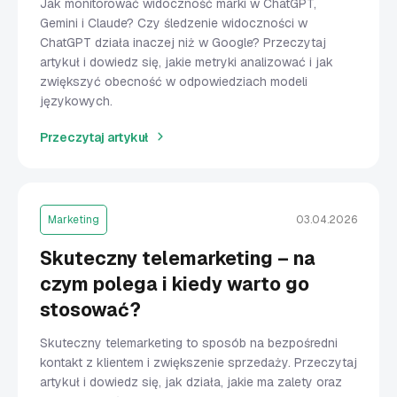
Jak monitorować widoczność marki w ChatGPT,
Gemini i Claude? Czy śledzenie widoczności w
ChatGPT działa inaczej niż w Google? Przeczytaj
artykuł i dowiedz się, jakie metryki analizować i jak
zwiększyć obecność w odpowiedziach modeli
językowych.
Przeczytaj artykuł
Marketing
03.04.2026
Skuteczny telemarketing – na
czym polega i kiedy warto go
stosować?
Skuteczny telemarketing to sposób na bezpośredni
kontakt z klientem i zwiększenie sprzedaży. Przeczytaj
artykuł i dowiedz się, jak działa, jakie ma zalety oraz