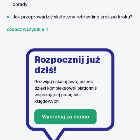
porady
Jak przeprowadzić skuteczny rebranding krok po kroku?
Zobacz wszystkie
Rozpocznij już
dziś!
Rozwijaj i skaluj swój biznes
dzięki kompleksowej platformie
wspierającej pracę biur
księgowych
Wypróbuj za darmo