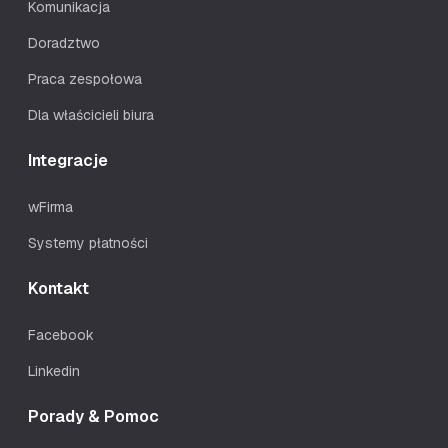
Komunikacja
Doradztwo
Praca zespołowa
Dla właścicieli biura
Integracje
wFirma
Systemy płatności
Kontakt
Facebook
Linkedin
Porady & Pomoc