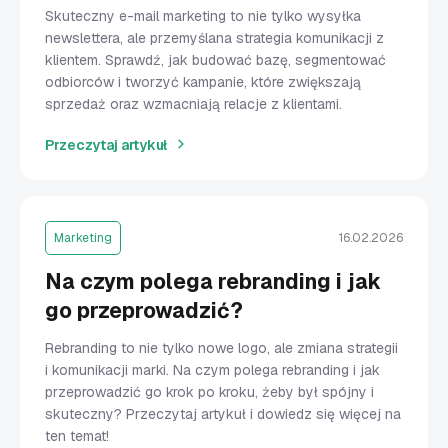
Skuteczny e-mail marketing to nie tylko wysyłka
newslettera, ale przemyślana strategia komunikacji z
klientem. Sprawdź, jak budować bazę, segmentować
odbiorców i tworzyć kampanie, które zwiększają
sprzedaż oraz wzmacniają relacje z klientami.
Przeczytaj artykuł
Marketing
16.02.2026
Na czym polega rebranding i jak
go przeprowadzić?
Rebranding to nie tylko nowe logo, ale zmiana strategii
i komunikacji marki. Na czym polega rebranding i jak
przeprowadzić go krok po kroku, żeby był spójny i
skuteczny? Przeczytaj artykuł i dowiedz się więcej na
ten temat!