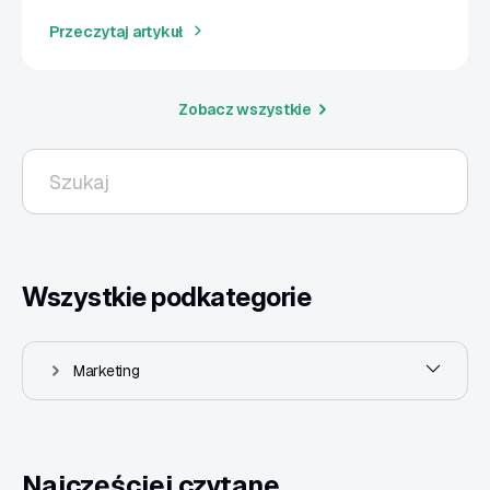
Przeczytaj artykuł
Zobacz wszystkie
Wszystkie podkategorie
Marketing
Najczęściej czytane