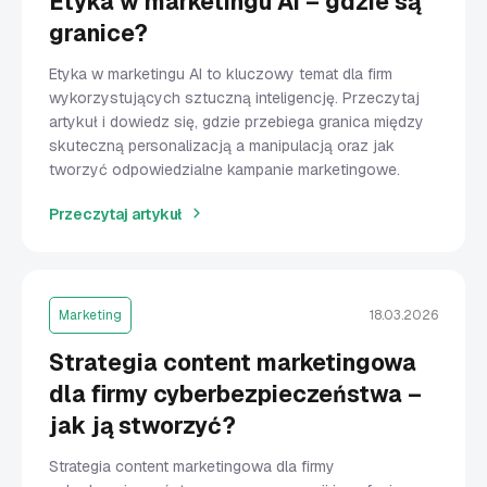
Etyka w marketingu AI – gdzie są
granice?
Etyka w marketingu AI to kluczowy temat dla firm
wykorzystujących sztuczną inteligencję. Przeczytaj
artykuł i dowiedz się, gdzie przebiega granica między
skuteczną personalizacją a manipulacją oraz jak
tworzyć odpowiedzialne kampanie marketingowe.
Przeczytaj artykuł
Marketing
18.03.2026
Strategia content marketingowa
dla firmy cyberbezpieczeństwa –
jak ją stworzyć?
Strategia content marketingowa dla firmy