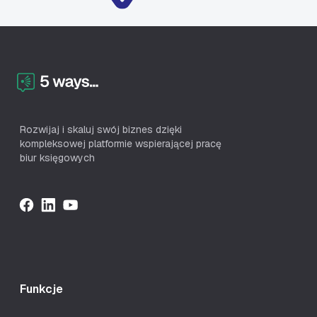
Rozwijaj i skaluj swój biznes dzięki
kompleksowej platformie wspierającej pracę
biur księgowych
Funkcje