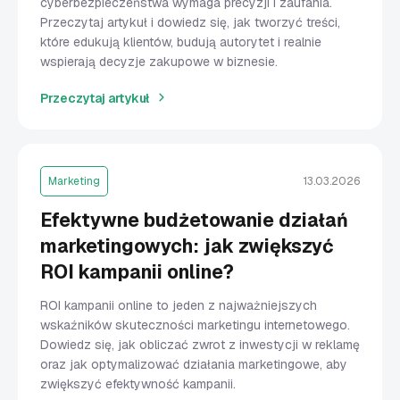
cyberbezpieczeństwa wymaga precyzji i zaufania.
Przeczytaj artykuł i dowiedz się, jak tworzyć treści,
które edukują klientów, budują autorytet i realnie
wspierają decyzje zakupowe w biznesie.
Przeczytaj artykuł
Marketing
13.03.2026
Efektywne budżetowanie działań
marketingowych: jak zwiększyć
ROI kampanii online?
ROI kampanii online to jeden z najważniejszych
wskaźników skuteczności marketingu internetowego.
Dowiedz się, jak obliczać zwrot z inwestycji w reklamę
oraz jak optymalizować działania marketingowe, aby
zwiększyć efektywność kampanii.