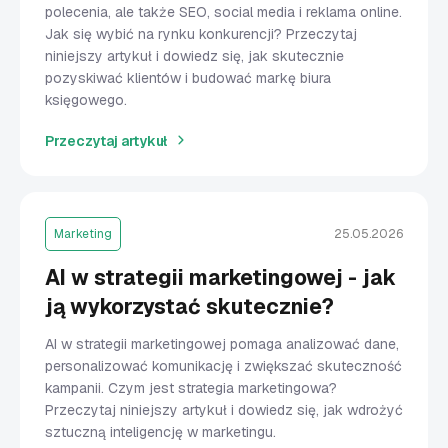
polecenia, ale także SEO, social media i reklama online.
Jak się wybić na rynku konkurencji? Przeczytaj
niniejszy artykuł i dowiedz się, jak skutecznie
pozyskiwać klientów i budować markę biura
księgowego.
Przeczytaj artykuł
Marketing
25.05.2026
AI w strategii marketingowej - jak
ją wykorzystać skutecznie?
AI w strategii marketingowej pomaga analizować dane,
personalizować komunikację i zwiększać skuteczność
kampanii. Czym jest strategia marketingowa?
Przeczytaj niniejszy artykuł i dowiedz się, jak wdrożyć
sztuczną inteligencję w marketingu.