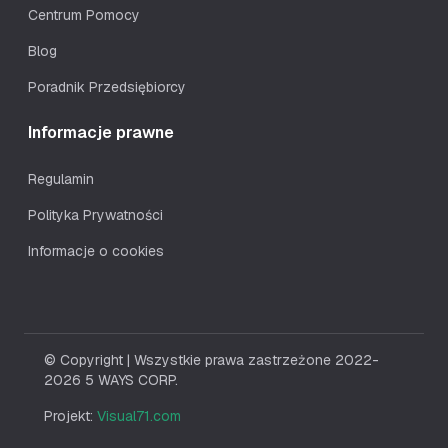
Centrum Pomocy
Blog
Poradnik Przedsiębiorcy
Informacje prawne
Regulamin
Polityka Prywatności
Informacje o cookies
© Copyright | Wszystkie prawa zastrzeżone 2022-
2026 5 WAYS CORP.
Projekt:
Visual71.com