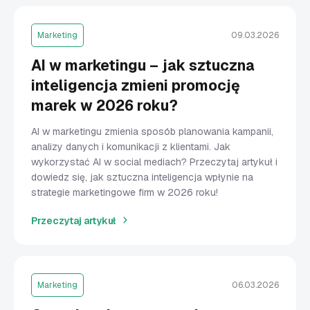
Marketing
09.03.2026
AI w marketingu – jak sztuczna
inteligencja zmieni promocję
marek w 2026 roku?
AI w marketingu zmienia sposób planowania kampanii,
analizy danych i komunikacji z klientami. Jak
wykorzystać AI w social mediach? Przeczytaj artykuł i
dowiedz się, jak sztuczna inteligencja wpłynie na
strategie marketingowe firm w 2026 roku!
Przeczytaj artykuł
Marketing
06.03.2026