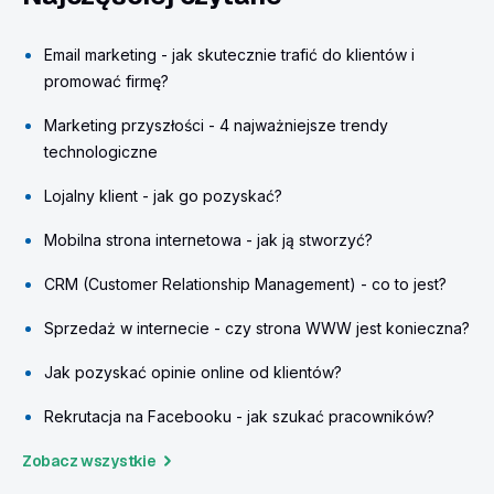
Email marketing - jak skutecznie trafić do klientów i
promować firmę?
Marketing przyszłości - 4 najważniejsze trendy
technologiczne
Lojalny klient - jak go pozyskać?
Mobilna strona internetowa - jak ją stworzyć?
CRM (Customer Relationship Management) - co to jest?
Sprzedaż w internecie - czy strona WWW jest konieczna?
Jak pozyskać opinie online od klientów?
Rekrutacja na Facebooku - jak szukać pracowników?
Zobacz wszystkie