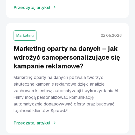
Przeczytaj artykuł
Marketing
22.05.2026
Marketing oparty na danych – jak
wdrożyć samopersonalizujące się
kampanie reklamowe?
Marketing oparty na danych pozwala tworzyć
skuteczne kampanie reklamowe dzięki analizie
zachowań klientów, automatyzacji i wykorzystaniu AI.
Firmy mogą personalizować komunikację,
automatycznie dopasowywać oferty oraz budować
lojalność klientów. Sprawdź!
Przeczytaj artykuł