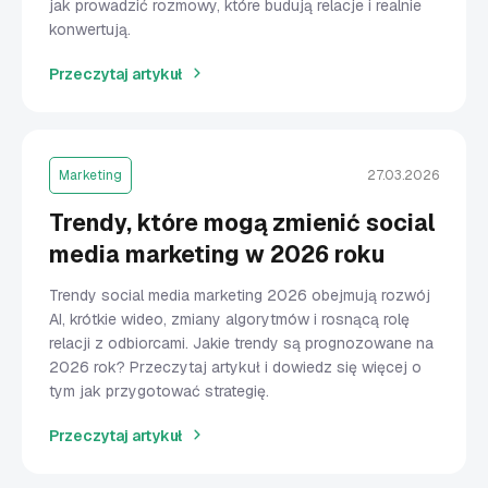
jak prowadzić rozmowy, które budują relacje i realnie
konwertują.
Przeczytaj artykuł
Marketing
27.03.2026
Trendy, które mogą zmienić social
media marketing w 2026 roku
Trendy social media marketing 2026 obejmują rozwój
AI, krótkie wideo, zmiany algorytmów i rosnącą rolę
relacji z odbiorcami. Jakie trendy są prognozowane na
2026 rok? Przeczytaj artykuł i dowiedz się więcej o
tym jak przygotować strategię.
Przeczytaj artykuł