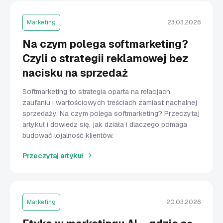
Marketing
23.03.2026
Na czym polega softmarketing?
Czyli o strategii reklamowej bez
nacisku na sprzedaż
Softmarketing to strategia oparta na relacjach,
zaufaniu i wartościowych treściach zamiast nachalnej
sprzedaży. Na czym polega softmarketing? Przeczytaj
artykuł i dowiedz się, jak działa i dlaczego pomaga
budować lojalność klientów.
Przeczytaj artykuł
Marketing
20.03.2026