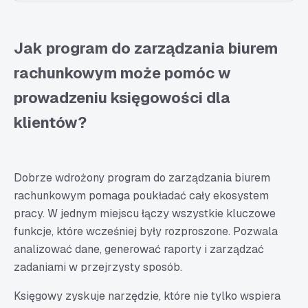
Jak program do zarządzania biurem
rachunkowym może pomóc w
prowadzeniu księgowości dla
klientów?
Dobrze wdrożony program do zarządzania biurem
rachunkowym pomaga poukładać cały ekosystem
pracy. W jednym miejscu łączy wszystkie kluczowe
funkcje, które wcześniej były rozproszone. Pozwala
analizować dane, generować raporty i zarządzać
zadaniami w przejrzysty sposób.
Księgowy zyskuje narzędzie, które nie tylko wspiera