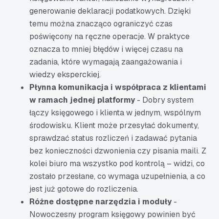
generowanie deklaracji podatkowych. Dzięki
temu można znacząco ograniczyć czas
poświęcony na ręczne operacje. W praktyce
oznacza to mniej błędów i więcej czasu na
zadania, które wymagają zaangażowania i
wiedzy eksperckiej.
Płynna komunikacja i współpraca z klientami
w ramach jednej platformy
- Dobry system
łączy księgowego i klienta w jednym, wspólnym
środowisku. Klient może przesyłać dokumenty,
sprawdzać status rozliczeń i zadawać pytania
bez konieczności dzwonienia czy pisania maili. Z
kolei biuro ma wszystko pod kontrolą – widzi, co
zostało przesłane, co wymaga uzupełnienia, a co
jest już gotowe do rozliczenia.
Różne dostępne narzędzia i moduły
-
Nowoczesny program księgowy powinien być