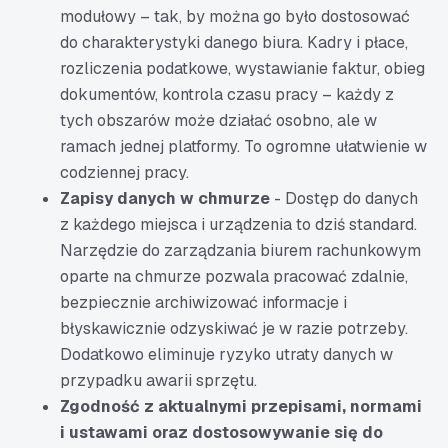
modułowy – tak, by można go było dostosować
do charakterystyki danego biura. Kadry i płace,
rozliczenia podatkowe, wystawianie faktur, obieg
dokumentów, kontrola czasu pracy – każdy z
tych obszarów może działać osobno, ale w
ramach jednej platformy. To ogromne ułatwienie w
codziennej pracy.
Zapisy danych w chmurze
- Dostęp do danych
z każdego miejsca i urządzenia to dziś standard.
Narzędzie do zarządzania biurem rachunkowym
oparte na chmurze pozwala pracować zdalnie,
bezpiecznie archiwizować informacje i
błyskawicznie odzyskiwać je w razie potrzeby.
Dodatkowo eliminuje ryzyko utraty danych w
przypadku awarii sprzętu.
Zgodność z aktualnymi przepisami, normami
i ustawami oraz dostosowywanie się do