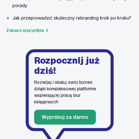
porady
Jak przeprowadzić skuteczny rebranding krok po kroku?
Zobacz wszystkie
Rozpocznij już
dziś!
Rozwijaj i skaluj swój biznes
dzięki kompleksowej platformie
wspierającej pracę biur
księgowych
Wypróbuj za darmo