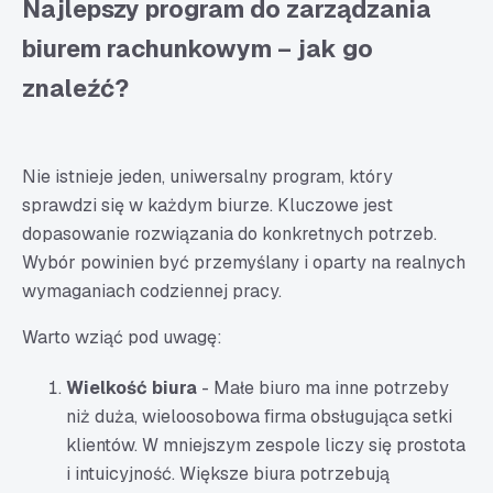
Najlepszy program do zarządzania
biurem rachunkowym – jak go
znaleźć?
Nie istnieje jeden, uniwersalny program, który
sprawdzi się w każdym biurze. Kluczowe jest
dopasowanie rozwiązania do konkretnych potrzeb.
Wybór powinien być przemyślany i oparty na realnych
wymaganiach codziennej pracy.
Warto wziąć pod uwagę:
Wielkość biura
- Małe biuro ma inne potrzeby
niż duża, wieloosobowa firma obsługująca setki
klientów. W mniejszym zespole liczy się prostota
i intuicyjność. Większe biura potrzebują