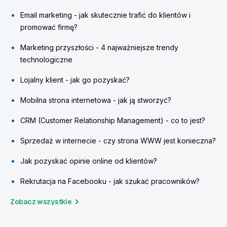
Email marketing - jak skutecznie trafić do klientów i
promować firmę?
Marketing przyszłości - 4 najważniejsze trendy
technologiczne
Lojalny klient - jak go pozyskać?
Mobilna strona internetowa - jak ją stworzyć?
CRM (Customer Relationship Management) - co to jest?
Sprzedaż w internecie - czy strona WWW jest konieczna?
Jak pozyskać opinie online od klientów?
Rekrutacja na Facebooku - jak szukać pracowników?
Zobacz wszystkie