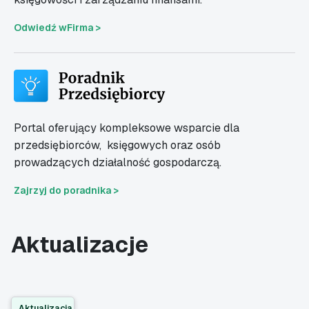
Odwiedź wFirma >
Portal oferujący kompleksowe wsparcie dla
przedsiębiorców,
księgowych oraz osób
prowadzących działalność gospodarczą.
Zajrzyj do poradnika >
Aktualizacje
Aktualizacja