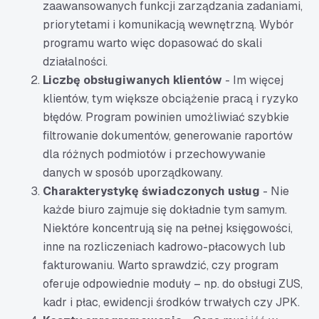
zaawansowanych funkcji zarządzania zadaniami,
priorytetami i komunikacją wewnętrzną. Wybór
programu warto więc dopasować do skali
działalności.
Liczbę obsługiwanych klientów
- Im więcej
klientów, tym większe obciążenie pracą i ryzyko
błędów. Program powinien umożliwiać szybkie
filtrowanie dokumentów, generowanie raportów
dla różnych podmiotów i przechowywanie
danych w sposób uporządkowany.
Charakterystykę świadczonych usług
- Nie
każde biuro zajmuje się dokładnie tym samym.
Niektóre koncentrują się na pełnej księgowości,
inne na rozliczeniach kadrowo-płacowych lub
fakturowaniu. Warto sprawdzić, czy program
oferuje odpowiednie moduły – np. do obsługi ZUS,
kadr i płac, ewidencji środków trwałych czy JPK.