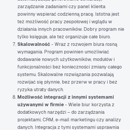
zarządzanie zadaniami czy panel klienta
powinny wspierać codzienną pracę. Istotna jest
też możliwość pracy zespołowej i wglądu w
działania innych pracowników. Dobry program nie
tylko księguje, ale też organizuje całe biuro.
Skalowalność
- Wraz z rozwojem biura rosną
wymagania. Program powinien umożliwiać
dodawanie nowych użytkowników, modułów i
funkcjonalności bez konieczności zmiany całego
systemu. Skalowalne rozwiązania pozwalają
rozwijać się płynnie, bez przerw w pracy i bez
ryzyka utraty danych.
Możliwość integracji z innymi systemami
używanymi w firmie
- Wiele biur korzysta z
dodatkowych narzędzi – do zarządzania
projektami, CRM, e-mail marketingu czy analizy
danych. Integracja z tymi systemami usprawnia