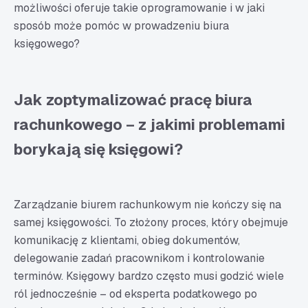
możliwości oferuje takie oprogramowanie i w jaki
sposób może pomóc w prowadzeniu biura
księgowego?
Jak zoptymalizować pracę biura
rachunkowego – z jakimi problemami
borykają się księgowi?
Zarządzanie biurem rachunkowym nie kończy się na
samej księgowości. To złożony proces, który obejmuje
komunikację z klientami, obieg dokumentów,
delegowanie zadań pracownikom i kontrolowanie
terminów. Księgowy bardzo często musi godzić wiele
ról jednocześnie – od eksperta podatkowego po