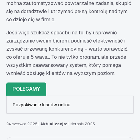
można zautomatyzować powtarzalne zadania, skupić
się na doradztwie i utrzymać pełną kontrolę nad tym,
co dzieje się w firmie.
Jeśli więc szukasz sposobu na to, by usprawnić
zarządzanie swoim biurem, podnieść efektywność i
zyskać przewagę konkurencyjną – warto sprawdzić,
co oferuje 5 ways... To nie tylko program, ale przede
wszystkim zaawansowany system, który pomaga
wznieść obsługę klientów na wyższym poziom.
POLECAMY
Pozyskiwanie leadów online
24 czerwca 2025
|
Aktualizacja:
1 sierpnia 2025