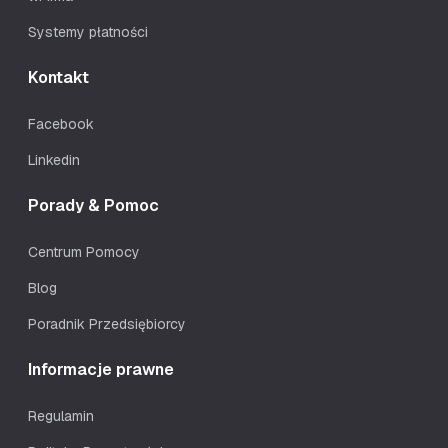
Systemy płatności
Kontakt
Facebook
Linkedin
Porady & Pomoc
Centrum Pomocy
Blog
Poradnik Przedsiębiorcy
Informacje prawne
Regulamin