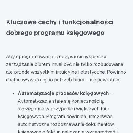
Kluczowe cechy i funkcjonalności
dobrego programu księgowego
Aby oprogramowanie rzeczywiście wspierało
zarządzanie biurem, musi być nie tylko rozbudowane,
ale przede wszystkim intuicyjne i elastyczne. Powinno
dostosowywać się do potrzeb biura – nie odwrotnie.
Automatyzacje procesów księgowych
-
Automatyzacja staje się koniecznością,
szczególnie w przypadku większych biur
księgowych. Program powinien umożliwiać
automatyczne rozpoznawanie dokumentów,
księgowanie faktur, naliczanie wynagrodzeń i