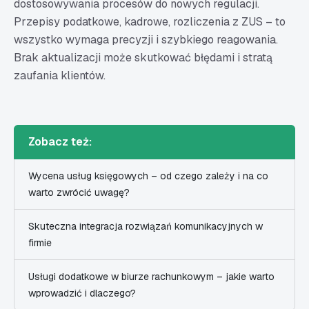
dostosowywania procesów do nowych regulacji.
Przepisy podatkowe, kadrowe, rozliczenia z ZUS – to
wszystko wymaga precyzji i szybkiego reagowania.
Brak aktualizacji może skutkować błędami i stratą
zaufania klientów.
Zobacz też:
Wycena usług księgowych – od czego zależy i na co
warto zwrócić uwagę?
Skuteczna integracja rozwiązań komunikacyjnych w
firmie
Usługi dodatkowe w biurze rachunkowym – jakie warto
wprowadzić i dlaczego?