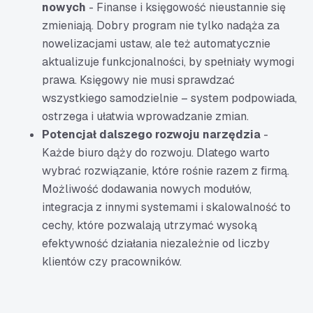
nowych
- Finanse i księgowość nieustannie się
zmieniają. Dobry program nie tylko nadąża za
nowelizacjami ustaw, ale też automatycznie
aktualizuje funkcjonalności, by spełniały wymogi
prawa. Księgowy nie musi sprawdzać
wszystkiego samodzielnie – system podpowiada,
ostrzega i ułatwia wprowadzanie zmian.
Potencjał dalszego rozwoju narzędzia
-
Każde biuro dąży do rozwoju. Dlatego warto
wybrać rozwiązanie, które rośnie razem z firmą.
Możliwość dodawania nowych modułów,
integracja z innymi systemami i skalowalność to
cechy, które pozwalają utrzymać wysoką
efektywność działania niezależnie od liczby
klientów czy pracowników.