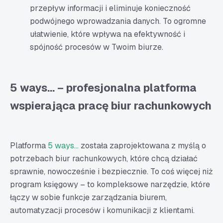
przepływ informacji i eliminuje konieczność
podwójnego wprowadzania danych. To ogromne
ułatwienie, które wpływa na efektywność i
spójność procesów w Twoim biurze.
5 ways... – profesjonalna platforma
wspierająca pracę biur rachunkowych
Platforma
5 ways...
została zaprojektowana z myślą o
potrzebach biur rachunkowych, które chcą działać
sprawnie, nowocześnie i bezpiecznie. To coś więcej niż
program księgowy – to kompleksowe narzędzie, które
łączy w sobie funkcje zarządzania biurem,
automatyzacji procesów i komunikacji z klientami.