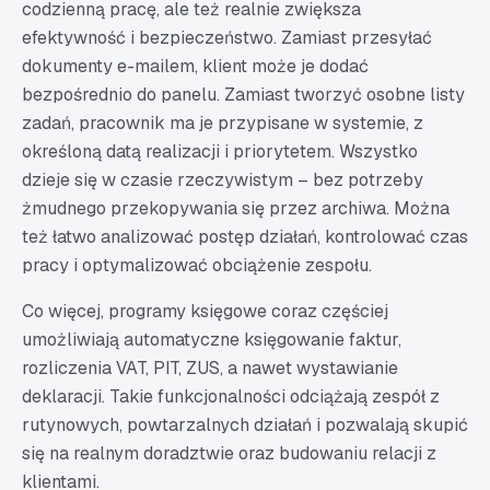
codzienną pracę, ale też realnie zwiększa
efektywność i bezpieczeństwo. Zamiast przesyłać
dokumenty e-mailem, klient może je dodać
bezpośrednio do panelu. Zamiast tworzyć osobne listy
zadań, pracownik ma je przypisane w systemie, z
określoną datą realizacji i priorytetem. Wszystko
dzieje się w czasie rzeczywistym – bez potrzeby
żmudnego przekopywania się przez archiwa. Można
też łatwo analizować postęp działań, kontrolować czas
pracy i optymalizować obciążenie zespołu.
Co więcej, programy księgowe coraz częściej
umożliwiają automatyczne księgowanie faktur,
rozliczenia VAT, PIT, ZUS, a nawet wystawianie
deklaracji. Takie funkcjonalności odciążają zespół z
rutynowych, powtarzalnych działań i pozwalają skupić
się na realnym doradztwie oraz budowaniu relacji z
klientami.