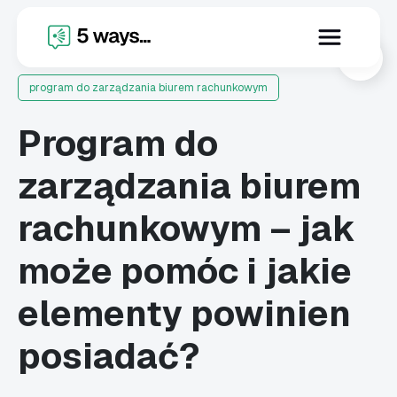
X
program do zarządzania biurem rachunkowym
Program do
zarządzania biurem
rachunkowym – jak
może pomóc i jakie
elementy powinien
posiadać?