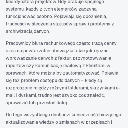
koordynatora projektów. Gdy brakuje spójnego
systemu, każdy z tych elementów zaczyna
funkcjonować osobno. Pojawiają się opóźnienia,
trudności w śledzeniu statusów spraw i problemy z
archiwizacją danych.
Pracownicy biura rachunkowego często tracą cenny
czas na powtarzalne obowiązki takie jak ręczne
wprowadzanie danych z faktur, przygotowywanie
raportów czy komunikację mailową z klientami w
sprawach, które można by zautomatyzować. Pojawia
się też problem dostępu do danych – kiedy są
rozproszone między różnymi folderami, skrzynkami e-
mail i dyskami, trudno jest szybko coś znaleźć,
sprawdzić lub przesłać dalej.
Do tego wszystkiego dochodzi konieczność bieżącego
aktualizowania wiedzy o zmianach w przepisach i