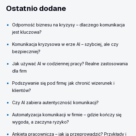
Ostatnio dodane
Odporność biznesu na kryzysy – dlaczego komunikacja
jest kluczowa?
Komunikacja kryzysowa w erze AI – szybciej, ale czy
bezpieczniej?
Jak używać AI w codziennej pracy? Realne zastosowania
dla firm
Podszywanie się pod firmę: jak chronić wizerunek i
klientów?
Czy AI zabiera autentyczność komunikacji?
Automatyzacja komunikacji w firmie – gdzie kończy się
wygoda, a zaczyna ryzyko?
Ankieta pracownicza – jak ją przeprowadzić? Przykłady i