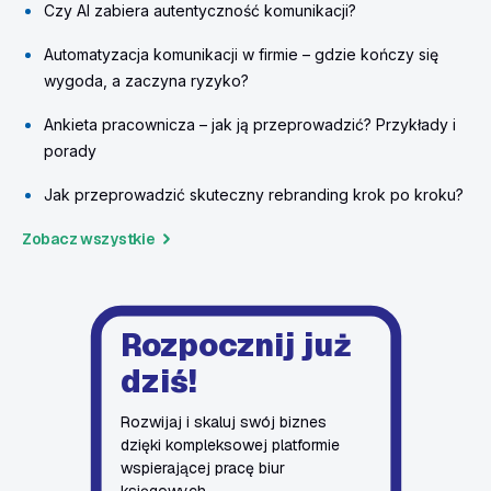
Czy AI zabiera autentyczność komunikacji?
Automatyzacja komunikacji w firmie – gdzie kończy się
wygoda, a zaczyna ryzyko?
Ankieta pracownicza – jak ją przeprowadzić? Przykłady i
porady
Jak przeprowadzić skuteczny rebranding krok po kroku?
Zobacz wszystkie
Rozpocznij już
dziś!
Rozwijaj i skaluj swój biznes
dzięki kompleksowej platformie
wspierającej pracę biur
księgowych