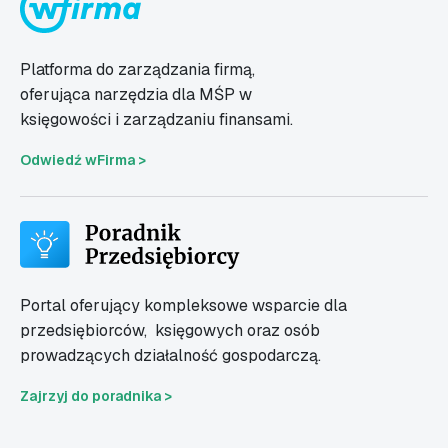
Platforma do zarządzania firmą,
oferująca narzędzia dla MŚP w
księgowości i zarządzaniu finansami.
Odwiedź wFirma >
Portal oferujący kompleksowe wsparcie dla
przedsiębiorców,
księgowych oraz osób
prowadzących działalność gospodarczą.
Zajrzyj do poradnika >