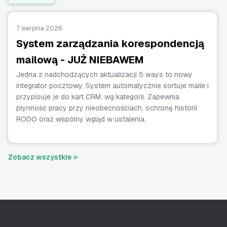
7 sierpnia 2026
System zarządzania korespondencją
mailową - JUŻ NIEBAWEM
Jedna z nadchodzących aktualizacji 5 ways to nowy
integrator pocztowy. System automatycznie sortuje maile i
przypisuje je do kart CRM. wg kategorii. Zapewnia
płynność pracy przy nieobecnościach, ochronę historii
RODO oraz wspólny wgląd w ustalenia.
Zobacz wszystkie >