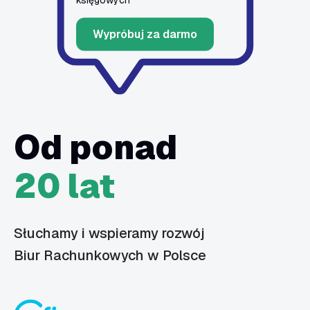
Wypróbuj za darmo
Od ponad
20 lat
Słuchamy i wspieramy rozwój
Biur Rachunkowych w Polsce