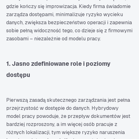
gdzie kończy się improwizacja. Kiedy firma świadomie
zarządza dostępami, minimalizuje ryzyko wycieku
danych, zwiększa bezpieczeństwo operacji i zapewnia
sobie pełną widoczność tego, co dzieje się z firmowymi
zasobami – niezależnie od modelu pracy.
1. Jasno zdefiniowane role i poziomy
dostępu
Pierwszą zasadą skutecznego zarządzania jest pełna
przejrzystość w dostępie do danych. Hybrydowy
model pracy powoduje, że przepływ dokumentów jest
bardziej rozproszony, a im więcej osób pracuje z
różnych lokalizacji, tym większe ryzyko naruszenia