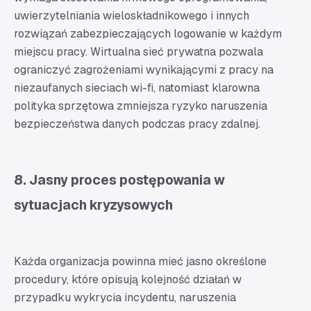
uwierzytelniania wieloskładnikowego i innych
rozwiązań zabezpieczających logowanie w każdym
miejscu pracy. Wirtualna sieć prywatna pozwala
ograniczyć zagrożeniami wynikającymi z pracy na
niezaufanych sieciach wi-fi, natomiast klarowna
polityka sprzętowa zmniejsza ryzyko naruszenia
bezpieczeństwa danych podczas pracy zdalnej.
8. Jasny proces postępowania w
sytuacjach kryzysowych
Każda organizacja powinna mieć jasno określone
procedury, które opisują kolejność działań w
przypadku wykrycia incydentu, naruszenia