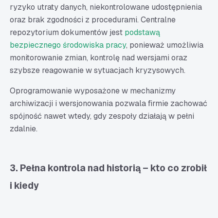
ryzyko utraty danych, niekontrolowane udostępnienia
oraz brak zgodności z procedurami. Centralne
repozytorium dokumentów jest
podstawą
bezpiecznego środowiska pracy
, ponieważ umożliwia
monitorowanie zmian, kontrolę nad wersjami oraz
szybsze reagowanie w sytuacjach kryzysowych.
Oprogramowanie wyposażone w mechanizmy
archiwizacji i wersjonowania pozwala firmie zachować
spójność nawet wtedy, gdy zespoły działają w pełni
zdalnie.
3. Pełna kontrola nad historią – kto co zrobił
i kiedy