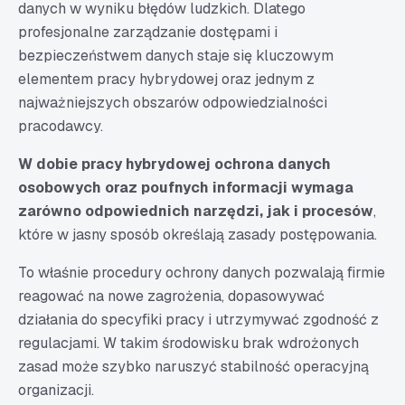
danych w wyniku błędów ludzkich. Dlatego
profesjonalne zarządzanie dostępami i
bezpieczeństwem danych staje się kluczowym
elementem pracy hybrydowej oraz jednym z
najważniejszych obszarów odpowiedzialności
pracodawcy.
W dobie pracy hybrydowej ochrona danych
osobowych oraz poufnych informacji wymaga
zarówno odpowiednich narzędzi, jak i procesów
,
które w jasny sposób określają zasady postępowania.
To właśnie procedury ochrony danych pozwalają firmie
reagować na nowe zagrożenia, dopasowywać
działania do specyfiki pracy i utrzymywać zgodność z
regulacjami. W takim środowisku brak wdrożonych
zasad może szybko naruszyć stabilność operacyjną
organizacji.