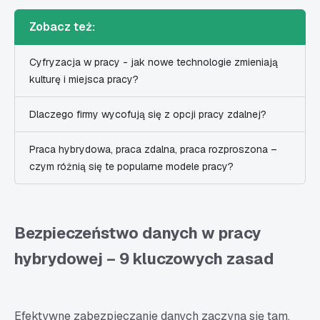
Zobacz też:
Cyfryzacja w pracy - jak nowe technologie zmieniają
kulturę i miejsca pracy?
Dlaczego firmy wycofują się z opcji pracy zdalnej?
Praca hybrydowa, praca zdalna, praca rozproszona –
czym różnią się te popularne modele pracy?
Bezpieczeństwo danych w pracy
hybrydowej – 9 kluczowych zasad
Efektywne zabezpieczanie danych zaczyna się tam,