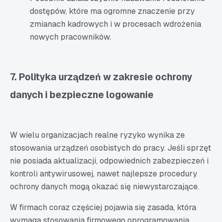
dostępów, które ma ogromne znaczenie przy
zmianach kadrowych i w procesach wdrożenia
nowych pracowników.
7. Polityka urządzeń w zakresie ochrony
danych i bezpieczne logowanie
W wielu organizacjach realne ryzyko wynika ze
stosowania urządzeń osobistych do pracy. Jeśli sprzęt
nie posiada aktualizacji, odpowiednich zabezpieczeń i
kontroli antywirusowej, nawet najlepsze procedury
ochrony danych mogą okazać się niewystarczające.
W firmach coraz częściej pojawia się zasada, która
wymaga stosowania firmowego oprogramowania,