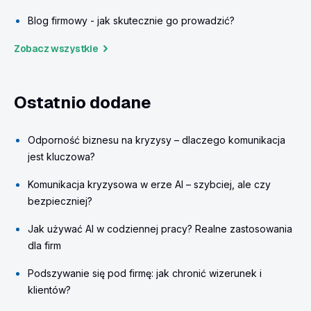
Blog firmowy - jak skutecznie go prowadzić?
Zobacz wszystkie
Ostatnio dodane
Odporność biznesu na kryzysy – dlaczego komunikacja
jest kluczowa?
Komunikacja kryzysowa w erze AI – szybciej, ale czy
bezpieczniej?
Jak używać AI w codziennej pracy? Realne zastosowania
dla firm
Podszywanie się pod firmę: jak chronić wizerunek i
klientów?