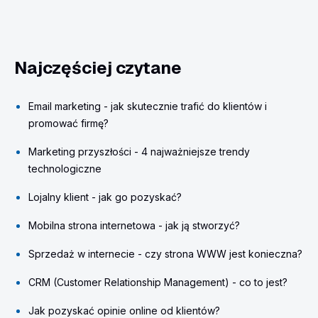
Najczęściej czytane
Email marketing - jak skutecznie trafić do klientów i
promować firmę?
Marketing przyszłości - 4 najważniejsze trendy
technologiczne
Lojalny klient - jak go pozyskać?
Mobilna strona internetowa - jak ją stworzyć?
Sprzedaż w internecie - czy strona WWW jest konieczna?
CRM (Customer Relationship Management) - co to jest?
Jak pozyskać opinie online od klientów?