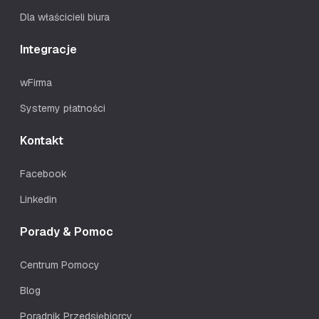
Dla właścicieli biura
Integracje
wFirma
Systemy płatności
Kontakt
Facebook
Linkedin
Porady & Pomoc
Centrum Pomocy
Blog
Poradnik Przedsiębiorcy