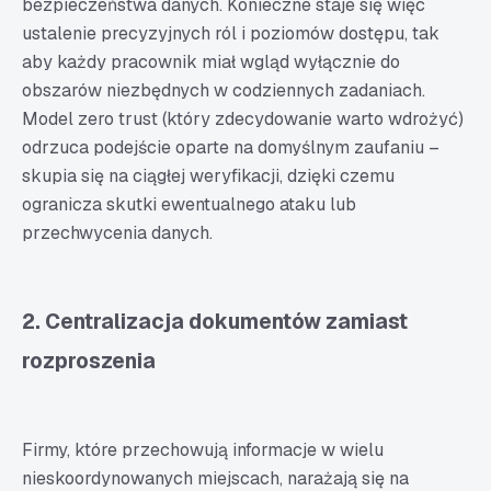
bezpieczeństwa danych. Konieczne staje się więc
ustalenie precyzyjnych ról i poziomów dostępu, tak
aby każdy pracownik miał wgląd wyłącznie do
obszarów niezbędnych w codziennych zadaniach.
Model zero trust (który zdecydowanie warto wdrożyć)
odrzuca podejście oparte na domyślnym zaufaniu –
skupia się na ciągłej weryfikacji, dzięki czemu
ogranicza skutki ewentualnego ataku lub
przechwycenia danych.
2. Centralizacja dokumentów zamiast
rozproszenia
Firmy, które przechowują informacje w wielu
nieskoordynowanych miejscach, narażają się na