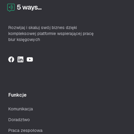
Rozwijaj i skaluj swój biznes dzięki
kompleksowej platformie wspierającej pracę
biur księgowych
Funkcje
Komunikacja
Doradztwo
Praca zespołowa