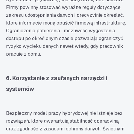
Firmy powinny stosować wyraźne reguły dotyczące
zakresu udostępniania danych i precyzyjnie określać,
które informacje mogą opuścić firmową infrastrukturę.
Ograniczenia pobierania i możliwość wygaszania
dostępu po określonym czasie pozwalają ograniczyć
ryzyko wycieku danych nawet wtedy, gdy pracownik
pracuje z domu.
6. Korzystanie z zaufanych narzędzi i
systemów
Bezpieczny model pracy hybrydowej nie istnieje bez
rozwiązań, które gwarantują stabilność operacyjną
oraz zgodność z zasadami ochrony danych. Świetnym