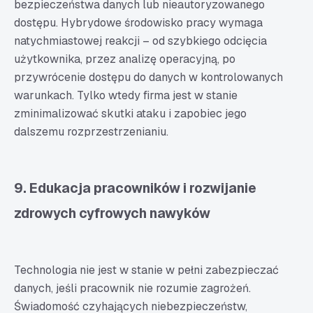
bezpieczeństwa danych lub nieautoryzowanego
dostępu. Hybrydowe środowisko pracy wymaga
natychmiastowej reakcji – od szybkiego odcięcia
użytkownika, przez analizę operacyjną, po
przywrócenie dostępu do danych w kontrolowanych
warunkach. Tylko wtedy firma jest w stanie
zminimalizować skutki ataku i zapobiec jego
dalszemu rozprzestrzenianiu.
9. Edukacja pracowników i rozwijanie
zdrowych cyfrowych nawyków
Technologia nie jest w stanie w pełni zabezpieczać
danych, jeśli pracownik nie rozumie zagrożeń.
Świadomość czyhających niebezpieczeństw,