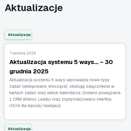
Aktualizacje
Aktualizacja
7 sierpnia 2026
Aktualizacja systemu 5 ways… – 30
grudnia 2025
Aktualizacja systemu 5 ways wprowadza nowe typy
zadań (delegowane, kroczące), obsługę załączników w
kartach zadań oraz widok kalendarza. Dodano powiązania
z CRM (Klienci, Leady) oraz zoptymalizowano interfejs
UX/UI dla lepszej nawigacji.
Aktualizacja