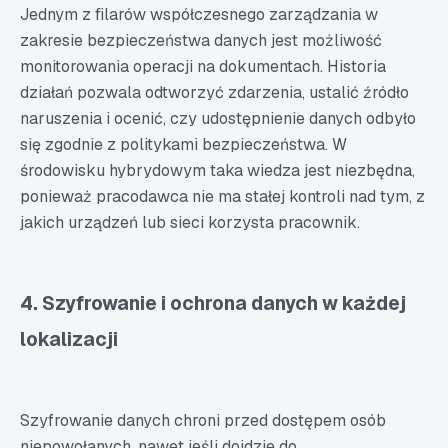
Jednym z filarów współczesnego zarządzania w
zakresie bezpieczeństwa danych jest możliwość
monitorowania operacji na dokumentach. Historia
działań pozwala odtworzyć zdarzenia, ustalić źródło
naruszenia i ocenić, czy udostępnienie danych odbyło
się zgodnie z politykami bezpieczeństwa. W
środowisku hybrydowym taka wiedza jest niezbędna,
ponieważ pracodawca nie ma stałej kontroli nad tym, z
jakich urządzeń lub sieci korzysta pracownik.
4. Szyfrowanie i ochrona danych w każdej
lokalizacji
Szyfrowanie danych chroni przed dostępem osób
niepowołanych, nawet jeśli dojdzie do