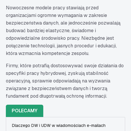
Nowoczesne modele pracy stawiają przed
organizacjami ogromne wymagania w zakresie
bezpieczeństwa danych, ale jednocześnie pozwalają
budować bardziej elastyczne, świadome i
odpowiedzialne środowisko pracy. Niezbędne jest
połączenie technologii, jasnych procedur i edukacji,
która wzmacnia kompetencje zespołu.
Firmy, które potrafią dostosowywać swoje działania do
specyfiki pracy hybrydowej, zyskują stabilność
operacyjną, sprawnie odpowiadają na wyzwania
związane z bezpieczeństwem danych i tworzą
fundament pod długotrwałą ochronę informacji.
POLECAMY
Dlaczego DW i UDW w wiadomościach e-mailach