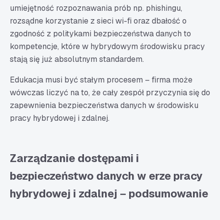
umiejętność rozpoznawania prób np. phishingu,
rozsądne korzystanie z sieci wi-fi oraz dbałość o
zgodność z politykami bezpieczeństwa danych to
kompetencje, które w hybrydowym środowisku pracy
stają się już absolutnym standardem.
Edukacja musi być stałym procesem – firma może
wówczas liczyć na to, że cały zespół przyczynia się do
zapewnienia bezpieczeństwa danych w środowisku
pracy hybrydowej i zdalnej.
Zarządzanie dostępami i
bezpieczeństwo danych w erze pracy
hybrydowej i zdalnej – podsumowanie