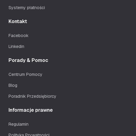
Systemy płatności
Kontakt
Facebook
Linkedin
Porady & Pomoc
Centrum Pomocy
Blog
Poradnik Przedsiębiorcy
Informacje prawne
Regulamin
Polityka Prywatności