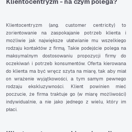
Klientocentryzm - na czym polega?
Klientocentryzm (ang. customer centricity) to
zorientowanie na zaspokajanie potrzeb klienta i
możliwie jak największe ułatwianie mu wszelkiego
rodzaju kontaktów z firmą. Takie podejście polega na
maksymalnym dostosowaniu propozycji firmy do
oczekiwań i potrzeb konsumentów. Oferta kierowana
do klienta ma być wręcz szyta na miarę, tak aby miał
on wrażenie wyjątkowości, a tym samym pewnego
rodzaju ekskluzywności. Klient powinien mieć
poczucie, że firma traktuje go (w miarę możliwości)
indywidualnie, a nie jako jednego z wielu, który im
płaci.