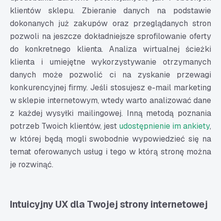
klientów sklepu. Zbieranie danych na podstawie
dokonanych już zakupów oraz przeglądanych stron
pozwoli na jeszcze dokładniejsze sprofilowanie oferty
do konkretnego klienta. Analiza wirtualnej ścieżki
klienta i umiejętne wykorzystywanie otrzymanych
danych może pozwolić ci na zyskanie przewagi
konkurencyjnej firmy. Jeśli stosujesz e-mail marketing
w sklepie internetowym, wtedy warto analizować dane
z każdej wysyłki mailingowej. Inną metodą poznania
potrzeb Twoich klientów, jest
udostępnienie im ankiety
,
w której będą mogli swobodnie wypowiedzieć się na
temat oferowanych usług i tego w którą stronę można
je rozwinąć.
Intuicyjny UX dla Twojej strony internetowej