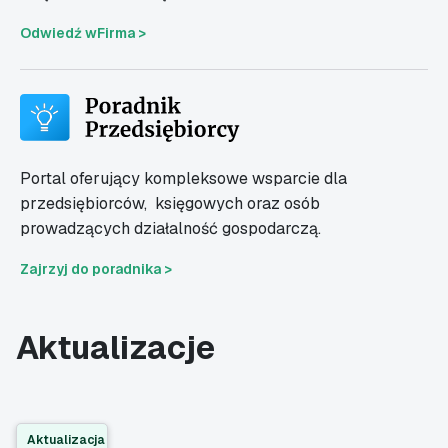
Odwiedź wFirma >
Portal oferujący kompleksowe wsparcie dla
przedsiębiorców,
księgowych oraz osób
prowadzących działalność gospodarczą.
Zajrzyj do poradnika >
Aktualizacje
Aktualizacja