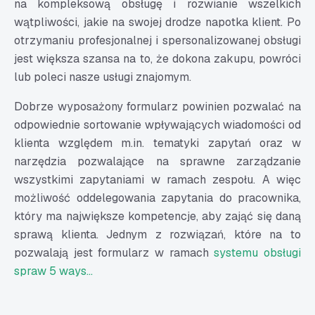
na kompleksową obsługę i rozwianie wszelkich
wątpliwości, jakie na swojej drodze napotka klient. Po
otrzymaniu profesjonalnej i spersonalizowanej obsługi
jest większa szansa na to, że dokona zakupu, powróci
lub poleci nasze usługi znajomym.
Dobrze wyposażony formularz powinien pozwalać na
odpowiednie sortowanie wpływających wiadomości od
klienta względem m.in. tematyki zapytań oraz w
narzędzia pozwalające na sprawne zarządzanie
wszystkimi zapytaniami w ramach zespołu. A więc
możliwość oddelegowania zapytania do pracownika,
który ma największe kompetencje, aby zająć się daną
sprawą klienta. Jednym z rozwiązań, które na to
pozwalają jest formularz w ramach
systemu obsługi
spraw 5 ways...