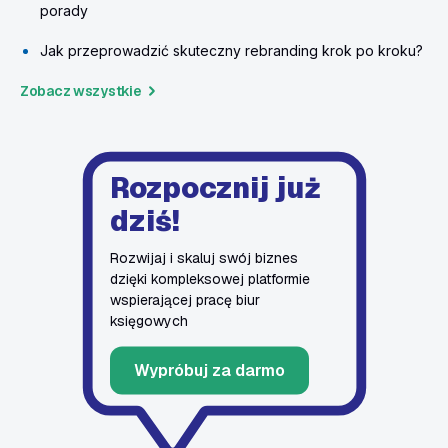
porady
Jak przeprowadzić skuteczny rebranding krok po kroku?
Zobacz wszystkie
Rozpocznij już
dziś!
Rozwijaj i skaluj swój biznes
dzięki kompleksowej platformie
wspierającej pracę biur
księgowych
Wypróbuj za darmo