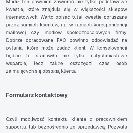
Moduł ten powinien zawierać nie tylko podstawowe
kwestie, które znajdują się w większości sklepów
internetowych. Warto opisać tutaj kwestie poruszane
przez samych klientów, np. w ramach korespondencji
mailowej czy mediów społecznościowych firmy.
Dobrze opracowane FAQ powinno odpowiadać na
pytania, które może zadać klient. W konsekwencji
będzie to stanowiło nie tylko natychmiastowe
wsparcie, lecz także oszczędzi czas osób
zajmujących się obsługą klienta.
Formularz kontaktowy
Czyli możliwość kontaktu klienta z pracownikiem
supportu, lub bezpośrednio ze sprzedawcą. Pozwala