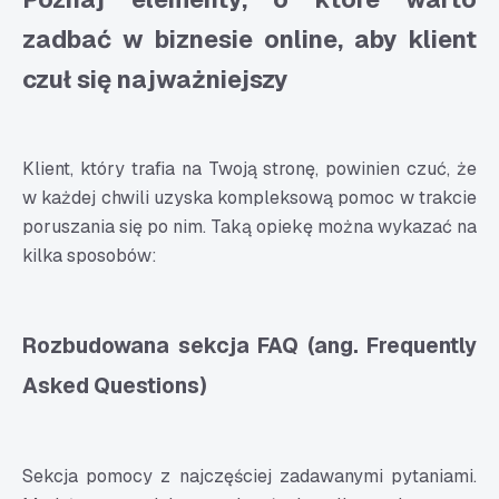
zadbać w biznesie online, aby klient
czuł się najważniejszy
Klient, który trafia na Twoją stronę, powinien czuć, że
w każdej chwili uzyska kompleksową pomoc w trakcie
poruszania się po nim. Taką opiekę można wykazać na
kilka sposobów:
Rozbudowana sekcja FAQ (ang. Frequently
Asked Questions)
S
ekcja pomocy z najczęściej zadawanymi pytaniami.