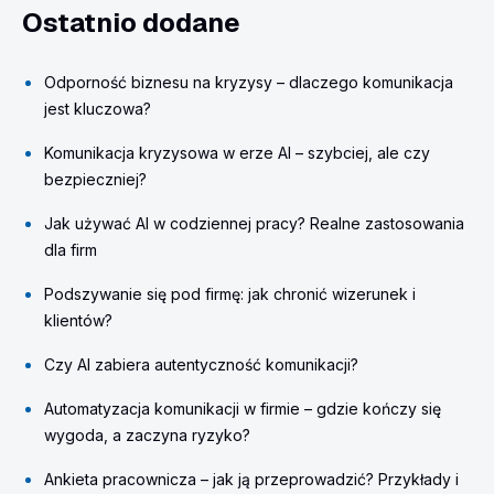
Ostatnio dodane
Odporność biznesu na kryzysy – dlaczego komunikacja
jest kluczowa?
Komunikacja kryzysowa w erze AI – szybciej, ale czy
bezpieczniej?
Jak używać AI w codziennej pracy? Realne zastosowania
dla firm
Podszywanie się pod firmę: jak chronić wizerunek i
klientów?
Czy AI zabiera autentyczność komunikacji?
Automatyzacja komunikacji w firmie – gdzie kończy się
wygoda, a zaczyna ryzyko?
Ankieta pracownicza – jak ją przeprowadzić? Przykłady i