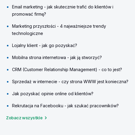
Email marketing - jak skutecznie trafić do klientów i
promować firmę?
Marketing przyszłości - 4 najważniejsze trendy
technologiczne
Lojalny klient - jak go pozyskać?
Mobilna strona internetowa - jak ją stworzyć?
CRM (Customer Relationship Management) - co to jest?
Sprzedaż w internecie - czy strona WWW jest konieczna?
Jak pozyskać opinie online od klientów?
Rekrutacja na Facebooku - jak szukać pracowników?
Zobacz wszystkie