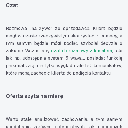
Czat
Rozmowa „na żywo” ze sprzedawcą. Klient będzie
mógł w czasie rzeczywistym skorzystać z pomocy, a
tym samym będzie mógł podjąć szybciej decyzje o
zakupie. Ważne, aby
czat do rozmowy z klientem
, taki
jak np. udostępnia system 5 ways..., posiadał funkcję
personalizacji nie tylko wyglądu, ale też komunikatów,
które mogą zachęcić klienta do podjęcia kontaktu.
Oferta szyta na miarę
Warto stale analizować zachowania, a tym samym
upodobania zarówno potencjalnych, jak i obecnych