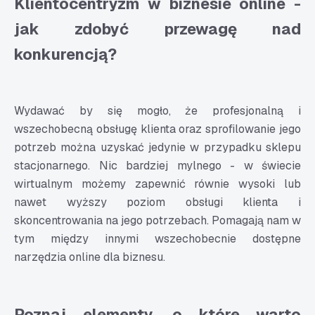
Klientocentryzm w biznesie online -
jak zdobyć przewagę nad
konkurencją?
Wydawać by się mogło, że profesjonalną i
wszechobecną obsługę klienta oraz sprofilowanie jego
potrzeb można uzyskać jedynie w przypadku sklepu
stacjonarnego. Nic bardziej mylnego - w świecie
wirtualnym możemy zapewnić równie wysoki lub
nawet wyższy poziom obsługi klienta i
skoncentrowania na jego potrzebach. Pomagają nam w
tym między innymi wszechobecnie dostępne
narzędzia online dla biznesu.
Poznaj elementy, o które warto