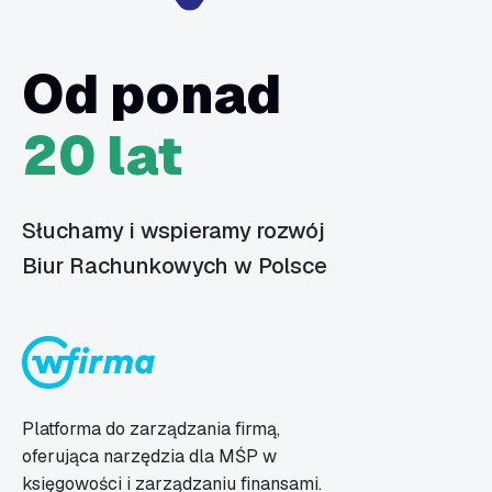
Od ponad
20 lat
Słuchamy i wspieramy rozwój
Biur Rachunkowych w Polsce
Platforma do zarządzania firmą,
oferująca narzędzia dla MŚP w
księgowości i zarządzaniu finansami.