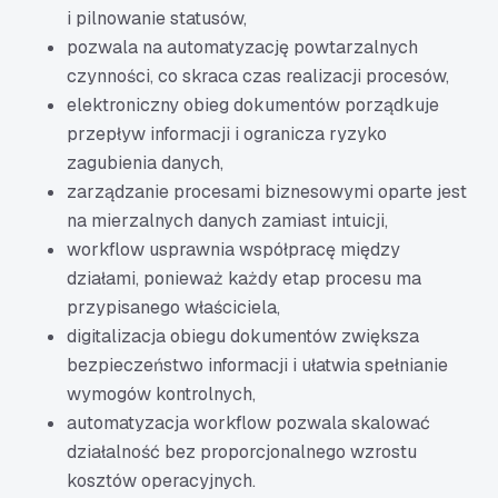
i pilnowanie statusów,
pozwala na automatyzację powtarzalnych
czynności, co skraca czas realizacji procesów,
elektroniczny obieg dokumentów porządkuje
przepływ informacji i ogranicza ryzyko
zagubienia danych,
zarządzanie procesami biznesowymi oparte jest
na mierzalnych danych zamiast intuicji,
workflow usprawnia współpracę między
działami, ponieważ każdy etap procesu ma
przypisanego właściciela,
digitalizacja obiegu dokumentów zwiększa
bezpieczeństwo informacji i ułatwia spełnianie
wymogów kontrolnych,
automatyzacja workflow pozwala skalować
działalność bez proporcjonalnego wzrostu
kosztów operacyjnych.