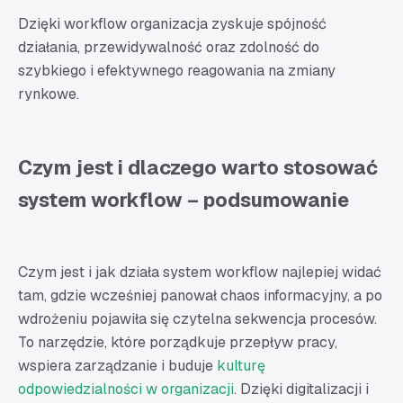
Dzięki workflow organizacja zyskuje spójność
działania, przewidywalność oraz zdolność do
szybkiego i efektywnego reagowania na zmiany
rynkowe.
Czym jest i dlaczego warto stosować
system workflow – podsumowanie
Czym jest i jak działa system workflow najlepiej widać
tam, gdzie wcześniej panował chaos informacyjny, a po
wdrożeniu pojawiła się czytelna sekwencja procesów.
To narzędzie, które porządkuje przepływ pracy,
wspiera zarządzanie i buduje
kulturę
odpowiedzialności w organizacji
. Dzięki digitalizacji i