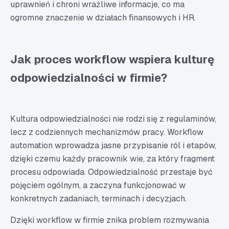
uprawnień i chroni wrażliwe informacje, co ma
ogromne znaczenie w działach finansowych i HR.
Jak proces workflow wspiera kulturę
odpowiedzialności w firmie?
Kultura odpowiedzialności nie rodzi się z regulaminów,
lecz z codziennych mechanizmów pracy. Workflow
automation wprowadza jasne przypisanie ról i etapów,
dzięki czemu każdy pracownik wie, za który fragment
procesu odpowiada. Odpowiedzialność przestaje być
pojęciem ogólnym, a zaczyna funkcjonować w
konkretnych zadaniach, terminach i decyzjach.
Dzięki workflow w firmie znika problem rozmywania