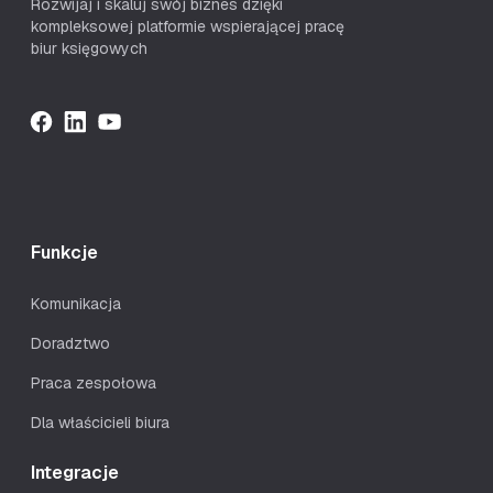
Rozwijaj i skaluj swój biznes dzięki
kompleksowej platformie wspierającej pracę
biur księgowych
Funkcje
Komunikacja
Doradztwo
Praca zespołowa
Dla właścicieli biura
Integracje