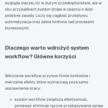
wygląda inaczej niż w dużym przedsiębiorstwie, ale w
obu przypadkach system działa w oparciu o dość
podobne zasady. Liczy się ciągłość przepływu,
automatyzacja oraz pełna kontrola nad procesami
biznesowymi.
Dlaczego warto wdrożyć system
workflow? Główne korzyści
Wdrożenie workflow przynosi firmie konkretne i
mierzalne efekty, które wykraczają poza samo
usprawnienie pracy:
system workflow zwiększa efektywność,
ponieważ eliminuje ręczne przekazywanie spraw