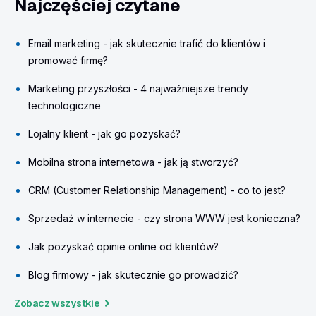
Najczęściej czytane
Email marketing - jak skutecznie trafić do klientów i
promować firmę?
Marketing przyszłości - 4 najważniejsze trendy
technologiczne
Lojalny klient - jak go pozyskać?
Mobilna strona internetowa - jak ją stworzyć?
CRM (Customer Relationship Management) - co to jest?
Sprzedaż w internecie - czy strona WWW jest konieczna?
Jak pozyskać opinie online od klientów?
Blog firmowy - jak skutecznie go prowadzić?
Zobacz wszystkie