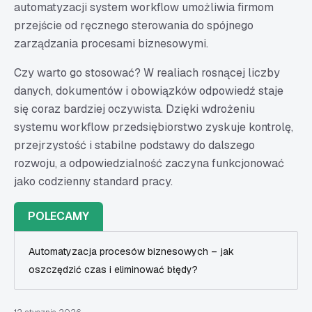
automatyzacji system workflow umożliwia firmom
przejście od ręcznego sterowania do spójnego
zarządzania procesami biznesowymi.
Czy warto go stosować? W realiach rosnącej liczby
danych, dokumentów i obowiązków odpowiedź staje
się coraz bardziej oczywista. Dzięki wdrożeniu
systemu workflow przedsiębiorstwo zyskuje kontrolę,
przejrzystość i stabilne podstawy do dalszego
rozwoju, a odpowiedzialność zaczyna funkcjonować
jako codzienny standard pracy.
POLECAMY
Automatyzacja procesów biznesowych – jak
oszczędzić czas i eliminować błędy?