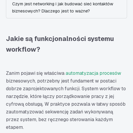
Czym jest networking i jak budować sieć kontaktów
biznesowych? Dlaczego jest to ważne?
Jakie są funkcjonalności systemu
workflow?
Zanim pojawi się właściwa
automatyzacja procesów
biznesowych, potrzebny jest fundament w postaci
dobrze zaprojektowanych funkcji. System workflow to
narzędzie, które łączy porządkowanie pracy z jej
cyfrową obsługą. W praktyce pozwala w łatwy sposób
zautomatyzować sekwencję zadań wykonywaną
przez system, bez ręcznego sterowania każdym
etapem.