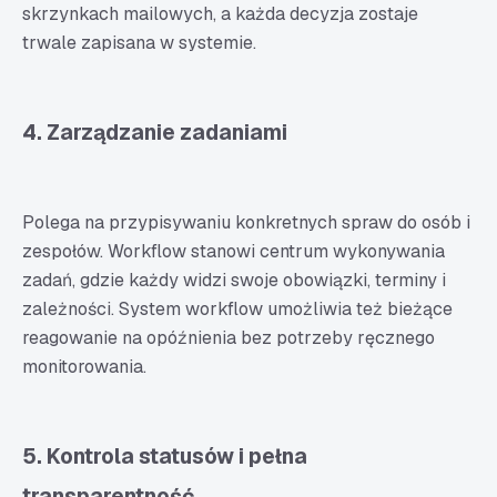
skrzynkach mailowych, a każda decyzja zostaje
trwale zapisana w systemie.
4. Zarządzanie zadaniami
Polega na przypisywaniu konkretnych spraw do osób i
zespołów. Workflow stanowi centrum wykonywania
zadań, gdzie każdy widzi swoje obowiązki, terminy i
zależności. System workflow umożliwia też bieżące
reagowanie na opóźnienia bez potrzeby ręcznego
monitorowania.
5. Kontrola statusów i pełna
transparentność