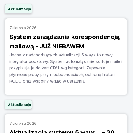
Aktualizacja
7 sierpnia 2026
System zarządzania korespondencją
mailową - JUŻ NIEBAWEM
Jedna z nadchodzących aktualizacji 5 ways to nowy
integrator pocztowy. System automatycznie sortuje maile i
przypisuje je do kart CRM. wg kategorii. Zapewnia
płynność pracy przy nieobecnościach, ochronę historii
RODO oraz wspólny wgląd w ustalenia.
Aktualizacja
7 sierpnia 2026
Aktualizacja systemu 5 ways… – 30