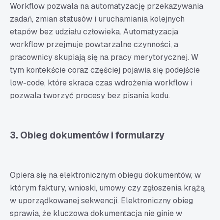
Workflow pozwala na automatyzację przekazywania
zadań, zmian statusów i uruchamiania kolejnych
etapów bez udziału człowieka. Automatyzacja
workflow przejmuje powtarzalne czynności, a
pracownicy skupiają się na pracy merytorycznej. W
tym kontekście coraz częściej pojawia się podejście
low-code, które skraca czas wdrożenia workflow i
pozwala tworzyć procesy bez pisania kodu.
3. Obieg dokumentów i formularzy
Opiera się na elektronicznym obiegu dokumentów, w
którym faktury, wnioski, umowy czy zgłoszenia krążą
w uporządkowanej sekwencji. Elektroniczny obieg
sprawia, że kluczowa dokumentacja nie ginie w