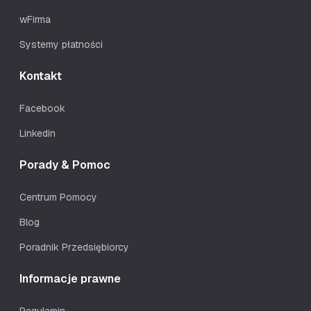
wFirma
Systemy płatności
Kontakt
Facebook
Linkedin
Porady & Pomoc
Centrum Pomocy
Blog
Poradnik Przedsiębiorcy
Informacje prawne