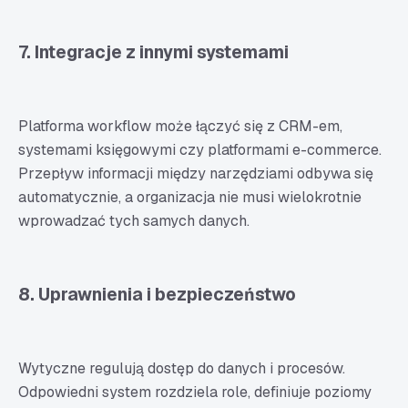
7. Integracje z innymi systemami
Platforma workflow może łączyć się z CRM-em,
systemami księgowymi czy platformami e-commerce.
Przepływ informacji między narzędziami odbywa się
automatycznie, a organizacja nie musi wielokrotnie
wprowadzać tych samych danych.
8. Uprawnienia i bezpieczeństwo
Wytyczne regulują dostęp do danych i procesów.
Odpowiedni system rozdziela role, definiuje poziomy