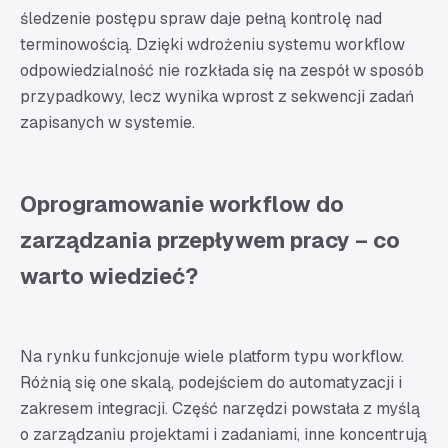
śledzenie postępu spraw daje pełną kontrolę nad
terminowością. Dzięki wdrożeniu systemu workflow
odpowiedzialność nie rozkłada się na zespół w sposób
przypadkowy, lecz wynika wprost z sekwencji zadań
zapisanych w systemie.
Oprogramowanie workflow do
zarządzania przepływem pracy – co
warto wiedzieć?
Na rynku funkcjonuje wiele platform typu workflow.
Różnią się one skalą, podejściem do automatyzacji i
zakresem integracji. Część narzędzi powstała z myślą
o zarządzaniu projektami i zadaniami, inne koncentrują