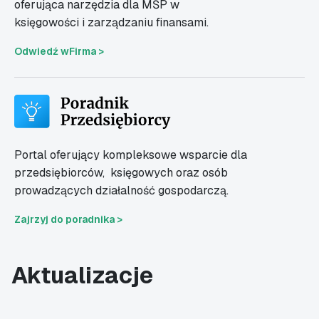
oferująca narzędzia dla MŚP w
księgowości i zarządzaniu finansami.
Odwiedź wFirma >
Portal oferujący kompleksowe wsparcie dla
przedsiębiorców,
księgowych oraz osób
prowadzących działalność gospodarczą.
Zajrzyj do poradnika >
Aktualizacje