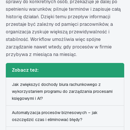
sprawy do konkretnych osób, przekazuje je dalej po
spełnieniu warunków, pilnuje terminów i zapisuje całą
historię działań. Dzięki temu przepływ informacji
przestaje być zależny od pamięci pracowników, a
organizacja zyskuje większą przewidywalność i
stabilność. Workflow umożliwia więc spójne
zarządzanie nawet wtedy, gdy procesów w firmie
przybywa z miesiąca na miesiąc.
Zobacz też:
Jak zwiększyć dochody biura rachunkowego z
wykorzystaniem programu do zarządzania procesami
księgowymi i AI?
Automatyzacja procesów biznesowych – jak
oszczędzić czas i eliminować błędy?