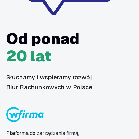
Od ponad
20 lat
Słuchamy i wspieramy rozwój
Biur Rachunkowych w Polsce
Platforma do zarządzania firmą,