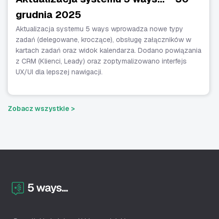
grudnia 2025
Aktualizacja systemu 5 ways wprowadza nowe typy
zadań (delegowane, kroczące), obsługę załączników w
kartach zadań oraz widok kalendarza. Dodano powiązania
z CRM (Klienci, Leady) oraz zoptymalizowano interfejs
UX/UI dla lepszej nawigacji.
Zobacz wszystkie >