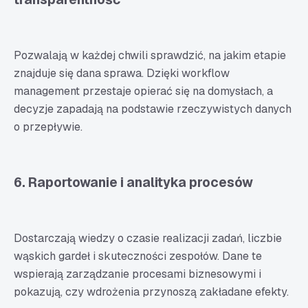
Pozwalają w każdej chwili sprawdzić, na jakim etapie
znajduje się dana sprawa. Dzięki workflow
management przestaje opierać się na domysłach, a
decyzje zapadają na podstawie rzeczywistych danych
o przepływie.
6. Raportowanie i analityka procesów
Dostarczają wiedzy o czasie realizacji zadań, liczbie
wąskich gardeł i skuteczności zespołów. Dane te
wspierają zarządzanie procesami biznesowymi i
pokazują, czy wdrożenia przynoszą zakładane efekty.