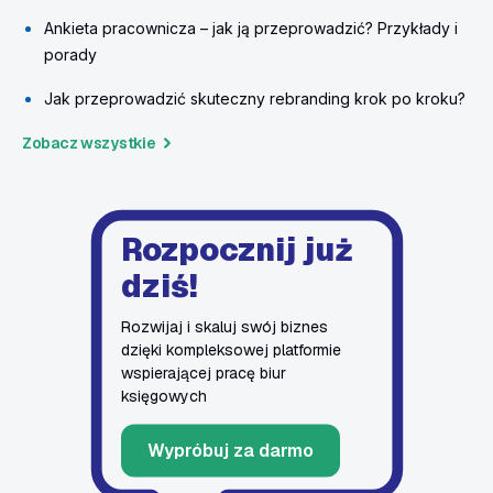
Ankieta pracownicza – jak ją przeprowadzić? Przykłady i
porady
Jak przeprowadzić skuteczny rebranding krok po kroku?
Zobacz wszystkie
Rozpocznij już
dziś!
Rozwijaj i skaluj swój biznes
dzięki kompleksowej platformie
wspierającej pracę biur
księgowych
Wypróbuj za darmo