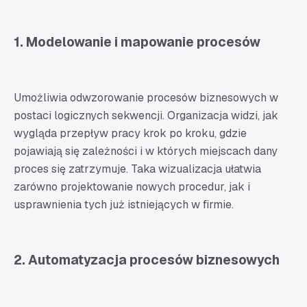
1. Modelowanie i mapowanie procesów
Umożliwia odwzorowanie procesów biznesowych w
postaci logicznych sekwencji. Organizacja widzi, jak
wygląda przepływ pracy krok po kroku, gdzie
pojawiają się zależności i w których miejscach dany
proces się zatrzymuje. Taka wizualizacja ułatwia
zarówno projektowanie nowych procedur, jak i
usprawnienia tych już istniejących w firmie.
2. Automatyzacja procesów biznesowych