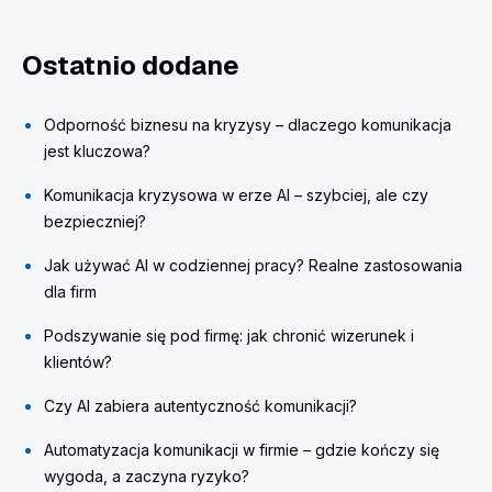
Ostatnio dodane
Odporność biznesu na kryzysy – dlaczego komunikacja
jest kluczowa?
Komunikacja kryzysowa w erze AI – szybciej, ale czy
bezpieczniej?
Jak używać AI w codziennej pracy? Realne zastosowania
dla firm
Podszywanie się pod firmę: jak chronić wizerunek i
klientów?
Czy AI zabiera autentyczność komunikacji?
Automatyzacja komunikacji w firmie – gdzie kończy się
wygoda, a zaczyna ryzyko?