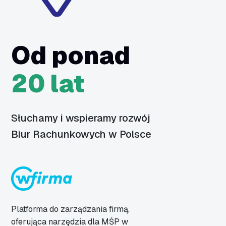
Od ponad
20 lat
Słuchamy i wspieramy rozwój
Biur Rachunkowych w Polsce
Platforma do zarządzania firmą,
oferująca narzędzia dla MŚP w