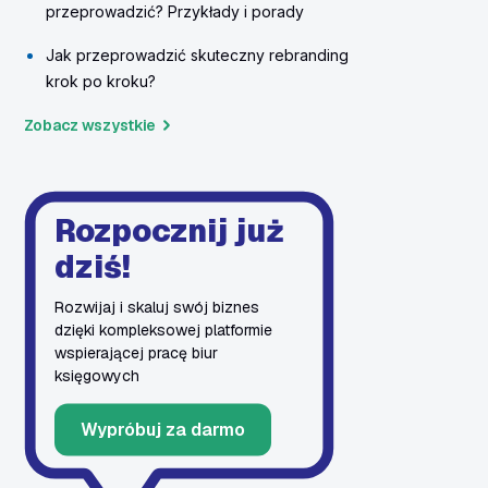
przeprowadzić? Przykłady i porady
Jak przeprowadzić skuteczny rebranding
krok po kroku?
Zobacz wszystkie
Rozpocznij już
dziś!
Rozwijaj i skaluj swój biznes
dzięki kompleksowej platformie
wspierającej pracę biur
księgowych
Wypróbuj za darmo