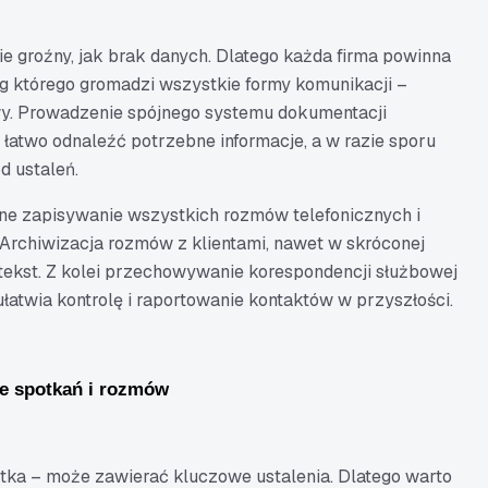
e groźny, jak brak danych. Dlatego każda firma powinna
g którego gromadzi wszystkie formy komunikacji –
wy. Prowadzenie spójnego systemu dokumentacji
łatwo odnaleźć potrzebne informacje, a w razie sporu
d ustaleń.
ne zapisywanie wszystkich rozmów telefonicznych i
Archiwizacja rozmów z klientami, nawet w skróconej
ekst. Z kolei przechowywanie korespondencji służbowej
atwia kontrolę i raportowanie kontaktów w przyszłości.
 ze spotkań i rozmów
tka – może zawierać kluczowe ustalenia. Dlatego warto