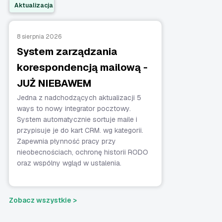
Aktualizacja
8 sierpnia 2026
System zarządzania
korespondencją mailową -
JUŻ NIEBAWEM
Jedna z nadchodzących aktualizacji 5
ways to nowy integrator pocztowy.
System automatycznie sortuje maile i
przypisuje je do kart CRM. wg kategorii.
Zapewnia płynność pracy przy
nieobecnościach, ochronę historii RODO
oraz wspólny wgląd w ustalenia.
Zobacz wszystkie >