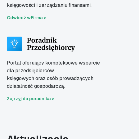
księgowości i zarządzaniu finansami.
Odwiedź wFirma >
Portal oferujący kompleksowe wsparcie
dla
przedsiębiorców,
księgowych oraz osób
prowadzących
działalność gospodarczą.
Zajrzyj do poradnika >