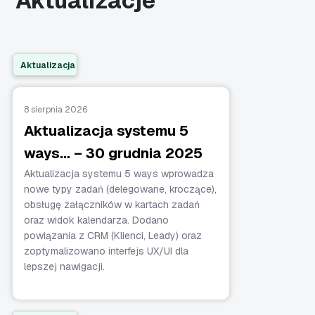
Aktualizacje
Aktualizacja
8 sierpnia 2026
Aktualizacja systemu 5
ways… – 30 grudnia 2025
Aktualizacja systemu 5 ways wprowadza
nowe typy zadań (delegowane, kroczące),
obsługę załączników w kartach zadań
oraz widok kalendarza. Dodano
powiązania z CRM (Klienci, Leady) oraz
zoptymalizowano interfejs UX/UI dla
lepszej nawigacji.