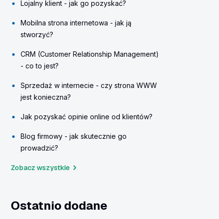
Lojalny klient - jak go pozyskać?
Mobilna strona internetowa - jak ją
stworzyć?
CRM (Customer Relationship Management)
- co to jest?
Sprzedaż w internecie - czy strona WWW
jest konieczna?
Jak pozyskać opinie online od klientów?
Blog firmowy - jak skutecznie go
prowadzić?
Zobacz wszystkie
Ostatnio dodane