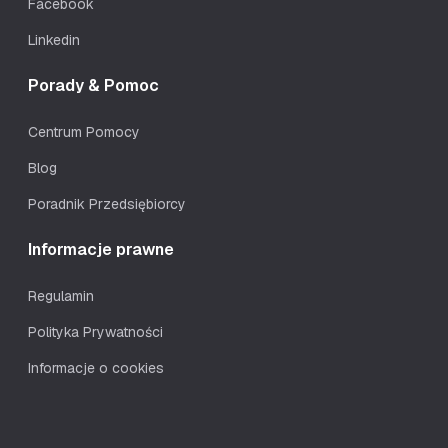
Facebook
Linkedin
Porady & Pomoc
Centrum Pomocy
Blog
Poradnik Przedsiębiorcy
Informacje prawne
Regulamin
Polityka Prywatności
Informacje o cookies