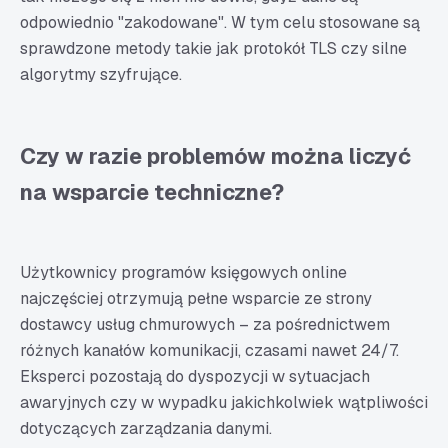
odpowiednio "zakodowane". W tym celu stosowane są
sprawdzone metody takie jak protokół TLS czy silne
algorytmy szyfrujące.
Czy w razie problemów można liczyć
na wsparcie techniczne?
Użytkownicy programów księgowych online
najczęściej otrzymują pełne wsparcie ze strony
dostawcy usług chmurowych – za pośrednictwem
różnych kanałów komunikacji, czasami nawet 24/7.
Eksperci pozostają do dyspozycji w sytuacjach
awaryjnych czy w wypadku jakichkolwiek wątpliwości
dotyczących zarządzania danymi.