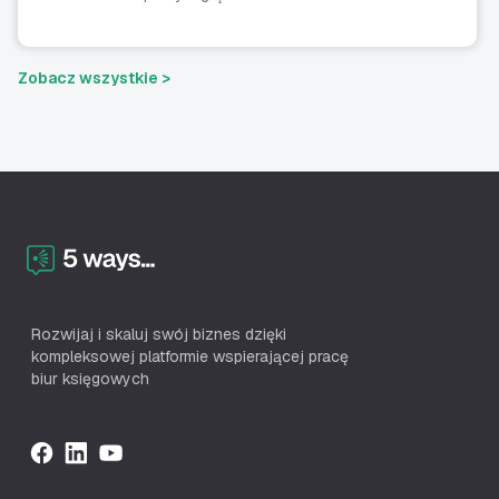
Zobacz wszystkie >
Rozwijaj i skaluj swój biznes dzięki
kompleksowej platformie wspierającej pracę
biur księgowych