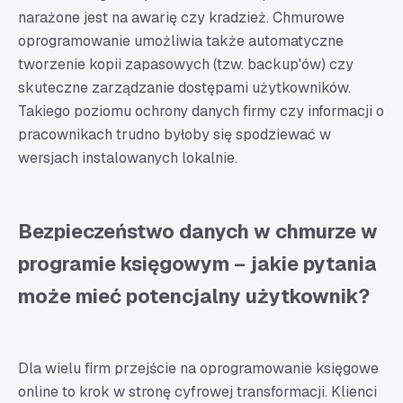
narażone jest na awarię czy kradzież. Chmurowe
oprogramowanie umożliwia także automatyczne
tworzenie kopii zapasowych (tzw. backup'ów) czy
skuteczne zarządzanie dostępami użytkowników.
Takiego poziomu ochrony danych firmy czy informacji o
pracownikach trudno byłoby się spodziewać w
wersjach instalowanych lokalnie.
Bezpieczeństwo danych w chmurze w
programie księgowym – jakie pytania
może mieć potencjalny użytkownik?
Dla wielu firm przejście na oprogramowanie księgowe
online to krok w stronę cyfrowej transformacji. Klienci