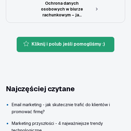
Ochrona danych
osobowych w biurze
rachunkowym – ja...
Kliknij i polub jeśli pomogliśmy :)
Najczęściej czytane
Email marketing - jak skutecznie trafić do klientów i
promować firmę?
Marketing przyszłości - 4 najważniejsze trendy
technologiczne