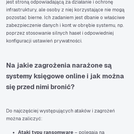
jest stroną odpowiadającą za działanie i ochronę
infrastruktury, ale osoby z niej korzystające nie mogą
pozostać bierne. Ich zadaniem jest dbanie o właściwe
zabezpieczenie danych i kont w obrębie systemu, np.
poprzez stosowanie silnych haseł i odpowiedniej
konfiguracji ustawień prywatności.
Na jakie zagrożenia narażone są
systemy księgowe online i jak można
się przed nimi bronić?
Do najczęściej występujących ataków i zagrożeń
można zaliczyć:
Ataki typu ransomware
– polegają na