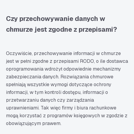
Czy przechowywanie danych w
chmurze jest zgodne z przepisami?
Oczywiście, przechowywanie informacji w chmurze
jest w pełni zgodne z przepisami RODO, o ile dostawca
oprogramowania wdrożył odpowiednie mechanizmy
zabezpieczania danych. Rozwiązania chmurowe
spełniają wszystkie wymogi dotyczące ochrony
informacji, w tym kontroli dostępu, informacji o
przetwarzaniu danych czy zarządzania
uprawnieniami. Tak więc firmy i biura rachunkowe
mogą korzystać z programów księgowych w zgodzie z
obowiązującym prawem.