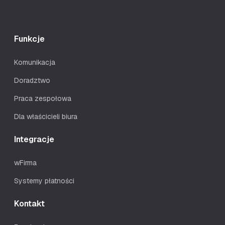
Funkcje
Komunikacja
Doradztwo
Praca zespołowa
Dla właścicieli biura
Integracje
wFirma
Systemy płatności
Kontakt