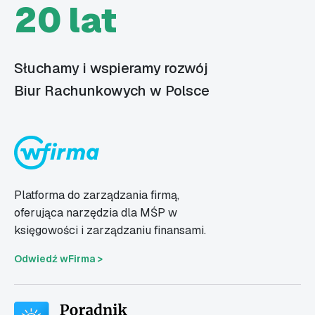
20 lat
Słuchamy i wspieramy rozwój
Biur Rachunkowych w Polsce
Platforma do zarządzania firmą,
oferująca narzędzia dla MŚP w
księgowości i zarządzaniu finansami.
Odwiedź wFirma >