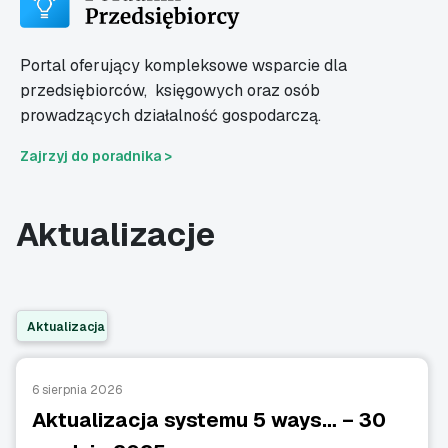
Portal oferujący kompleksowe wsparcie dla
przedsiębiorców,
księgowych oraz osób
prowadzących działalność gospodarczą.
Zajrzyj do poradnika >
Aktualizacje
Aktualizacja
6 sierpnia 2026
Aktualizacja systemu 5 ways… – 30