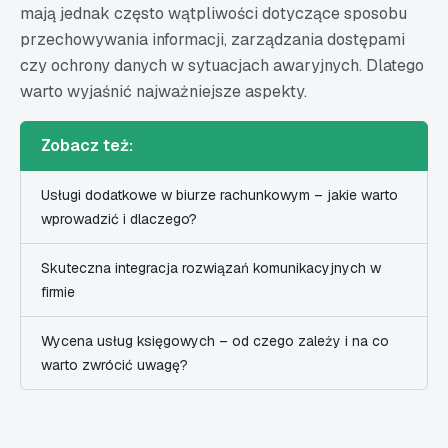
mają jednak często wątpliwości dotyczące sposobu
przechowywania informacji, zarządzania dostępami
czy ochrony danych w sytuacjach awaryjnych. Dlatego
warto wyjaśnić najważniejsze aspekty.
Zobacz też:
Usługi dodatkowe w biurze rachunkowym – jakie warto
wprowadzić i dlaczego?
Skuteczna integracja rozwiązań komunikacyjnych w
firmie
Wycena usług księgowych – od czego zależy i na co
warto zwrócić uwagę?