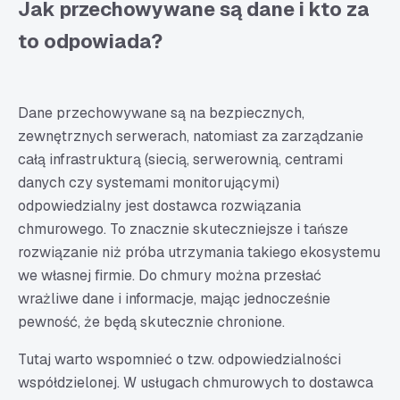
Jak przechowywane są dane i kto za
to odpowiada?
Dane przechowywane są na bezpiecznych,
zewnętrznych serwerach, natomiast za zarządzanie
całą infrastrukturą (siecią, serwerownią, centrami
danych czy systemami monitorującymi)
odpowiedzialny jest dostawca rozwiązania
chmurowego. To znacznie skuteczniejsze i tańsze
rozwiązanie niż próba utrzymania takiego ekosystemu
we własnej firmie. Do chmury można przesłać
wrażliwe dane i informacje, mając jednocześnie
pewność, że będą skutecznie chronione.
Tutaj warto wspomnieć o tzw. odpowiedzialności
współdzielonej. W usługach chmurowych to dostawca