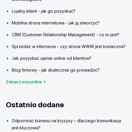
Lojalny klient - jak go pozyskać?
Mobilna strona internetowa - jak ją stworzyć?
CRM (Customer Relationship Management) - co to jest?
Sprzedaż w internecie - czy strona WWW jest konieczna?
Jak pozyskać opinie online od klientów?
Blog firmowy - jak skutecznie go prowadzić?
Zobacz wszystkie
Ostatnio dodane
Odporność biznesu na kryzysy – dlaczego komunikacja
jest kluczowa?