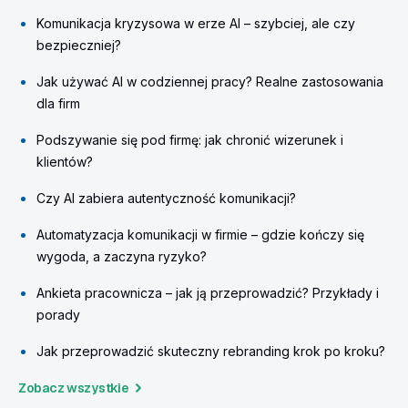
Komunikacja kryzysowa w erze AI – szybciej, ale czy
bezpieczniej?
Jak używać AI w codziennej pracy? Realne zastosowania
dla firm
Podszywanie się pod firmę: jak chronić wizerunek i
klientów?
Czy AI zabiera autentyczność komunikacji?
Automatyzacja komunikacji w firmie – gdzie kończy się
wygoda, a zaczyna ryzyko?
Ankieta pracownicza – jak ją przeprowadzić? Przykłady i
porady
Jak przeprowadzić skuteczny rebranding krok po kroku?
Zobacz wszystkie