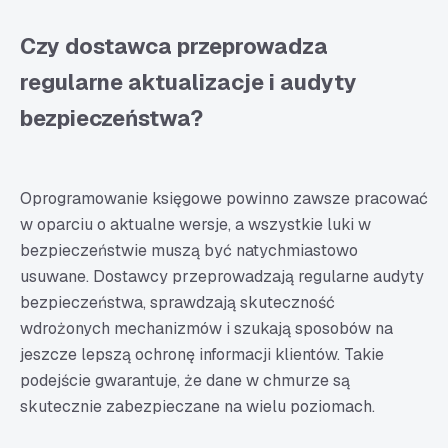
Czy dostawca przeprowadza
regularne aktualizacje i audyty
bezpieczeństwa?
Oprogramowanie księgowe powinno zawsze pracować
w oparciu o aktualne wersje, a wszystkie luki w
bezpieczeństwie muszą być natychmiastowo
usuwane. Dostawcy przeprowadzają regularne audyty
bezpieczeństwa, sprawdzają skuteczność
wdrożonych mechanizmów i szukają sposobów na
jeszcze lepszą ochronę informacji klientów. Takie
podejście gwarantuje, że dane w chmurze są
skutecznie zabezpieczane na wielu poziomach.