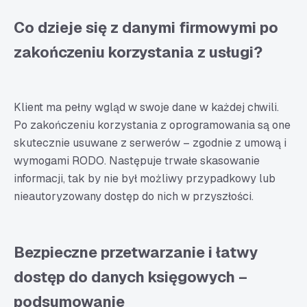
Co dzieje się z danymi firmowymi po
zakończeniu korzystania z usługi?
Klient ma pełny wgląd w swoje dane w każdej chwili.
Po zakończeniu korzystania z oprogramowania są one
skutecznie usuwane z serwerów – zgodnie z umową i
wymogami RODO. Następuje trwałe skasowanie
informacji, tak by nie był możliwy przypadkowy lub
nieautoryzowany dostęp do nich w przyszłości.
Bezpieczne przetwarzanie i łatwy
dostęp do danych księgowych –
podsumowanie