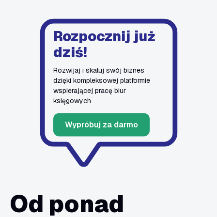
Rozpocznij już
dziś!
Rozwijaj i skaluj swój biznes
dzięki kompleksowej platformie
wspierającej pracę biur
księgowych
Wypróbuj za darmo
Od ponad