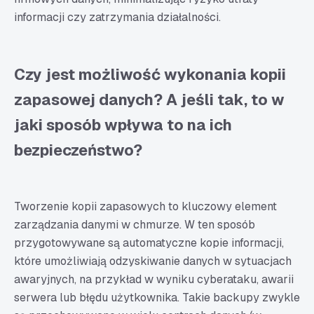
informacji czy zatrzymania działalności.
Czy jest możliwość wykonania kopii
zapasowej danych? A jeśli tak, to w
jaki sposób wpływa to na ich
bezpieczeństwo?
Tworzenie kopii zapasowych to kluczowy element
zarządzania danymi w chmurze. W ten sposób
przygotowywane są automatyczne kopie informacji,
które umożliwiają odzyskiwanie danych w sytuacjach
awaryjnych, na przykład w wyniku cyberataku, awarii
serwera lub błędu użytkownika. Takie backupy zwykle