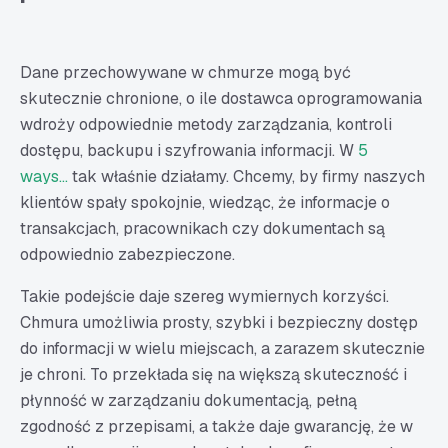
Dane przechowywane w chmurze mogą być
skutecznie chronione, o ile dostawca oprogramowania
wdroży odpowiednie metody zarządzania, kontroli
dostępu, backupu i szyfrowania informacji. W
5
ways...
tak właśnie działamy. Chcemy, by firmy naszych
klientów spały spokojnie, wiedząc, że informacje o
transakcjach, pracownikach czy dokumentach są
odpowiednio zabezpieczone.
Takie podejście daje szereg wymiernych korzyści.
Chmura umożliwia prosty, szybki i bezpieczny dostęp
do informacji w wielu miejscach, a zarazem skutecznie
je chroni. To przekłada się na większą skuteczność i
płynność w zarządzaniu dokumentacją, pełną
zgodność z przepisami, a także daje gwarancję, że w