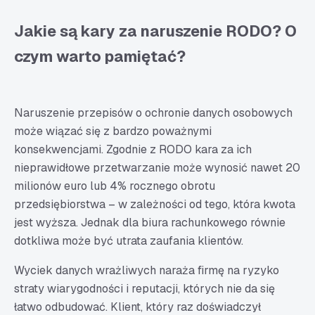
Jakie są kary za naruszenie RODO? O
czym warto pamiętać?
Naruszenie przepisów o ochronie danych osobowych
może wiązać się z bardzo poważnymi
konsekwencjami. Zgodnie z RODO kara za ich
nieprawidłowe przetwarzanie może wynosić nawet 20
milionów euro lub 4% rocznego obrotu
przedsiębiorstwa – w zależności od tego, która kwota
jest wyższa. Jednak dla biura rachunkowego równie
dotkliwa może być utrata zaufania klientów.
Wyciek danych wrażliwych naraża firmę na ryzyko
straty wiarygodności i reputacji, których nie da się
łatwo odbudować. Klient, który raz doświadczył