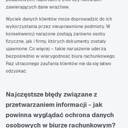
zawierających dane wrażliwe.
Wyciek danych klientów może doprowadzić do ich
wykorzystania przez nieuprawnione podmioty. W
konsekwencji narażone zostają zarówno osoby
fizyczne, jak i firmy, których dokumenty zostały
ujawnione. Co więcej – takie naruszenie uderza
bezpośrednio w wiarygodność biura rachunkowego.
Raz utraconego zaufania klientów nie da się łatwo
odzyskać.
Najczęstsze błędy związane z
przetwarzaniem informacji - jak
powinna wyglądać ochrona danych
osobowych w biurze rachunkowym?