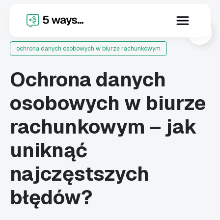
X
ochrona danych osobowych w biurze rachunkowym
Ochrona danych
osobowych w biurze
rachunkowym – jak
uniknąć
najczęstszych
błędów?