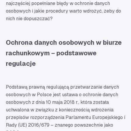
najczęściej popełniane błędy w ochronie danych
osobowych i jakie procedury warto wdrożyć, żeby do
nich nie dopuszczać?
Ochrona danych osobowych w biurze
rachunkowym – podstawowe
regulacje
Podstawą prawną regulującą przetwarzanie danych
osobowych w Polsce jest ustawa o ochronie danych
osobowych z dnia 10 maja 2018 r., która została
uchwalona w związku z koniecznością wdrożenia
przepisów rozporządzenia Parlamentu Europejskiego i
Rady (UE) 2016/679 – znanego powszechnie jako