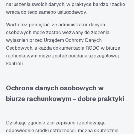
naruszenia swoich danych, w praktyce bardzo rzadko
wraca do tego samego usługodawcy.
Warto też pamiętać, że administrator danych
osobowych może zostać wezwany do złożenia
wyjaśnień przed Urzędem Ochrony Danych
Osobowych, a każda dokumentacja RODO w biurze
rachunkowym może zostać poddana szczegółowej
kontroli.
Ochrona danych osobowych w
biurze rachunkowym - dobre praktyki
Działając zgodnie z przepisami i zachowując
odpowiednie środki ostrożności, można skutecznie