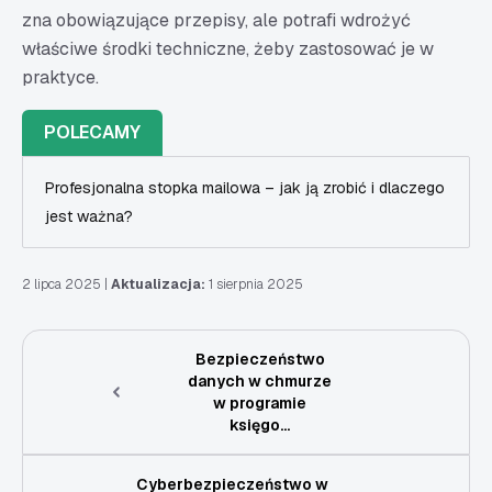
zna obowiązujące przepisy, ale potrafi wdrożyć
właściwe środki techniczne, żeby zastosować je w
praktyce.
POLECAMY
Profesjonalna stopka mailowa – jak ją zrobić i dlaczego
jest ważna?
2 lipca 2025
|
Aktualizacja:
1 sierpnia 2025
Bezpieczeństwo
danych w chmurze
w programie
księgo...
Cyberbezpieczeństwo w