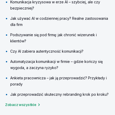
Komunikacja kryzysowa w erze AI – szybciej, ale czy
bezpieczniej?
Jak używać AI w codziennej pracy? Realne zastosowania
dla firm
Podszywanie się pod firmę: jak chronić wizerunek i
klientów?
Czy AI zabiera autentyczność komunikacji?
Automatyzacja komunikacji w firmie – gdzie kończy się
wygoda, a zaczyna ryzyko?
Ankieta pracownicza – jak ją przeprowadzić? Przykłady i
porady
Jak przeprowadzić skuteczny rebranding krok po kroku?
Zobacz wszystkie