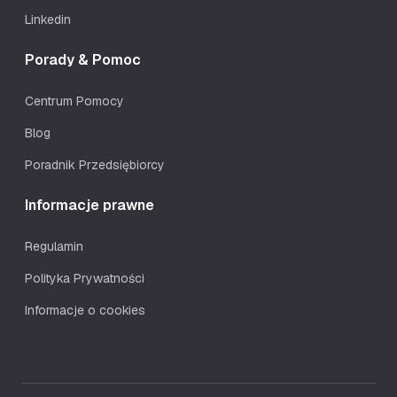
Linkedin
Porady & Pomoc
Centrum Pomocy
Blog
Poradnik Przedsiębiorcy
Informacje prawne
Regulamin
Polityka Prywatności
Informacje o cookies