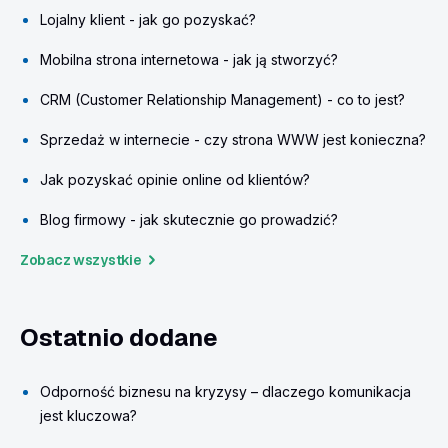
Lojalny klient - jak go pozyskać?
Mobilna strona internetowa - jak ją stworzyć?
CRM (Customer Relationship Management) - co to jest?
Sprzedaż w internecie - czy strona WWW jest konieczna?
Jak pozyskać opinie online od klientów?
Blog firmowy - jak skutecznie go prowadzić?
Zobacz wszystkie
Ostatnio dodane
Odporność biznesu na kryzysy – dlaczego komunikacja
jest kluczowa?