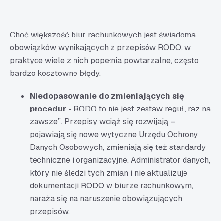
Choć większość biur rachunkowych jest świadoma
obowiązków wynikających z przepisów RODO, w
praktyce wiele z nich popełnia powtarzalne, często
bardzo kosztowne błędy.
Niedopasowanie do zmieniających się
procedur
- RODO to nie jest zestaw reguł „raz na
zawsze”. Przepisy wciąż się rozwijają –
pojawiają się nowe wytyczne Urzędu Ochrony
Danych Osobowych, zmieniają się też standardy
techniczne i organizacyjne. Administrator danych,
który nie śledzi tych zmian i nie aktualizuje
dokumentacji RODO w biurze rachunkowym,
naraża się na naruszenie obowiązujących
przepisów.