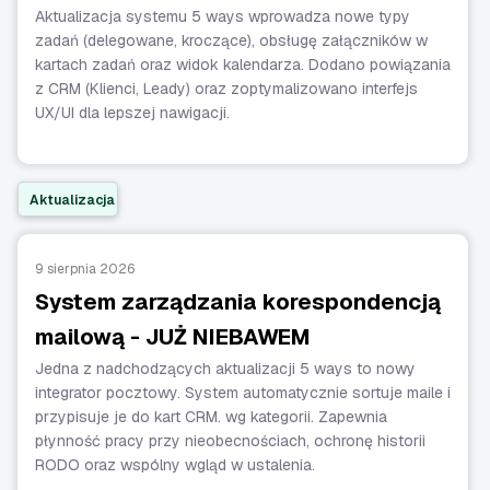
Aktualizacja systemu 5 ways wprowadza nowe typy
zadań (delegowane, kroczące), obsługę załączników w
kartach zadań oraz widok kalendarza. Dodano powiązania
z CRM (Klienci, Leady) oraz zoptymalizowano interfejs
UX/UI dla lepszej nawigacji.
Aktualizacja
9 sierpnia 2026
System zarządzania korespondencją
mailową - JUŻ NIEBAWEM
Jedna z nadchodzących aktualizacji 5 ways to nowy
integrator pocztowy. System automatycznie sortuje maile i
przypisuje je do kart CRM. wg kategorii. Zapewnia
płynność pracy przy nieobecnościach, ochronę historii
RODO oraz wspólny wgląd w ustalenia.