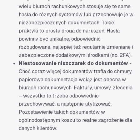
wielu biurach rachunkowych stosuje się te same
hasła do różnych systemów lub przechowuje je w
niezabezpieczonych dokumentach. Takie
praktyki to prosta droga do naruszeń. Hasła
powinny być unikalne, odpowiednio
rozbudowane, najlepiej też regularnie zmieniane i
zabezpieczone dodatkowymi środkami (np. 2FA).
Niestosowanie niszczarek do dokumentów
-
Choć coraz więcej dokumentów trafia do chmury,
papierowa dokumentacja wciąż jest obecna w
biurach rachunkowych. Faktury, umowy, zlecenia
– wszystko to trzeba odpowiednio
przechowywać, a następnie utylizować.
Pozostawienie takich dokumentów w
ogólnodostępnym koszu to realne zagrożenie dla
danych klientów.