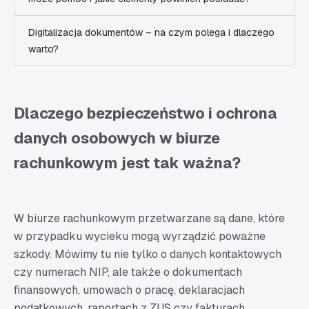
Digitalizacja dokumentów – na czym polega i dlaczego
warto?
Dlaczego bezpieczeństwo i ochrona
danych osobowych w biurze
rachunkowym jest tak ważna?
W biurze rachunkowym przetwarzane są dane, które
w przypadku wycieku mogą wyrządzić poważne
szkody. Mówimy tu nie tylko o danych kontaktowych
czy numerach NIP, ale także o dokumentach
finansowych, umowach o pracę, deklaracjach
podatkowych, raportach z ZUS czy fakturach