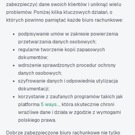
zabezpieczyć dane swoich klientów i uniknąć wielu
problemów. Poniżej kilka kluczowych działań, o
których powinno pamiętać każde biuro rachunkowe:
podpisywanie umów w zakresie powierzenia
przetwarzania danych osobowych;
regularne tworzenie kopii zapasowych
dokumentów;
wdrożenie sprawdzonych procedur ochrony
danych osobowych;
szyfrowanie danych i odpowiednia utylizacja
dokumentacji;
korzystanie z zaufanych programów takich jak
platforma
5 ways...
, która skutecznie chroni
wrażliwe dane i działa w zgodzie z wymogami
polskiego prawa.
Dobrze zabezpieczone biuro rachunkowe nie tylko