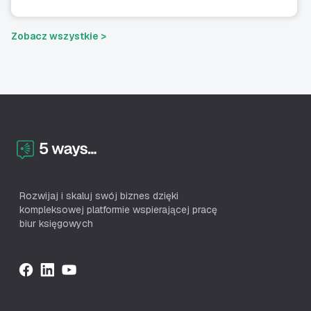
Zobacz wszystkie >
Rozwijaj i skaluj swój biznes dzięki
kompleksowej platformie wspierającej pracę
biur księgowych