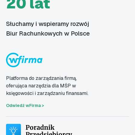
20 lat
Słuchamy i wspieramy rozwój
Biur Rachunkowych w Polsce
Platforma do zarządzania firmą,
oferująca narzędzia dla MŚP w
księgowości i zarządzaniu finansami.
Odwiedź wFirma >