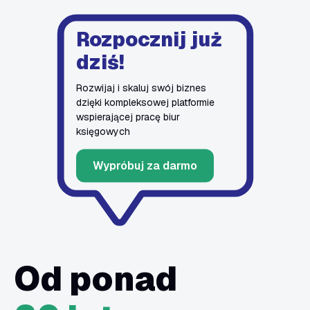
Rozpocznij już
dziś!
Rozwijaj i skaluj swój biznes
dzięki kompleksowej platformie
wspierającej pracę biur
księgowych
Wypróbuj za darmo
Od ponad