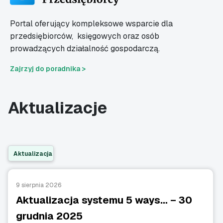
Portal oferujący kompleksowe wsparcie dla
przedsiębiorców,
księgowych oraz osób
prowadzących działalność gospodarczą.
Zajrzyj do poradnika >
Aktualizacje
Aktualizacja
9 sierpnia 2026
Aktualizacja systemu 5 ways… – 30
grudnia 2025