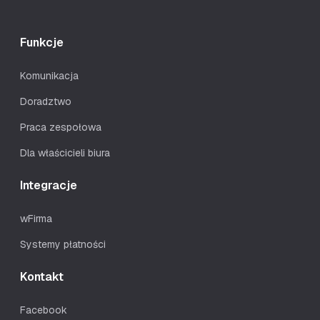
Funkcje
Komunikacja
Doradztwo
Praca zespołowa
Dla właścicieli biura
Integracje
wFirma
Systemy płatności
Kontakt
Facebook