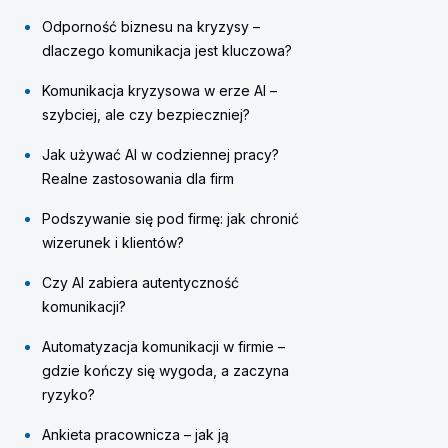
Odporność biznesu na kryzysy –
dlaczego komunikacja jest kluczowa?
Komunikacja kryzysowa w erze AI –
szybciej, ale czy bezpieczniej?
Jak używać AI w codziennej pracy?
Realne zastosowania dla firm
Podszywanie się pod firmę: jak chronić
wizerunek i klientów?
Czy AI zabiera autentyczność
komunikacji?
Automatyzacja komunikacji w firmie –
gdzie kończy się wygoda, a zaczyna
ryzyko?
Ankieta pracownicza – jak ją