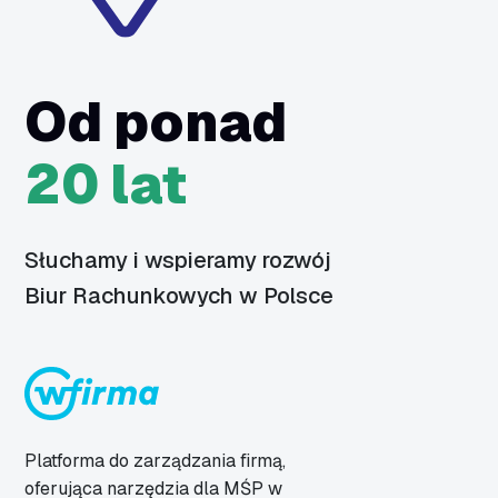
Od ponad
20 lat
Słuchamy i wspieramy rozwój
Biur Rachunkowych w Polsce
Platforma do zarządzania firmą,
oferująca narzędzia dla MŚP w