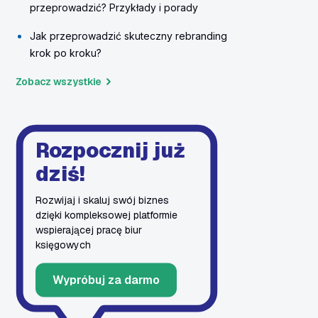
przeprowadzić? Przykłady i porady
Jak przeprowadzić skuteczny rebranding
krok po kroku?
Zobacz wszystkie
Rozpocznij już
dziś!
Rozwijaj i skaluj swój biznes
dzięki kompleksowej platformie
wspierającej pracę biur
księgowych
Wypróbuj za darmo