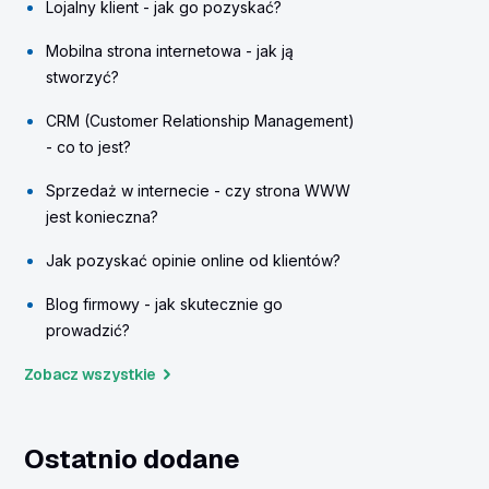
Lojalny klient - jak go pozyskać?
Mobilna strona internetowa - jak ją
stworzyć?
CRM (Customer Relationship Management)
- co to jest?
Sprzedaż w internecie - czy strona WWW
jest konieczna?
Jak pozyskać opinie online od klientów?
Blog firmowy - jak skutecznie go
prowadzić?
Zobacz wszystkie
Ostatnio dodane