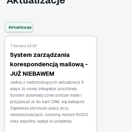
Aktualizacje
Aktualizacja
7 sierpnia 2026
System zarządzania
korespondencją mailową -
JUŻ NIEBAWEM
Jedna z nadchodzących aktualizacji 5
ways to nowy integrator pocztowy.
System automatycznie sortuje maile i
przypisuje je do kart CRM. wg kategorii.
Zapewnia płynność pracy przy
nieobecnościach, ochronę historii RODO
oraz wspólny wgląd w ustalenia.