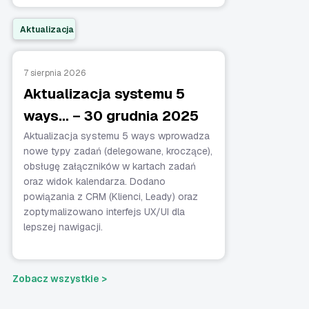
Aktualizacja
7 sierpnia 2026
Aktualizacja systemu 5
ways… – 30 grudnia 2025
Aktualizacja systemu 5 ways wprowadza
nowe typy zadań (delegowane, kroczące),
obsługę załączników w kartach zadań
oraz widok kalendarza. Dodano
powiązania z CRM (Klienci, Leady) oraz
zoptymalizowano interfejs UX/UI dla
lepszej nawigacji.
Zobacz wszystkie >