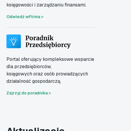
księgowości i zarządzaniu finansami.
Odwiedź wFirma >
Portal oferujący kompleksowe wsparcie
dla
przedsiębiorców,
księgowych oraz osób
prowadzących
działalność gospodarczą.
Zajrzyj do poradnika >