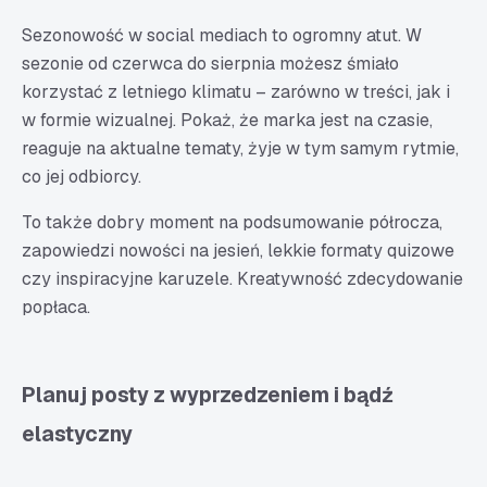
Sezonowość w social mediach to ogromny atut. W
sezonie od czerwca do sierpnia możesz śmiało
korzystać z letniego klimatu – zarówno w treści, jak i
w formie wizualnej. Pokaż, że marka jest na czasie,
reaguje na aktualne tematy, żyje w tym samym rytmie,
co jej odbiorcy.
To także dobry moment na podsumowanie półrocza,
zapowiedzi nowości na jesień, lekkie formaty quizowe
czy inspiracyjne karuzele. Kreatywność zdecydowanie
popłaca.
Planuj posty z wyprzedzeniem i bądź
elastyczny