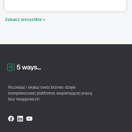
Zobacz wszystkie >
Rozwijaj i skaluj swój biznes dzięki
kompleksowej platformie wspierającej pracę
biur księgowych