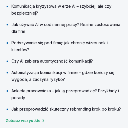
Komunikacja kryzysowa w erze AI – szybciej, ale czy
bezpieczniej?
Jak używać AI w codziennej pracy? Realne zastosowania
dla firm
Podszywanie się pod firmę: jak chronić wizerunek i
klientów?
Czy AI zabiera autentyczność komunikacji?
Automatyzacja komunikacji w firmie – gdzie kończy się
wygoda, a zaczyna ryzyko?
Ankieta pracownicza – jak ją przeprowadzić? Przykłady i
porady
Jak przeprowadzić skuteczny rebranding krok po kroku?
Zobacz wszystkie