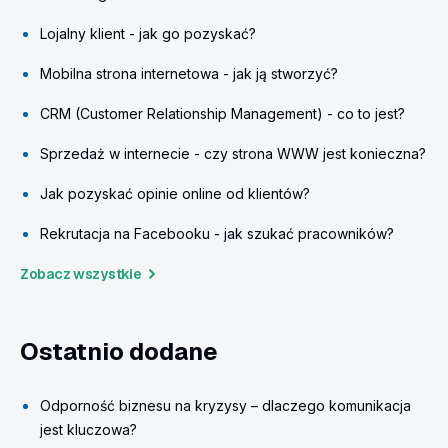
Lojalny klient - jak go pozyskać?
Mobilna strona internetowa - jak ją stworzyć?
CRM (Customer Relationship Management) - co to jest?
Sprzedaż w internecie - czy strona WWW jest konieczna?
Jak pozyskać opinie online od klientów?
Rekrutacja na Facebooku - jak szukać pracowników?
Zobacz wszystkie
Ostatnio dodane
Odporność biznesu na kryzysy – dlaczego komunikacja
jest kluczowa?