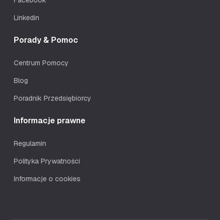
Facebook
Linkedin
Porady & Pomoc
Centrum Pomocy
Blog
Poradnik Przedsiębiorcy
Informacje prawne
Regulamin
Polityka Prywatności
Informacje o cookies