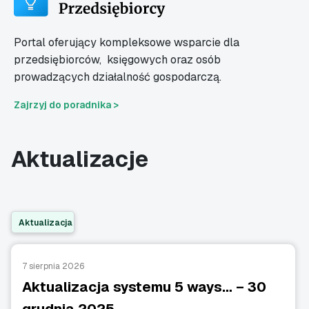
Portal oferujący kompleksowe wsparcie dla
przedsiębiorców,
księgowych oraz osób
prowadzących działalność gospodarczą.
Zajrzyj do poradnika >
Aktualizacje
Aktualizacja
7 sierpnia 2026
Aktualizacja systemu 5 ways… – 30