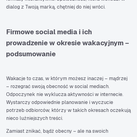
dialog z Twoją marką, chętniej do niej wróci.
Firmowe social media i ich
prowadzenie w okresie wakacyjnym –
podsumowanie
Wakacje to czas, w którym możesz inaczej – mądrzej
– rozegrać swoją obecność w social mediach.
Odpoczynek nie wyklucza aktywności w internecie.
Wystarczy odpowiednie planowanie i wyczucie
potrzeb odbiorców, którzy w takich okresach oczekują
nieco luźniejszych treści.
Zamiast znikać, bądź obecny – ale na swoich