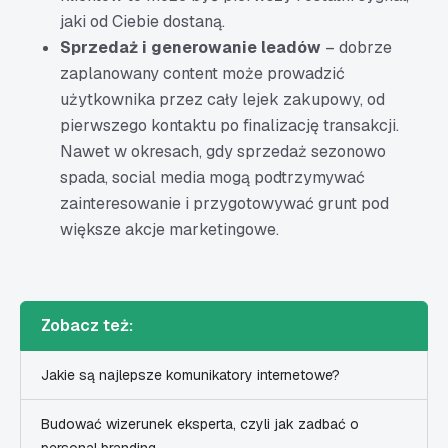
jaki od Ciebie dostaną.
Sprzedaż i generowanie leadów
– dobrze
zaplanowany content może prowadzić
użytkownika przez cały lejek zakupowy, od
pierwszego kontaktu po finalizację transakcji.
Nawet w okresach, gdy sprzedaż sezonowo
spada, social media mogą podtrzymywać
zainteresowanie i przygotowywać grunt pod
większe akcje marketingowe.
Zobacz też:
Jakie są najlepsze komunikatory internetowe?
Budować wizerunek eksperta, czyli jak zadbać o