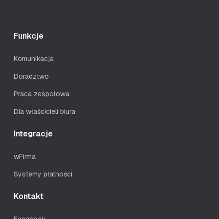
Funkcje
Komunikacja
Doradztwo
Praca zespołowa
Dla właścicieli biura
Integracje
wFirma
Systemy płatności
Kontakt