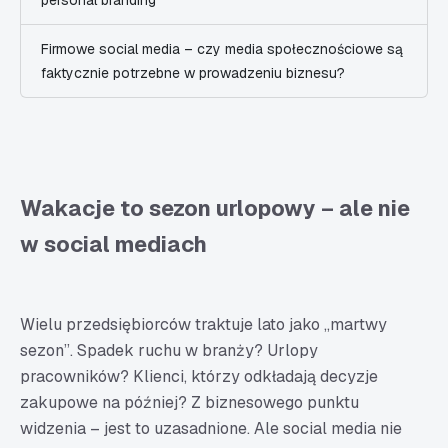
personal branding
Firmowe social media – czy media społecznościowe są
faktycznie potrzebne w prowadzeniu biznesu?
Wakacje to sezon urlopowy – ale nie
w social mediach
Wielu przedsiębiorców traktuje lato jako „martwy
sezon”. Spadek ruchu w branży? Urlopy
pracowników? Klienci, którzy odkładają decyzje
zakupowe na później? Z biznesowego punktu
widzenia – jest to uzasadnione. Ale social media nie