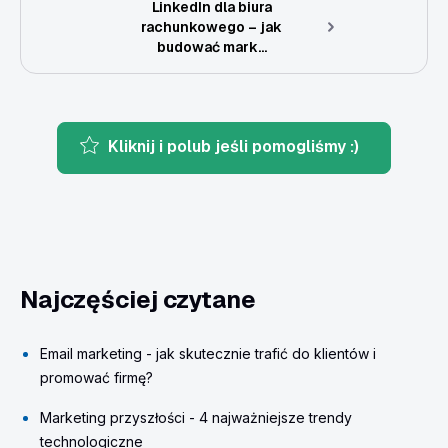
LinkedIn dla biura
rachunkowego – jak
budować mark...
Kliknij i polub jeśli pomogliśmy :)
Najczęściej czytane
Email marketing - jak skutecznie trafić do klientów i
promować firmę?
Marketing przyszłości - 4 najważniejsze trendy
technologiczne