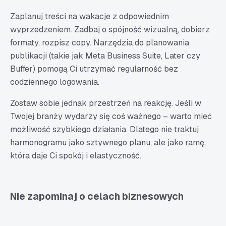
Zaplanuj treści na wakacje z odpowiednim
wyprzedzeniem. Zadbaj o spójność wizualną, dobierz
formaty, rozpisz copy. Narzędzia do planowania
publikacji (takie jak Meta Business Suite, Later czy
Buffer) pomogą Ci utrzymać regularność bez
codziennego logowania.
Zostaw sobie jednak przestrzeń na reakcję. Jeśli w
Twojej branży wydarzy się coś ważnego – warto mieć
możliwość szybkiego działania. Dlatego nie traktuj
harmonogramu jako sztywnego planu, ale jako ramę,
która daje Ci spokój i elastyczność.
Nie zapominaj o celach biznesowych