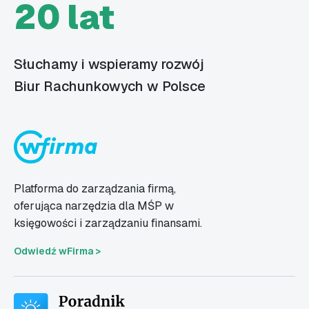
20 lat
Słuchamy i wspieramy rozwój
Biur Rachunkowych w Polsce
Platforma do zarządzania firmą,
oferująca narzędzia dla MŚP w
księgowości i zarządzaniu finansami.
Odwiedź wFirma >