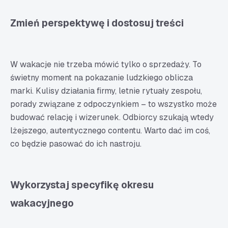
Zmień perspektywę i dostosuj treści
W wakacje nie trzeba mówić tylko o sprzedaży. To
świetny moment na pokazanie ludzkiego oblicza
marki. Kulisy działania firmy, letnie rytuały zespołu,
porady związane z odpoczynkiem – to wszystko może
budować relację i wizerunek. Odbiorcy szukają wtedy
lżejszego, autentycznego contentu. Warto dać im coś,
co będzie pasować do ich nastroju.
Wykorzystaj specyfikę okresu
wakacyjnego