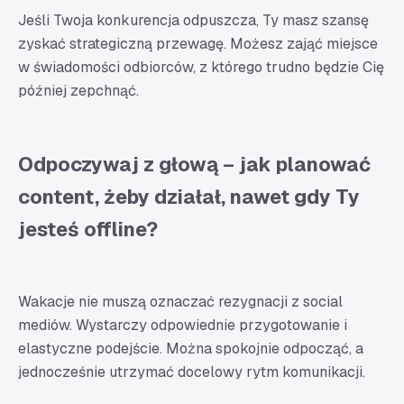
Jeśli Twoja konkurencja odpuszcza, Ty masz szansę
zyskać strategiczną przewagę. Możesz zająć miejsce
w świadomości odbiorców, z którego trudno będzie Cię
później zepchnąć.
Odpoczywaj z głową – jak planować
content, żeby działał, nawet gdy Ty
jesteś offline?
Wakacje nie muszą oznaczać rezygnacji z social
mediów. Wystarczy odpowiednie przygotowanie i
elastyczne podejście. Można spokojnie odpocząć, a
jednocześnie utrzymać docelowy rytm komunikacji.