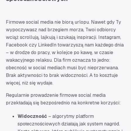
Firmowe social media nie biorą urlopu. Nawet gdy Ty
wypoczywasz nad brzegiem morza, Twoi odbiorcy
wciąż scrollują, lajkują i szukają inspiracji. Instagram,
Facebook czy LinkedIn towarzyszą nam każdego dnia
– w drodze do pracy, w kolejce po kawę, w czasie
wakacyjnego relaksu. Dla firm oznacza to jedno:
obecność w social mediach musi być nieprzerwana.
Brak aktywności to brak widoczności. A to kosztuje
więcej, niż się wydaje.
Regularnie prowadzenie firmowe social media
przekładają się bezpośrednio na konkretne korzyści:
Widoczność
– algorytmy platform
społecznościowych działają jak system nagród.