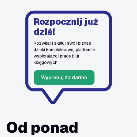
Rozpocznij już
dziś!
Rozwijaj i skaluj swój biznes
dzięki kompleksowej platformie
wspierającej pracę biur
księgowych
Wypróbuj za darmo
Od ponad