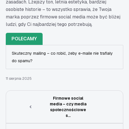
zasadach. Lżejszy ton, letnia estetyka, bardziej
osobiste historie – to wszystko sprawia, że Twoja
marka poprzez firmowe social media może być bliżej
ludzi, gdy Ci najbardziej tego potrzebują.
POLECAMY
Skuteczny mailing – co robić, żeby e-maile nie trafiały
do spamu?
11 sierpnia 2025
Firmowe social
media – czy media
społecznościowe
s...