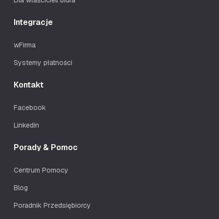
Dla właścicieli biura
Integracje
wFirma
Systemy płatności
Kontakt
Facebook
Linkedin
Porady & Pomoc
Centrum Pomocy
Blog
Poradnik Przedsiębiorcy