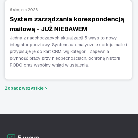
6 sierpnia 2026
System zarządzania korespondencją
mailową - JUŻ NIEBAWEM
Jedna z nadchodzących aktualizacji 5 ways to nowy
integrator pocztowy. System automatycznie sortuje maile i
przypisuje je do kart CRM. wg kategorii. Zapewnia
płynność pracy przy nieobecnościach, ochronę historii
RODO oraz wspólny wgląd w ustalenia.
Zobacz wszystkie >