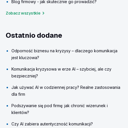
Blog firmowy - jak skutecznie go prowadzić?
Zobacz wszystkie
Ostatnio dodane
Odporność biznesu na kryzysy – dlaczego komunikacja
jest kluczowa?
Komunikacja kryzysowa w erze AI – szybciej, ale czy
bezpieczniej?
Jak używać AI w codziennej pracy? Realne zastosowania
dla firm
Podszywanie się pod firmę: jak chronić wizerunek i
klientów?
Czy AI zabiera autentyczność komunikacji?