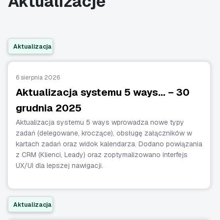
Aktualizacje
Aktualizacja
6 sierpnia 2026
Aktualizacja systemu 5 ways… – 30
grudnia 2025
Aktualizacja systemu 5 ways wprowadza nowe typy
zadań (delegowane, kroczące), obsługę załączników w
kartach zadań oraz widok kalendarza. Dodano powiązania
z CRM (Klienci, Leady) oraz zoptymalizowano interfejs
UX/UI dla lepszej nawigacji.
Aktualizacja