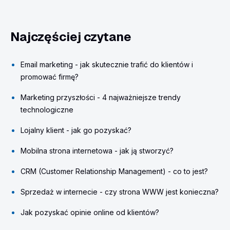
Najczęściej czytane
Email marketing - jak skutecznie trafić do klientów i
promować firmę?
Marketing przyszłości - 4 najważniejsze trendy
technologiczne
Lojalny klient - jak go pozyskać?
Mobilna strona internetowa - jak ją stworzyć?
CRM (Customer Relationship Management) - co to jest?
Sprzedaż w internecie - czy strona WWW jest konieczna?
Jak pozyskać opinie online od klientów?