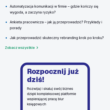
Automatyzacja komunikacji w firmie – gdzie kończy się
wygoda, a zaczyna ryzyko?
Ankieta pracownicza – jak ją przeprowadzić? Przykłady i
porady
Jak przeprowadzić skuteczny rebranding krok po kroku?
Zobacz wszystkie
Rozpocznij już
dziś!
Rozwijaj i skaluj swój biznes
dzięki kompleksowej platformie
wspierającej pracę biur
księgowych