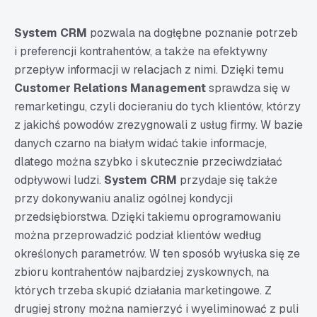
System CRM
pozwala na dogłębne poznanie potrzeb
i preferencji kontrahentów, a także na efektywny
przepływ informacji w relacjach z nimi. Dzięki temu
Customer Relations Management
sprawdza się w
remarketingu, czyli docieraniu do tych klientów, którzy
z jakichś powodów zrezygnowali z usług firmy. W bazie
danych czarno na białym widać takie informacje,
dlatego można szybko i skutecznie przeciwdziałać
odpływowi ludzi.
System CRM
przydaje się także
przy dokonywaniu analiz ogólnej kondycji
przedsiębiorstwa. Dzięki takiemu oprogramowaniu
można przeprowadzić podział klientów według
określonych parametrów. W ten sposób wyłuska się ze
zbioru kontrahentów najbardziej zyskownych, na
których trzeba skupić działania marketingowe. Z
drugiej strony można namierzyć i wyeliminować z puli