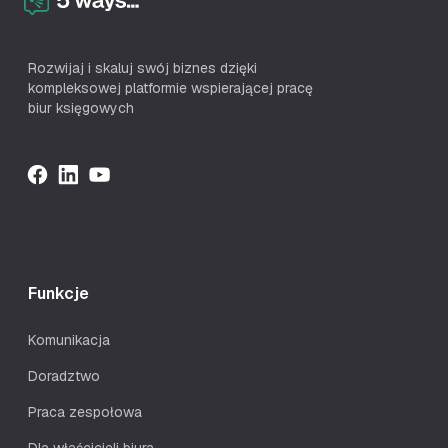
Rozwijaj i skaluj swój biznes dzięki
kompleksowej platformie wspierającej pracę
biur księgowych
Funkcje
Komunikacja
Doradztwo
Praca zespołowa