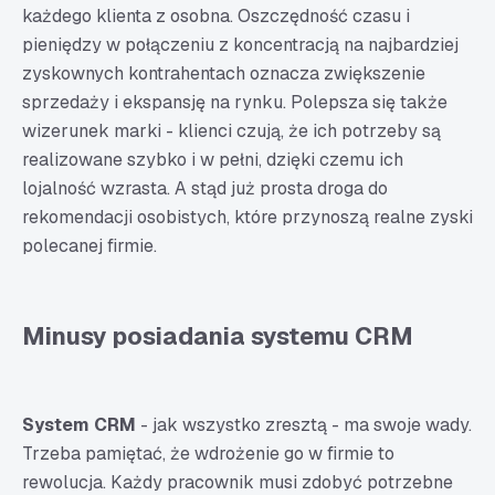
każdego klienta z osobna. Oszczędność czasu i
pieniędzy w połączeniu z koncentracją na najbardziej
zyskownych kontrahentach oznacza zwiększenie
sprzedaży i ekspansję na rynku. Polepsza się także
wizerunek marki - klienci czują, że ich potrzeby są
realizowane szybko i w pełni, dzięki czemu ich
lojalność wzrasta. A stąd już prosta droga do
rekomendacji osobistych, które przynoszą realne zyski
polecanej firmie.
Minusy posiadania systemu CRM
System CRM
- jak wszystko zresztą - ma swoje wady.
Trzeba pamiętać, że wdrożenie go w firmie to
rewolucja. Każdy pracownik musi zdobyć potrzebne