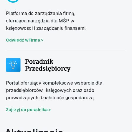
Platforma do zarządzania firmą,
oferująca narzędzia dla MŚP w
księgowości i zarządzaniu finansami.
Odwiedź wFirma >
Portal oferujący kompleksowe wsparcie dla
przedsiębiorców,
księgowych oraz osób
prowadzących działalność gospodarczą.
Zajrzyj do poradnika >