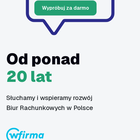
Wypróbuj za darmo
Od ponad
20 lat
Słuchamy i wspieramy rozwój
Biur Rachunkowych w Polsce