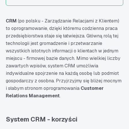
CRM
(po polsku - Zarządzanie Relacjami z Klientem)
to oprogramowanie, dzięki któremu codzienna praca
przedsiębiorstwa staje się łatwiejsza. Główną rolą tej
technologii jest gromadzenie i przetwarzanie
wszystkich istotnych informacji o klientach w jednym
miejscu - firmowej bazie danych. Mimo wielkiej liczby
zawartych wpisów, system CRM umożliwia
indywidualne spojrzenie na każdą osobę lub podmiot
gospodarczy z osobna. Przyjrzyjmy się bliżej mocnym
i słabym stronom oprogramowania
Customer
Relations Management
.
System CRM - korzyści