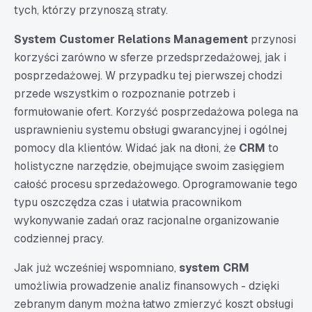
tych, którzy przynoszą straty.
System Customer Relations Management
przynosi
korzyści zarówno w sferze przedsprzedażowej, jak i
posprzedażowej. W przypadku tej pierwszej chodzi
przede wszystkim o rozpoznanie potrzeb i
formułowanie ofert. Korzyść posprzedażowa polega na
usprawnieniu systemu obsługi gwarancyjnej i ogólnej
pomocy dla klientów. Widać jak na dłoni, że
CRM
to
holistyczne narzędzie, obejmujące swoim zasięgiem
całość procesu sprzedażowego. Oprogramowanie tego
typu oszczędza czas i ułatwia pracownikom
wykonywanie zadań oraz racjonalne organizowanie
codziennej pracy.
Jak już wcześniej wspomniano,
system CRM
umożliwia prowadzenie analiz finansowych - dzięki
zebranym danym można łatwo zmierzyć koszt obsługi