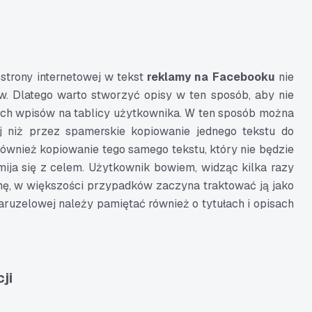
 strony internetowej w tekst
reklamy na Facebooku
nie
. Dlatego warto stworzyć opisy w ten sposób, aby nie
łych wpisów na tablicy użytkownika. W ten sposób można
j niż przez spamerskie kopiowanie jednego tekstu do
ównież kopiowanie tego samego tekstu, który nie będzie
ija się z celem. Użytkownik bowiem, widząc kilka razy
ę, w większości przypadków zaczyna traktować ją jako
uzelowej należy pamiętać również o tytułach i opisach
ji