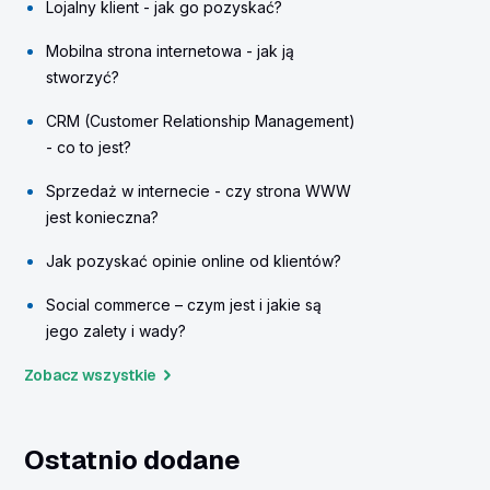
Lojalny klient - jak go pozyskać?
Mobilna strona internetowa - jak ją
stworzyć?
CRM (Customer Relationship Management)
- co to jest?
Sprzedaż w internecie - czy strona WWW
jest konieczna?
Jak pozyskać opinie online od klientów?
Social commerce – czym jest i jakie są
jego zalety i wady?
Zobacz wszystkie
Ostatnio dodane