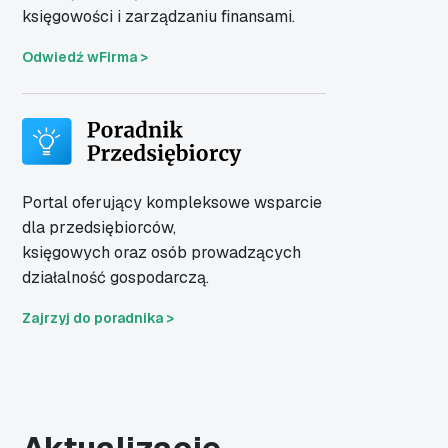
księgowości i zarządzaniu finansami.
Odwiedź wFirma >
Portal oferujący kompleksowe wsparcie
dla
przedsiębiorców,
księgowych oraz osób
prowadzących
działalność gospodarczą.
Zajrzyj do poradnika >