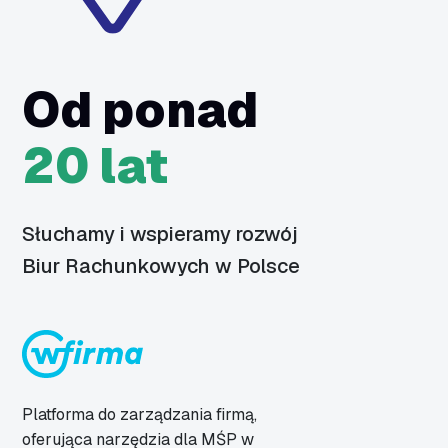
Od ponad
20 lat
Słuchamy i wspieramy rozwój
Biur Rachunkowych w Polsce
Platforma do zarządzania firmą,
oferująca narzędzia dla MŚP w