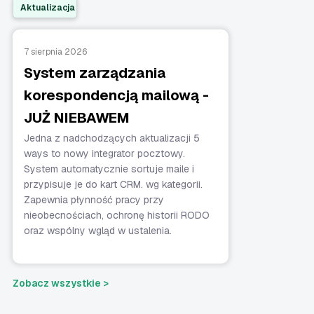
Aktualizacja
7 sierpnia 2026
System zarządzania
korespondencją mailową -
JUŻ NIEBAWEM
Jedna z nadchodzących aktualizacji 5
ways to nowy integrator pocztowy.
System automatycznie sortuje maile i
przypisuje je do kart CRM. wg kategorii.
Zapewnia płynność pracy przy
nieobecnościach, ochronę historii RODO
oraz wspólny wgląd w ustalenia.
Zobacz wszystkie >