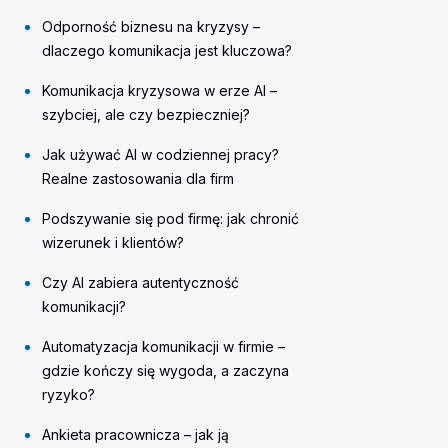
Odporność biznesu na kryzysy –
dlaczego komunikacja jest kluczowa?
Komunikacja kryzysowa w erze AI –
szybciej, ale czy bezpieczniej?
Jak używać AI w codziennej pracy?
Realne zastosowania dla firm
Podszywanie się pod firmę: jak chronić
wizerunek i klientów?
Czy AI zabiera autentyczność
komunikacji?
Automatyzacja komunikacji w firmie –
gdzie kończy się wygoda, a zaczyna
ryzyko?
Ankieta pracownicza – jak ją