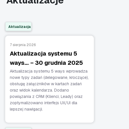
Aktualizacje
Aktualizacja
7 sierpnia 2026
Aktualizacja systemu 5
ways… – 30 grudnia 2025
Aktualizacja systemu 5 ways wprowadza
nowe typy zadań (delegowane, kroczące),
obsługę załączników w kartach zadań
oraz widok kalendarza. Dodano
powiązania z CRM (Klienci, Leady) oraz
zoptymalizowano interfejs UX/UI dla
lepszej nawigacji.