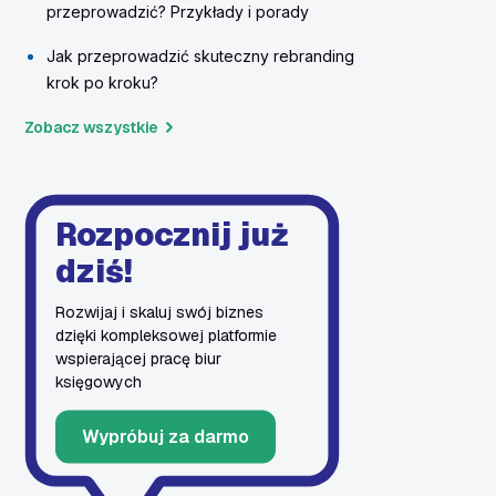
przeprowadzić? Przykłady i porady
Jak przeprowadzić skuteczny rebranding
krok po kroku?
Zobacz wszystkie
Rozpocznij już
dziś!
Rozwijaj i skaluj swój biznes
dzięki kompleksowej platformie
wspierającej pracę biur
księgowych
Wypróbuj za darmo