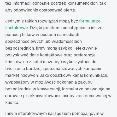
też informacji odnośnie potrzeb konsumenckich, tak
aby odpowiednio dostosować ofertę.
Jednym z takich rozwiązań mogą być
formularze
kontaktowe
. Dzięki prostemu udostępnianiu ich za
pomocą linków w postach na mediach
społecznościowych lub wiadomościach
bezpośrednich, firmy mogą szybko i efektywnie
pozyskiwać dane kontaktowe oraz preferencje
klientów, co z kolei może być wykorzystane do
tworzenia bardziej spersonalizowanych kampanii
marketingowych. Jako dodatkowy kanał komunikacji,
wyposażony w możliwość dokonania zakupu
bezpośrednio w konwersacji, formularze pozwalają na
sprawne przekonwertowanie osoby zainteresowanej w
klienta.
Innym interaktywnym narzędziem pomagającym w