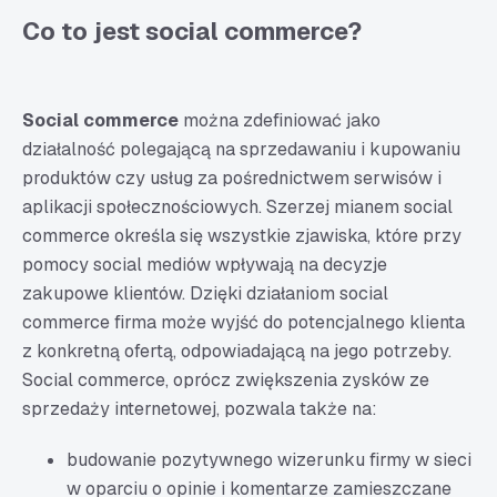
Co to jest social commerce?
Social commerce
można zdefiniować jako
działalność polegającą na sprzedawaniu i kupowaniu
produktów czy usług za pośrednictwem serwisów i
aplikacji społecznościowych. Szerzej mianem social
commerce określa się wszystkie zjawiska, które przy
pomocy social mediów wpływają na decyzje
zakupowe klientów. Dzięki działaniom social
commerce firma może wyjść do potencjalnego klienta
z konkretną ofertą, odpowiadającą na jego potrzeby.
Social commerce, oprócz zwiększenia zysków ze
sprzedaży internetowej, pozwala także na:
budowanie pozytywnego wizerunku firmy w sieci
w oparciu o opinie i komentarze zamieszczane