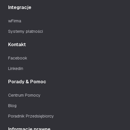
Integracje
wFirma
Systemy płatności
Kontakt
Facebook
Linkedin
Porady & Pomoc
Centrum Pomocy
Blog
Poradnik Przedsiębiorcy
Informacje prawne