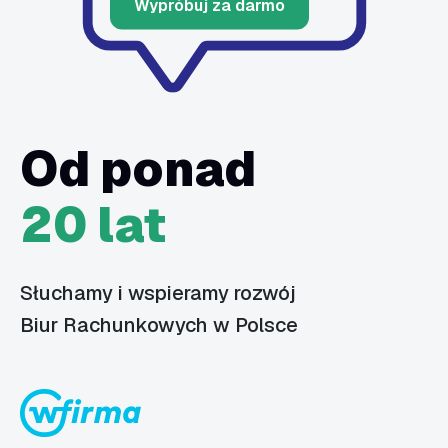
Wypróbuj za darmo
Od ponad
20 lat
Słuchamy i wspieramy rozwój
Biur Rachunkowych w Polsce