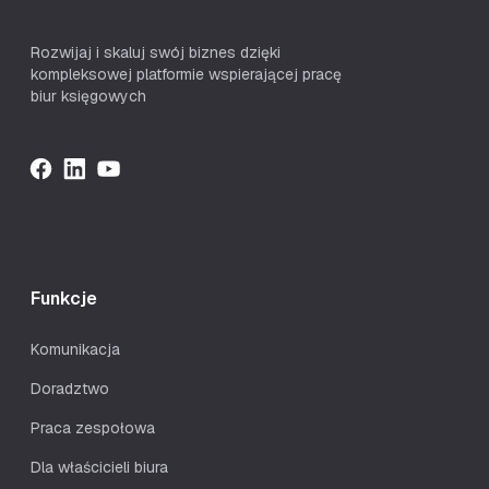
Rozwijaj i skaluj swój biznes dzięki
kompleksowej platformie wspierającej pracę
biur księgowych
Funkcje
Komunikacja
Doradztwo
Praca zespołowa
Dla właścicieli biura