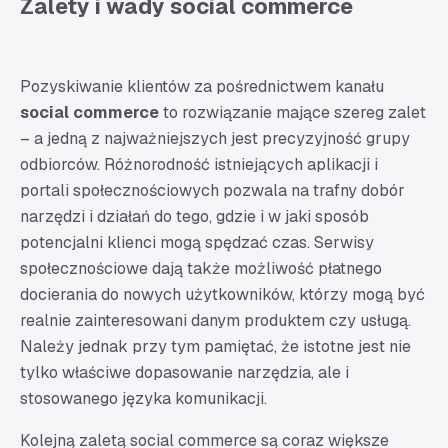
Zalety i wady social commerce
Pozyskiwanie klientów za pośrednictwem kanału
social commerce
to rozwiązanie mające szereg zalet
– a jedną z najważniejszych jest precyzyjność grupy
odbiorców. Różnorodność istniejących aplikacji i
portali społecznościowych pozwala na trafny dobór
narzędzi i działań do tego, gdzie i w jaki sposób
potencjalni klienci mogą spędzać czas. Serwisy
społecznościowe dają także możliwość płatnego
docierania do nowych użytkowników, którzy mogą być
realnie zainteresowani danym produktem czy usługą.
Należy jednak przy tym pamiętać, że istotne jest nie
tylko właściwe dopasowanie narzędzia, ale i
stosowanego języka komunikacji.
Kolejną zaletą social commerce są coraz większe