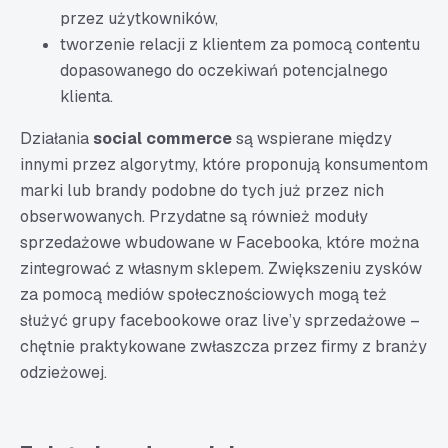
przez użytkowników,
tworzenie relacji z klientem za pomocą contentu
dopasowanego do oczekiwań potencjalnego
klienta.
Działania
social commerce
są wspierane między
innymi przez algorytmy, które proponują konsumentom
marki lub brandy podobne do tych już przez nich
obserwowanych. Przydatne są również moduły
sprzedażowe wbudowane w Facebooka, które można
zintegrować z własnym sklepem. Zwiększeniu zysków
za pomocą mediów społecznościowych mogą też
służyć grupy facebookowe oraz live’y sprzedażowe –
chętnie praktykowane zwłaszcza przez firmy z branży
odzieżowej.