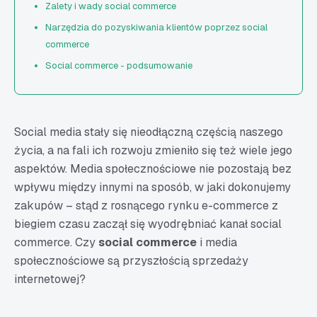
Zalety i wady social commerce
Narzędzia do pozyskiwania klientów poprzez social
commerce
Social commerce - podsumowanie
Social media stały się nieodłączną częścią naszego
życia, a na fali ich rozwoju zmieniło się też wiele jego
aspektów. Media społecznościowe nie pozostają bez
wpływu między innymi na sposób, w jaki dokonujemy
zakupów – stąd z rosnącego rynku e-commerce z
biegiem czasu zaczął się wyodrębniać kanał social
commerce. Czy
social commerce
i media
społecznościowe są przyszłością sprzedaży
internetowej?