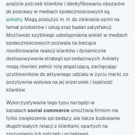
analizie potrzeb klientów i identyfikowaniu obszarów
do poprawy w mediach społecznościowych są
ankiety
. Mogą posłużyć m. in. do zbierania opinii na
temat produktów i usług oraz badań satysfakcji.
Możliwość szybkiego udostępniania ankiet w mediach
społecznościowych pozwala na bieżące
monitorowanie reakcji klientów i dynamiczne
dostosowywanie strategii sprzedażowych. Ankiety
mogą również pełnić rolę angażującą, zachęcając
użytkowników do aktywnego udziału w życiu marki, co
pozytywnie wpływa na jej wizerunek i lojalność
klientów.
Wykorzystywanie tego typu narzędzi w
kanałach
social commerce
umożliwia firmom nie
tylko zwiększenie sprzedaży, ale także budowanie
długotrwałych relacji z klientami, opartych na
zrozumieniu ich potrzeb i oczekiwań.