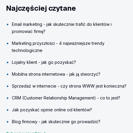
Najczęściej czytane
Email marketing - jak skutecznie trafić do klientów i
promować firmę?
Marketing przyszłości - 4 najważniejsze trendy
technologiczne
Lojalny klient - jak go pozyskać?
Mobilna strona internetowa - jak ją stworzyć?
Sprzedaż w internecie - czy strona WWW jest konieczna?
CRM (Customer Relationship Management) - co to jest?
Jak pozyskać opinie online od klientów?
Blog firmowy - jak skutecznie go prowadzić?