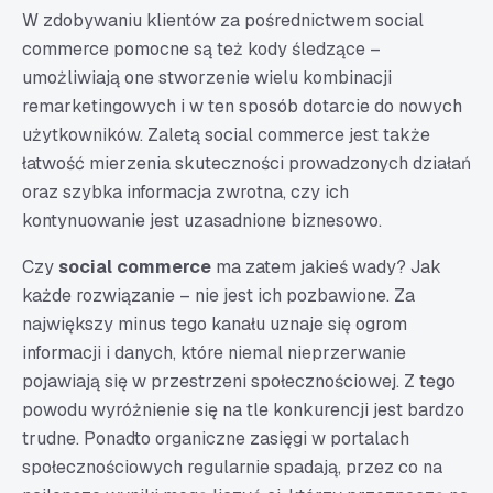
W zdobywaniu klientów za pośrednictwem social
commerce pomocne są też kody śledzące –
umożliwiają one stworzenie wielu kombinacji
remarketingowych i w ten sposób dotarcie do nowych
użytkowników. Zaletą social commerce jest także
łatwość mierzenia skuteczności prowadzonych działań
oraz szybka informacja zwrotna, czy ich
kontynuowanie jest uzasadnione biznesowo.
Czy
social commerce
ma zatem jakieś wady? Jak
każde rozwiązanie – nie jest ich pozbawione. Za
największy minus tego kanału uznaje się ogrom
informacji i danych, które niemal nieprzerwanie
pojawiają się w przestrzeni społecznościowej. Z tego
powodu wyróżnienie się na tle konkurencji jest bardzo
trudne. Ponadto organiczne zasięgi w portalach
społecznościowych regularnie spadają, przez co na