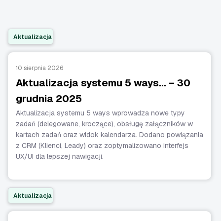
Aktualizacja
10 sierpnia 2026
Aktualizacja systemu 5 ways… – 30
grudnia 2025
Aktualizacja systemu 5 ways wprowadza nowe typy
zadań (delegowane, kroczące), obsługę załączników w
kartach zadań oraz widok kalendarza. Dodano powiązania
z CRM (Klienci, Leady) oraz zoptymalizowano interfejs
UX/UI dla lepszej nawigacji.
Aktualizacja