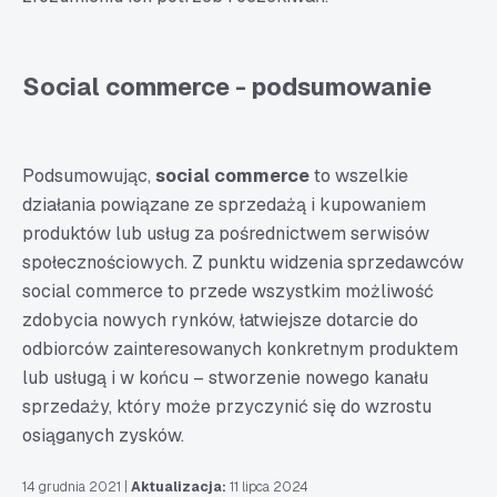
Social commerce - podsumowanie
Podsumowując,
social commerce
to wszelkie
działania powiązane ze sprzedażą i kupowaniem
produktów lub usług za pośrednictwem serwisów
społecznościowych. Z punktu widzenia sprzedawców
social commerce to przede wszystkim możliwość
zdobycia nowych rynków, łatwiejsze dotarcie do
odbiorców zainteresowanych konkretnym produktem
lub usługą i w końcu – stworzenie nowego kanału
sprzedaży, który może przyczynić się do wzrostu
osiąganych zysków.
14 grudnia 2021
|
Aktualizacja:
11 lipca 2024