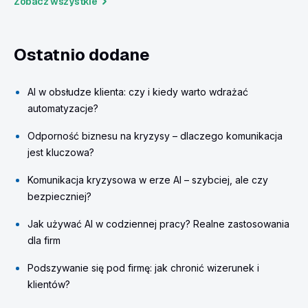
Zobacz wszystkie
Ostatnio dodane
AI w obsłudze klienta: czy i kiedy warto wdrażać
automatyzacje?
Odporność biznesu na kryzysy – dlaczego komunikacja
jest kluczowa?
Komunikacja kryzysowa w erze AI – szybciej, ale czy
bezpieczniej?
Jak używać AI w codziennej pracy? Realne zastosowania
dla firm
Podszywanie się pod firmę: jak chronić wizerunek i
klientów?