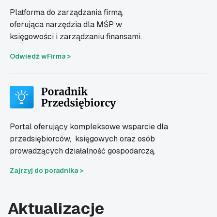
Platforma do zarządzania firmą,
oferująca narzędzia dla MŚP w
księgowości i zarządzaniu finansami.
Odwiedź wFirma >
Portal oferujący kompleksowe wsparcie dla
przedsiębiorców,
księgowych oraz osób
prowadzących działalność gospodarczą.
Zajrzyj do poradnika >
Aktualizacje