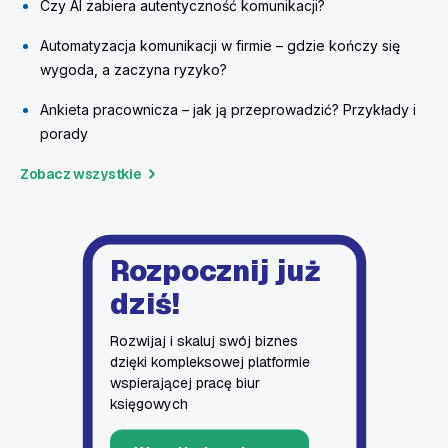
Czy AI zabiera autentyczność komunikacji?
Automatyzacja komunikacji w firmie – gdzie kończy się
wygoda, a zaczyna ryzyko?
Ankieta pracownicza – jak ją przeprowadzić? Przykłady i
porady
Zobacz wszystkie
Rozpocznij już
dziś!
Rozwijaj i skaluj swój biznes
dzięki kompleksowej platformie
wspierającej pracę biur
księgowych