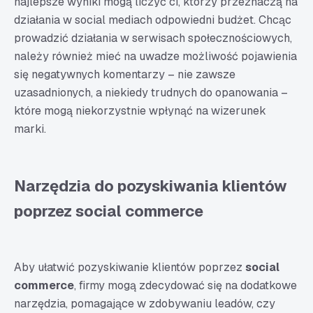
najlepsze wyniki mogą liczyć ci, którzy przeznaczą na
działania w social mediach odpowiedni budżet. Chcąc
prowadzić działania w serwisach społecznościowych,
należy również mieć na uwadze możliwość pojawienia
się negatywnych komentarzy – nie zawsze
uzasadnionych, a niekiedy trudnych do opanowania –
które mogą niekorzystnie wpłynąć na wizerunek
marki.
Narzędzia do pozyskiwania klientów
poprzez social commerce
Aby ułatwić pozyskiwanie klientów poprzez
social
commerce
, firmy mogą zdecydować się na dodatkowe
narzędzia, pomagające w zdobywaniu leadów, czy