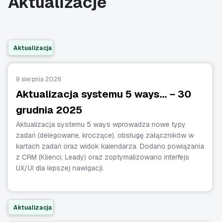
Aktualizacje
Aktualizacja
9 sierpnia 2026
Aktualizacja systemu 5 ways… – 30
grudnia 2025
Aktualizacja systemu 5 ways wprowadza nowe typy
zadań (delegowane, kroczące), obsługę załączników w
kartach zadań oraz widok kalendarza. Dodano powiązania
z CRM (Klienci, Leady) oraz zoptymalizowano interfejs
UX/UI dla lepszej nawigacji.
Aktualizacja