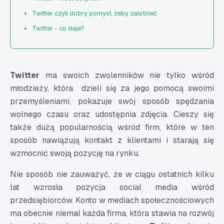
Twitter czyli dobry pomysł, żeby zaistnieć
Twitter - co daje?
Twitter
ma swoich zwolenników nie tylko wśród
młodzieży, która dzieli się za jego pomocą swoimi
przemyśleniami, pokazuje swój sposób spędzania
wolnego czasu oraz udostępnia zdjęcia. Cieszy się
także dużą popularnością wśród firm, które w ten
sposób nawiązują kontakt z klientami i starają się
wzmocnić swoją pozycję na rynku.
Nie sposób nie zauważyć, że w ciągu ostatnich kilku
lat wzrosła pozycja
social media
wśród
przedsiębiorców. Konto w mediach społecznościowych
ma obecnie niemal każda firma, która stawia na rozwój