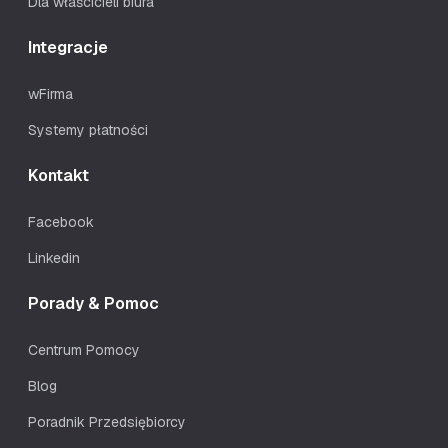
Dla właścicieli biura
Integracje
wFirma
Systemy płatności
Kontakt
Facebook
Linkedin
Porady & Pomoc
Centrum Pomocy
Blog
Poradnik Przedsiębiorcy