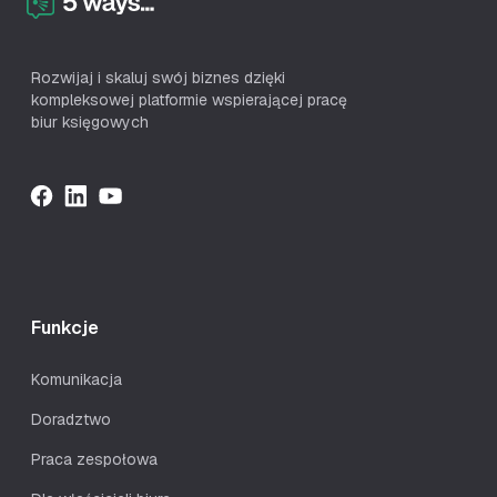
Rozwijaj i skaluj swój biznes dzięki
kompleksowej platformie wspierającej pracę
biur księgowych
Funkcje
Komunikacja
Doradztwo
Praca zespołowa