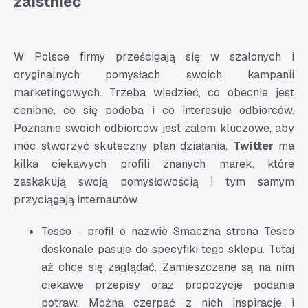
zaistnieć
W Polsce firmy prześcigają się w szalonych i
oryginalnych pomysłach swoich
kampanii
marketingowych
. Trzeba wiedzieć, co obecnie jest
cenione, co się podoba i co interesuje odbiorców.
Poznanie swoich odbiorców jest zatem kluczowe, aby
móc stworzyć skuteczny plan działania.
Twitter
ma
kilka ciekawych profili znanych marek, które
zaskakują swoją pomysłowością i tym samym
przyciągają internautów.
Tesco - profil o nazwie Smaczna strona Tesco
doskonale pasuje do specyfiki tego sklepu. Tutaj
aż chce się zaglądać. Zamieszczane są na nim
ciekawe przepisy oraz propozycje podania
potraw. Można czerpać z nich inspiracje i