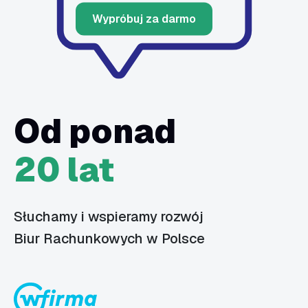
Wypróbuj za darmo
Od ponad
20 lat
Słuchamy i wspieramy rozwój
Biur Rachunkowych w Polsce