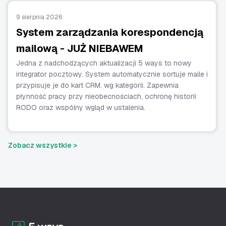
9 sierpnia 2026
System zarządzania korespondencją
mailową - JUŻ NIEBAWEM
Jedna z nadchodzących aktualizacji 5 ways to nowy
integrator pocztowy. System automatycznie sortuje maile i
przypisuje je do kart CRM. wg kategorii. Zapewnia
płynność pracy przy nieobecnościach, ochronę historii
RODO oraz wspólny wgląd w ustalenia.
Zobacz wszystkie >