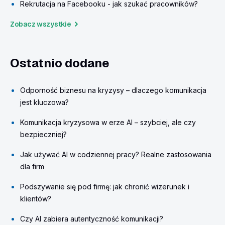
Rekrutacja na Facebooku - jak szukać pracowników?
Zobacz wszystkie
Ostatnio dodane
Odporność biznesu na kryzysy – dlaczego komunikacja
jest kluczowa?
Komunikacja kryzysowa w erze AI – szybciej, ale czy
bezpieczniej?
Jak używać AI w codziennej pracy? Realne zastosowania
dla firm
Podszywanie się pod firmę: jak chronić wizerunek i
klientów?
Czy AI zabiera autentyczność komunikacji?