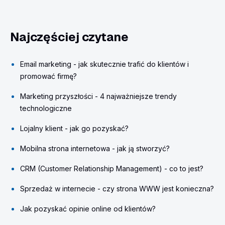
Najczęściej czytane
Email marketing - jak skutecznie trafić do klientów i
promować firmę?
Marketing przyszłości - 4 najważniejsze trendy
technologiczne
Lojalny klient - jak go pozyskać?
Mobilna strona internetowa - jak ją stworzyć?
CRM (Customer Relationship Management) - co to jest?
Sprzedaż w internecie - czy strona WWW jest konieczna?
Jak pozyskać opinie online od klientów?