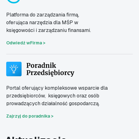
Platforma do zarządzania firmą,
oferująca narzędzia dla MŚP w
księgowości i zarządzaniu finansami.
Odwiedź wFirma >
Portal oferujący kompleksowe wsparcie dla
przedsiębiorców,
księgowych oraz osób
prowadzących działalność gospodarczą.
Zajrzyj do poradnika >