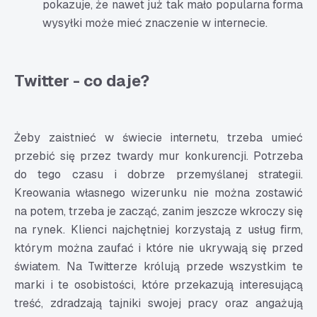
pokazuje, że nawet już tak mało popularna forma
wysyłki może mieć znaczenie w internecie.
Twitter - co daje?
Żeby zaistnieć w świecie internetu, trzeba umieć
przebić się przez twardy mur konkurencji. Potrzeba
do tego czasu i dobrze przemyślanej strategii.
Kreowania własnego wizerunku nie można zostawić
na potem, trzeba je zacząć, zanim jeszcze wkroczy się
na rynek. Klienci najchętniej korzystają z usług firm,
którym można zaufać i które nie ukrywają się przed
światem. Na Twitterze królują przede wszystkim te
marki i te osobistości, które przekazują interesującą
treść, zdradzają tajniki swojej pracy oraz angażują