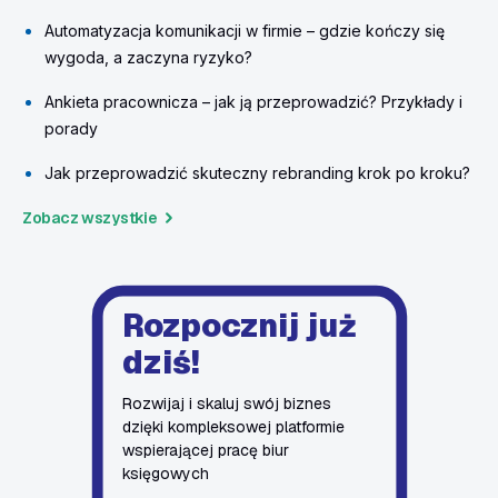
Automatyzacja komunikacji w firmie – gdzie kończy się
wygoda, a zaczyna ryzyko?
Ankieta pracownicza – jak ją przeprowadzić? Przykłady i
porady
Jak przeprowadzić skuteczny rebranding krok po kroku?
Zobacz wszystkie
Rozpocznij już
dziś!
Rozwijaj i skaluj swój biznes
dzięki kompleksowej platformie
wspierającej pracę biur
księgowych