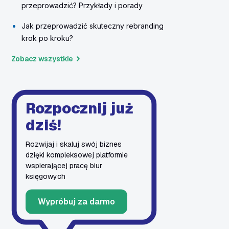
przeprowadzić? Przykłady i porady
Jak przeprowadzić skuteczny rebranding
krok po kroku?
Zobacz wszystkie
Rozpocznij już
dziś!
Rozwijaj i skaluj swój biznes
dzięki kompleksowej platformie
wspierającej pracę biur
księgowych
Wypróbuj za darmo