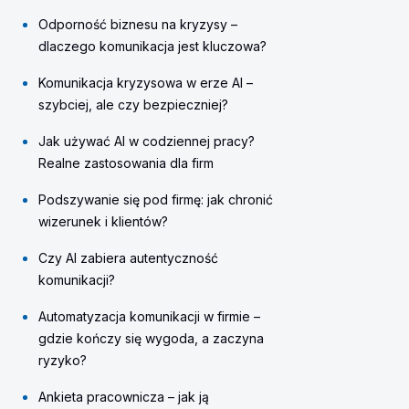
Odporność biznesu na kryzysy –
dlaczego komunikacja jest kluczowa?
Komunikacja kryzysowa w erze AI –
szybciej, ale czy bezpieczniej?
Jak używać AI w codziennej pracy?
Realne zastosowania dla firm
Podszywanie się pod firmę: jak chronić
wizerunek i klientów?
Czy AI zabiera autentyczność
komunikacji?
Automatyzacja komunikacji w firmie –
gdzie kończy się wygoda, a zaczyna
ryzyko?
Ankieta pracownicza – jak ją