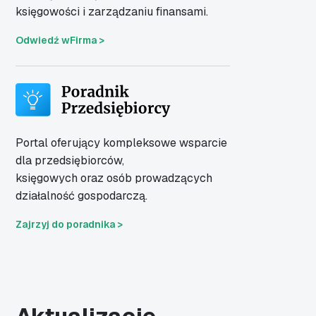
księgowości i zarządzaniu finansami.
Odwiedź wFirma >
Portal oferujący kompleksowe wsparcie
dla
przedsiębiorców,
księgowych oraz osób
prowadzących
działalność gospodarczą.
Zajrzyj do poradnika >