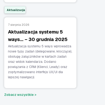
Aktualizacja
7 sierpnia 2026
Aktualizacja systemu 5
ways… – 30 grudnia 2025
Aktualizacja systemu 5 ways wprowadza
nowe typy zadań (delegowane, kroczące),
obsługę załączników w kartach zadań
oraz widok kalendarza. Dodano
powiązania z CRM (Klienci, Leady) oraz
zoptymalizowano interfejs UX/UI dla
lepszej nawigacji.
Zobacz wszystkie >