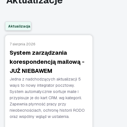
Aktualizacje
Aktualizacja
7 sierpnia 2026
System zarządzania
korespondencją mailową -
JUŻ NIEBAWEM
Jedna z nadchodzących aktualizacji 5
ways to nowy integrator pocztowy.
System automatycznie sortuje maile i
przypisuje je do kart CRM. wg kategorii.
Zapewnia płynność pracy przy
nieobecnościach, ochronę historii RODO
oraz wspólny wgląd w ustalenia.