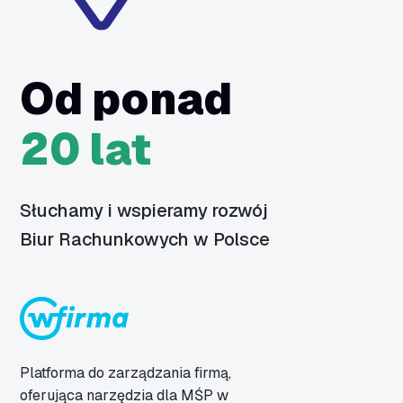
Od ponad
20 lat
Słuchamy i wspieramy rozwój
Biur Rachunkowych w Polsce
Platforma do zarządzania firmą,
oferująca narzędzia dla MŚP w