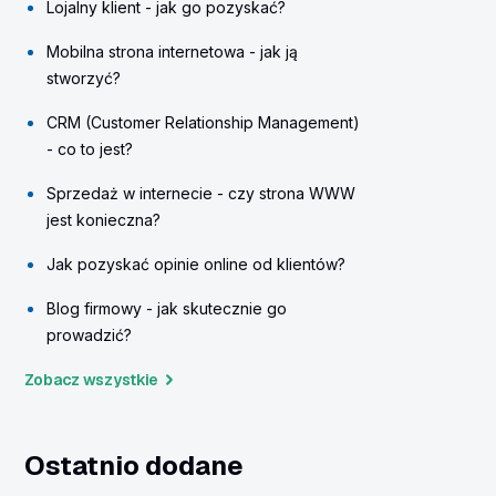
Lojalny klient - jak go pozyskać?
Mobilna strona internetowa - jak ją
stworzyć?
CRM (Customer Relationship Management)
- co to jest?
Sprzedaż w internecie - czy strona WWW
jest konieczna?
Jak pozyskać opinie online od klientów?
Blog firmowy - jak skutecznie go
prowadzić?
Zobacz wszystkie
Ostatnio dodane