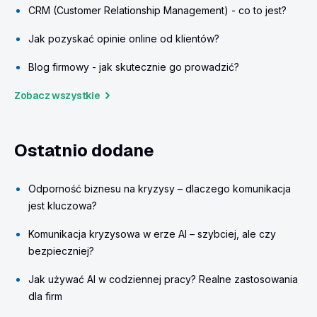
CRM (Customer Relationship Management) - co to jest?
Jak pozyskać opinie online od klientów?
Blog firmowy - jak skutecznie go prowadzić?
Zobacz wszystkie
Ostatnio dodane
Odporność biznesu na kryzysy – dlaczego komunikacja
jest kluczowa?
Komunikacja kryzysowa w erze AI – szybciej, ale czy
bezpieczniej?
Jak używać AI w codziennej pracy? Realne zastosowania
dla firm