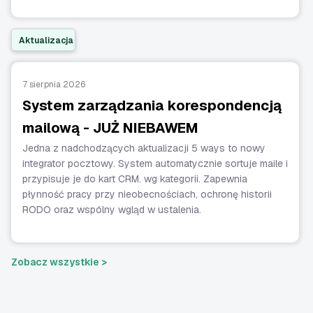
Aktualizacja
7 sierpnia 2026
System zarządzania korespondencją
mailową - JUŻ NIEBAWEM
Jedna z nadchodzących aktualizacji 5 ways to nowy
integrator pocztowy. System automatycznie sortuje maile i
przypisuje je do kart CRM. wg kategorii. Zapewnia
płynność pracy przy nieobecnościach, ochronę historii
RODO oraz wspólny wgląd w ustalenia.
Zobacz wszystkie >