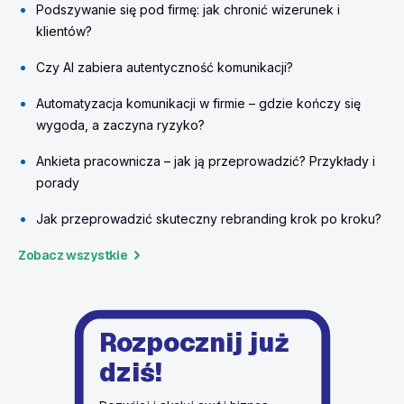
Podszywanie się pod firmę: jak chronić wizerunek i
klientów?
Czy AI zabiera autentyczność komunikacji?
Automatyzacja komunikacji w firmie – gdzie kończy się
wygoda, a zaczyna ryzyko?
Ankieta pracownicza – jak ją przeprowadzić? Przykłady i
porady
Jak przeprowadzić skuteczny rebranding krok po kroku?
Zobacz wszystkie
Rozpocznij już
dziś!