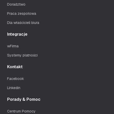
Doradztwo
Praca zespołowa
Dla właścicieli biura
Integracje
wFirma
Systemy płatności
Kontakt
Facebook
Linkedin
Porady & Pomoc
Centrum Pomocy