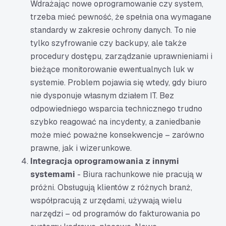
Wdrażając nowe oprogramowanie czy system,
trzeba mieć pewność, że spełnia ona wymagane
standardy w zakresie ochrony danych. To nie
tylko szyfrowanie czy backupy, ale także
procedury dostępu, zarządzanie uprawnieniami i
bieżące monitorowanie ewentualnych luk w
systemie. Problem pojawia się wtedy, gdy biuro
nie dysponuje własnym działem IT. Bez
odpowiedniego wsparcia technicznego trudno
szybko reagować na incydenty, a zaniedbanie
może mieć poważne konsekwencje – zarówno
prawne, jak i wizerunkowe.
Integracja oprogramowania z innymi
systemami
- Biura rachunkowe nie pracują w
próżni. Obsługują klientów z różnych branż,
współpracują z urzędami, używają wielu
narzędzi – od programów do fakturowania po