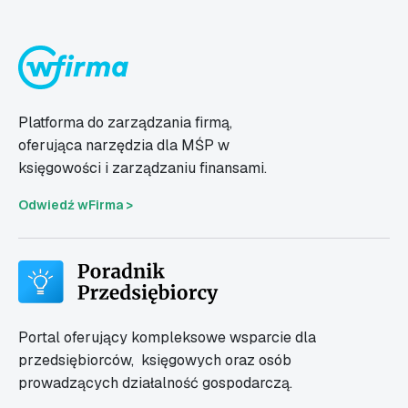
Platforma do zarządzania firmą,
oferująca narzędzia dla MŚP w
księgowości i zarządzaniu finansami.
Odwiedź wFirma >
Portal oferujący kompleksowe wsparcie dla
przedsiębiorców,
księgowych oraz osób
prowadzących działalność gospodarczą.