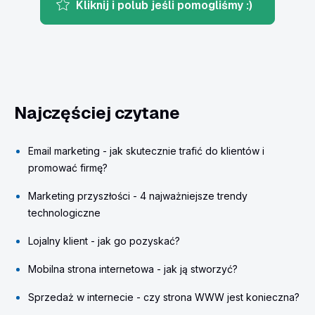
Kliknij i polub jeśli pomogliśmy :)
Najczęściej czytane
Email marketing - jak skutecznie trafić do klientów i
promować firmę?
Marketing przyszłości - 4 najważniejsze trendy
technologiczne
Lojalny klient - jak go pozyskać?
Mobilna strona internetowa - jak ją stworzyć?
Sprzedaż w internecie - czy strona WWW jest konieczna?