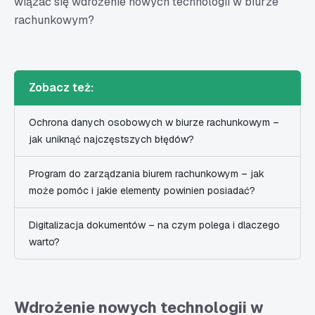
wiązać się wdrożenie nowych technologii w biurze
rachunkowym?
Zobacz też:
Ochrona danych osobowych w biurze rachunkowym –
jak uniknąć najczęstszych błędów?
Program do zarządzania biurem rachunkowym – jak
może pomóc i jakie elementy powinien posiadać?
Digitalizacja dokumentów – na czym polega i dlaczego
warto?
Wdrożenie nowych technologii w