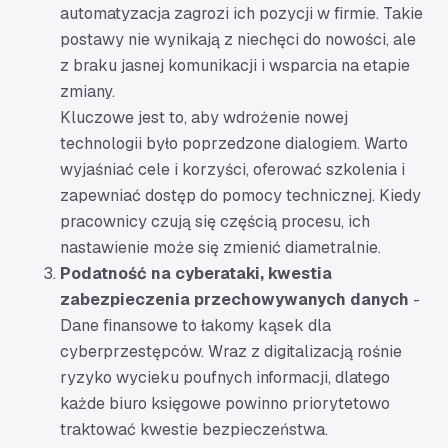
automatyzacja zagrozi ich pozycji w firmie. Takie
postawy nie wynikają z niechęci do nowości, ale
z braku jasnej komunikacji i wsparcia na etapie
zmiany.
Kluczowe jest to, aby wdrożenie nowej
technologii było poprzedzone dialogiem. Warto
wyjaśniać cele i korzyści, oferować szkolenia i
zapewniać dostęp do pomocy technicznej. Kiedy
pracownicy czują się częścią procesu, ich
nastawienie może się zmienić diametralnie.
Podatność na cyberataki, kwestia
zabezpieczenia przechowywanych danych
-
Dane finansowe to łakomy kąsek dla
cyberprzestępców. Wraz z digitalizacją rośnie
ryzyko wycieku poufnych informacji, dlatego
każde biuro księgowe powinno priorytetowo
traktować kwestie bezpieczeństwa.