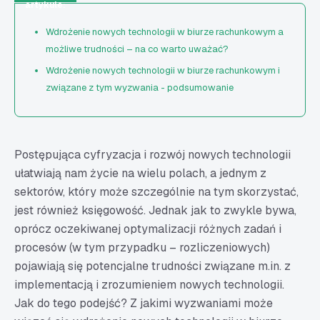
artykule:
Wdrożenie nowych technologii w biurze rachunkowym a
możliwe trudności – na co warto uważać?
Wdrożenie nowych technologii w biurze rachunkowym i
związane z tym wyzwania - podsumowanie
Postępująca cyfryzacja i rozwój nowych technologii
ułatwiają nam życie na wielu polach, a jednym z
sektorów, który może szczególnie na tym skorzystać,
jest również księgowość. Jednak jak to zwykle bywa,
oprócz oczekiwanej optymalizacji różnych zadań i
procesów (w tym przypadku – rozliczeniowych)
pojawiają się potencjalne trudności związane m.in. z
implementacją i zrozumieniem nowych technologii.
Jak do tego podejść? Z jakimi wyzwaniami może