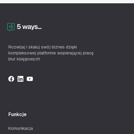
Rozwijaj i skaluj swój biznes dzięki
kompleksowej platformie wspierającej pracę
biur księgowych
Funkcje
Komunikacja