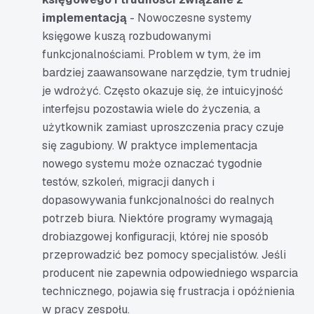
implementacją
- Nowoczesne systemy
księgowe kuszą rozbudowanymi
funkcjonalnościami. Problem w tym, że im
bardziej zaawansowane narzędzie, tym trudniej
je wdrożyć. Często okazuje się, że intuicyjność
interfejsu pozostawia wiele do życzenia, a
użytkownik zamiast uproszczenia pracy czuje
się zagubiony. W praktyce implementacja
nowego systemu może oznaczać tygodnie
testów, szkoleń, migracji danych i
dopasowywania funkcjonalności do realnych
potrzeb biura. Niektóre programy wymagają
drobiazgowej konfiguracji, której nie sposób
przeprowadzić bez pomocy specjalistów. Jeśli
producent nie zapewnia odpowiedniego wsparcia
technicznego, pojawia się frustracja i opóźnienia
w pracy zespołu.