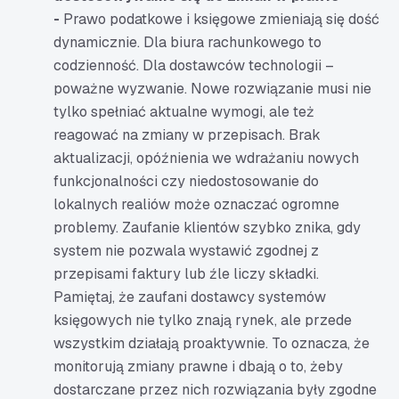
-
Prawo podatkowe i księgowe zmieniają się dość
dynamicznie. Dla biura rachunkowego to
codzienność. Dla dostawców technologii –
poważne wyzwanie. Nowe rozwiązanie musi nie
tylko spełniać aktualne wymogi, ale też
reagować na zmiany w przepisach. Brak
aktualizacji, opóźnienia we wdrażaniu nowych
funkcjonalności czy niedostosowanie do
lokalnych realiów może oznaczać ogromne
problemy. Zaufanie klientów szybko znika, gdy
system nie pozwala wystawić zgodnej z
przepisami faktury lub źle liczy składki.
Pamiętaj, że zaufani dostawcy systemów
księgowych nie tylko znają rynek, ale przede
wszystkim działają proaktywnie. To oznacza, że
monitorują zmiany prawne i dbają o to, żeby
dostarczane przez nich rozwiązania były zgodne