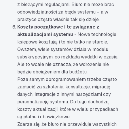
z bieżącymi regulacjami. Biuro nie może brać
odpowiedzialności za błędy systemu – a w
praktyce często właśnie tak się dzieje.
Koszty początkowe i te związane z
aktualizacjami systemu
- Nowe technologie
księgowe kosztują, i to nie tylko na starcie.
Owszem, wiele systemów działa w modelu
subskrypcyjnym, co rozkłada wydatki w czasie.
Ale to wcale nie oznacza, że wdrożenie nie
będzie obciążeniem dla budżetu.
Poza samym oprogramowaniem trzeba często
zapłacić za szkolenia, konsultacje, migrację
danych, integracje z innymi narzędziami czy
personalizację systemu. Do tego dochodzą
koszty aktualizacji, które w wielu przypadkach
są płatne i obowiązkowe.
Zdarza się, że biuro nie przewiduje wszystkich