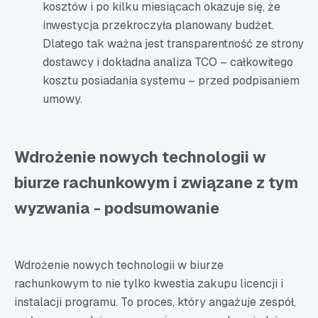
kosztów i po kilku miesiącach okazuje się, że
inwestycja przekroczyła planowany budżet.
Dlatego tak ważna jest transparentność ze strony
dostawcy i dokładna analiza TCO – całkowitego
kosztu posiadania systemu – przed podpisaniem
umowy.
Wdrożenie nowych technologii w
biurze rachunkowym i związane z tym
wyzwania - podsumowanie
Wdrożenie nowych technologii w biurze
rachunkowym to nie tylko kwestia zakupu licencji i
instalacji programu. To proces, który angażuje zespół,