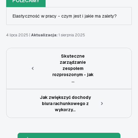
POLECAMY
Elastyczność w pracy - czym jest i jakie ma zalety?
4 lipca 2025
|
Aktualizacja:
1 sierpnia 2025
Skuteczne
zarządzanie
zespołem
rozproszonym - jak
...
Jak zwiększyć dochody
biura rachunkowego z
wykorzy...