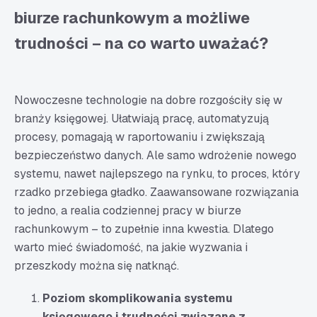
biurze rachunkowym a możliwe
trudności – na co warto uważać?
Nowoczesne technologie na dobre rozgościły się w
branży księgowej. Ułatwiają pracę, automatyzują
procesy, pomagają w raportowaniu i zwiększają
bezpieczeństwo danych. Ale samo wdrożenie nowego
systemu, nawet najlepszego na rynku, to proces, który
rzadko przebiega gładko. Zaawansowane rozwiązania
to jedno, a realia codziennej pracy w biurze
rachunkowym – to zupełnie inna kwestia. Dlatego
warto mieć świadomość, na jakie wyzwania i
przeszkody można się natknąć.
Poziom skomplikowania systemu
księgowego i trudności związane z