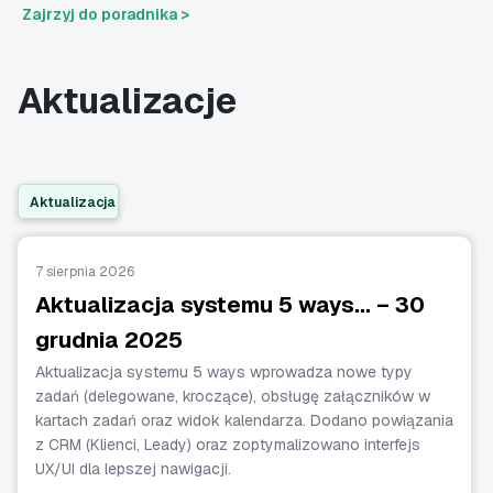
Zajrzyj do poradnika >
Aktualizacje
Aktualizacja
7 sierpnia 2026
Aktualizacja systemu 5 ways… – 30
grudnia 2025
Aktualizacja systemu 5 ways wprowadza nowe typy
zadań (delegowane, kroczące), obsługę załączników w
kartach zadań oraz widok kalendarza. Dodano powiązania
z CRM (Klienci, Leady) oraz zoptymalizowano interfejs
UX/UI dla lepszej nawigacji.