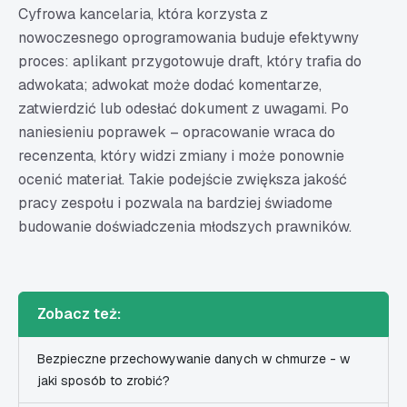
Cyfrowa kancelaria, która korzysta z
nowoczesnego oprogramowania buduje efektywny
proces: aplikant przygotowuje draft, który trafia do
adwokata; adwokat może dodać komentarze,
zatwierdzić lub odesłać dokument z uwagami. Po
naniesieniu poprawek – opracowanie wraca do
recenzenta, który widzi zmiany i może ponownie
ocenić materiał. Takie podejście zwiększa jakość
pracy zespołu i pozwala na bardziej świadome
budowanie doświadczenia młodszych prawników.
Zobacz też:
Bezpieczne przechowywanie danych w chmurze - w
jaki sposób to zrobić?