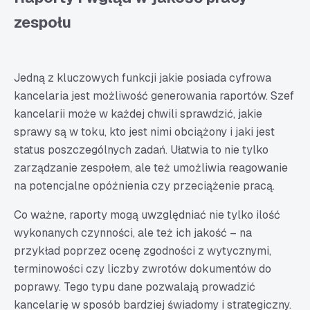
zespołu
Jedną z kluczowych funkcji jakie posiada cyfrowa
kancelaria jest możliwość generowania raportów. Szef
kancelarii może w każdej chwili sprawdzić, jakie
sprawy są w toku, kto jest nimi obciążony i jaki jest
status poszczególnych zadań. Ułatwia to nie tylko
zarządzanie zespołem, ale też umożliwia reagowanie
na potencjalne opóźnienia czy przeciążenie pracą.
Co ważne, raporty mogą uwzględniać nie tylko ilość
wykonanych czynności, ale też ich jakość – na
przykład poprzez ocenę zgodności z wytycznymi,
terminowości czy liczby zwrotów dokumentów do
poprawy. Tego typu dane pozwalają prowadzić
kancelarię w sposób bardziej świadomy i strategiczny.