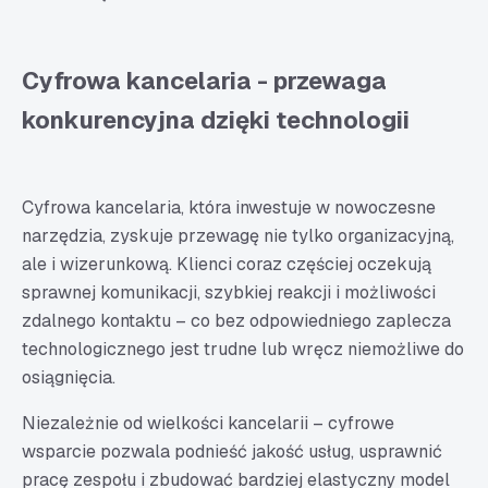
Cyfrowa kancelaria - przewaga
konkurencyjna dzięki technologii
Cyfrowa kancelaria, która inwestuje w nowoczesne
narzędzia, zyskuje przewagę nie tylko organizacyjną,
ale i wizerunkową. Klienci coraz częściej oczekują
sprawnej komunikacji, szybkiej reakcji i możliwości
zdalnego kontaktu – co bez odpowiedniego zaplecza
technologicznego jest trudne lub wręcz niemożliwe do
osiągnięcia.
Niezależnie od wielkości kancelarii – cyfrowe
wsparcie pozwala podnieść jakość usług, usprawnić
pracę zespołu i zbudować bardziej elastyczny model