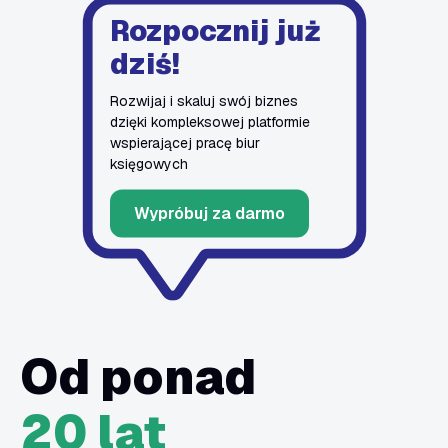
Rozpocznij już
dziś!
Rozwijaj i skaluj swój biznes
dzięki kompleksowej platformie
wspierającej pracę biur
księgowych
Wypróbuj za darmo
Od ponad
20 lat