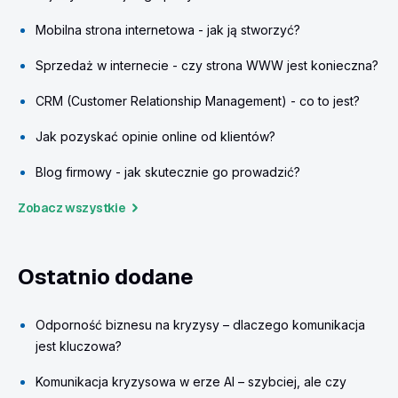
Mobilna strona internetowa - jak ją stworzyć?
Sprzedaż w internecie - czy strona WWW jest konieczna?
CRM (Customer Relationship Management) - co to jest?
Jak pozyskać opinie online od klientów?
Blog firmowy - jak skutecznie go prowadzić?
Zobacz wszystkie
Ostatnio dodane
Odporność biznesu na kryzysy – dlaczego komunikacja
jest kluczowa?
Komunikacja kryzysowa w erze AI – szybciej, ale czy