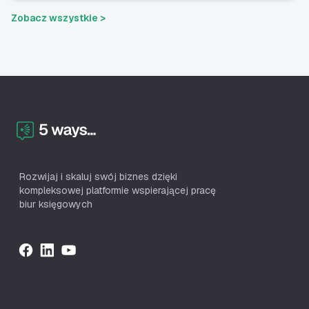
Zobacz wszystkie >
Rozwijaj i skaluj swój biznes dzięki
kompleksowej platformie wspierającej pracę
biur księgowych