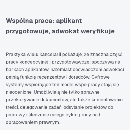
Wspólna praca: aplikant
przygotowuje, adwokat weryfikuje
Praktyka wielu kancelarii pokazuje, że znaczna część
pracy koncepcyjnej i przygotowawczej spoczywa na
barkach aplikantów, natomiast doświadczeni adwokaci
pełnią funkcję recenzentów i doradców. Cyfrowe
systemy wspierające ten model współpracy stają się
nieocenione. Umożliwiają nie tylko sprawne
przekazywanie dokumentów, ale także komentowanie
treści, delegowanie zadań, odsyłanie projektów do
poprawy i śledzenie całego cyklu pracy nad
opracowaniem prawnym.