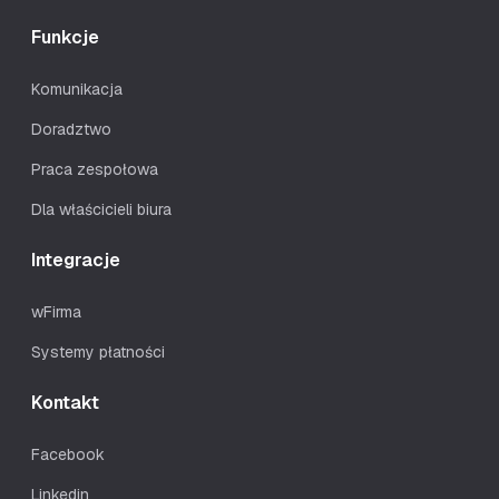
Funkcje
Komunikacja
Doradztwo
Praca zespołowa
Dla właścicieli biura
Integracje
wFirma
Systemy płatności
Kontakt
Facebook
Linkedin