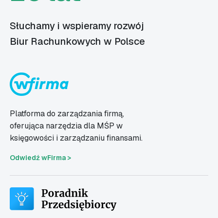
Słuchamy i wspieramy rozwój
Biur Rachunkowych w Polsce
Platforma do zarządzania firmą,
oferująca narzędzia dla MŚP w
księgowości i zarządzaniu finansami.
Odwiedź wFirma >