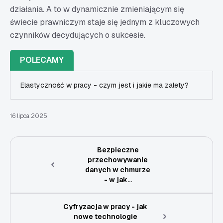
działania. A to w dynamicznie zmieniającym się
świecie prawniczym staje się jednym z kluczowych
czynników decydujących o sukcesie.
POLECAMY
Elastyczność w pracy - czym jest i jakie ma zalety?
16 lipca 2025
Bezpieczne
przechowywanie
danych w chmurze
- w jak...
Cyfryzacja w pracy - jak
nowe technologie