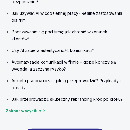
bezpieczniej?
Jak używać AI w codziennej pracy? Realne zastosowania
dla firm
Podszywanie się pod firmę: jak chronić wizerunek i
klientów?
Czy AI zabiera autentyczność komunikacji?
Automatyzacja komunikacji w firmie – gdzie kończy się
wygoda, a zaczyna ryzyko?
Ankieta pracownicza – jak ją przeprowadzić? Przykłady i
porady
Jak przeprowadzić skuteczny rebranding krok po kroku?
Zobacz wszystkie