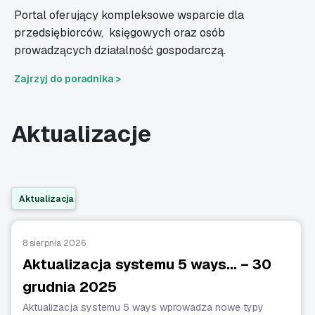
Portal oferujący kompleksowe wsparcie dla
przedsiębiorców,
księgowych oraz osób
prowadzących działalność gospodarczą.
Zajrzyj do poradnika >
Aktualizacje
Aktualizacja
8 sierpnia 2026
Aktualizacja systemu 5 ways… – 30
grudnia 2025
Aktualizacja systemu 5 ways wprowadza nowe typy