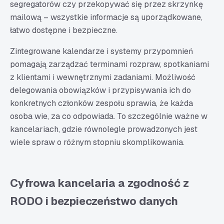
segregatorów czy przekopywać się przez skrzynkę
mailową – wszystkie informacje są uporządkowane,
łatwo dostępne i bezpieczne.
Zintegrowane kalendarze i systemy przypomnień
pomagają zarządzać terminami rozpraw, spotkaniami
z klientami i wewnętrznymi zadaniami. Możliwość
delegowania obowiązków i przypisywania ich do
konkretnych członków zespołu sprawia, że każda
osoba wie, za co odpowiada. To szczególnie ważne w
kancelariach, gdzie równolegle prowadzonych jest
wiele spraw o różnym stopniu skomplikowania.
Cyfrowa kancelaria a zgodność z
RODO i bezpieczeństwo danych