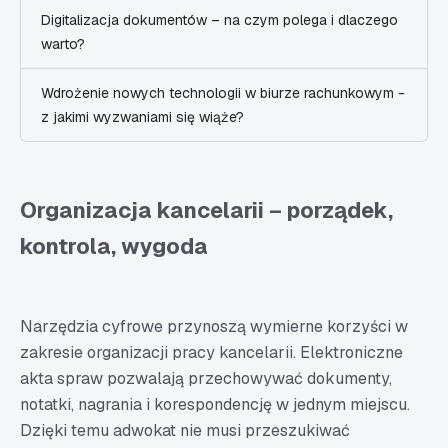
Digitalizacja dokumentów – na czym polega i dlaczego
warto?
Wdrożenie nowych technologii w biurze rachunkowym -
z jakimi wyzwaniami się wiąże?
Organizacja kancelarii – porządek,
kontrola, wygoda
Narzędzia cyfrowe przynoszą wymierne korzyści w
zakresie organizacji pracy kancelarii. Elektroniczne
akta spraw pozwalają przechowywać dokumenty,
notatki, nagrania i korespondencję w jednym miejscu.
Dzięki temu adwokat nie musi przeszukiwać