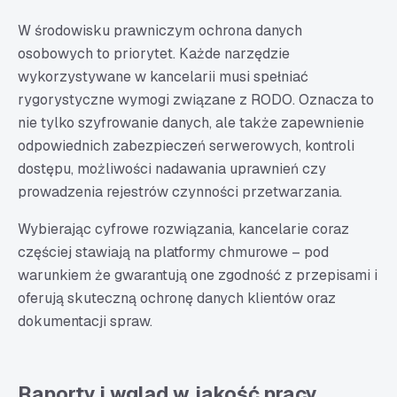
W środowisku prawniczym ochrona danych
osobowych to priorytet. Każde narzędzie
wykorzystywane w kancelarii musi spełniać
rygorystyczne wymogi związane z RODO. Oznacza to
nie tylko szyfrowanie danych, ale także zapewnienie
odpowiednich zabezpieczeń serwerowych, kontroli
dostępu, możliwości nadawania uprawnień czy
prowadzenia rejestrów czynności przetwarzania.
Wybierając cyfrowe rozwiązania, kancelarie coraz
częściej stawiają na platformy chmurowe – pod
warunkiem że gwarantują one zgodność z przepisami i
oferują skuteczną ochronę danych klientów oraz
dokumentacji spraw.
Raporty i wgląd w jakość pracy