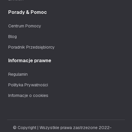
Porady & Pomoc
Centrum Pomocy
Blog
Poradnik Przedsiębiorcy
Informacje prawne
Regulamin
Polityka Prywatności
Informacje o cookies
© Copyright | Wszystkie prawa zastrzeżone 2022-