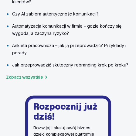
klientów?
Czy AI zabiera autentyczność komunikacji?
Automatyzacja komunikacji w firmie – gdzie kończy się
wygoda, a zaczyna ryzyko?
Ankieta pracownicza – jak ją przeprowadzić? Przykłady i
porady
Jak przeprowadzić skuteczny rebranding krok po kroku?
Zobacz wszystkie
Rozpocznij już
dziś!
Rozwijaj i skaluj swój biznes
dzięki kompleksowej platformie