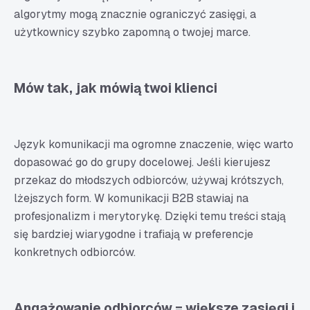
algorytmy mogą znacznie ograniczyć zasięgi, a
użytkownicy szybko zapomną o twojej marce.
Mów tak, jak mówią twoi klienci
Język komunikacji ma ogromne znaczenie, więc warto
dopasować go do grupy docelowej. Jeśli kierujesz
przekaz do młodszych odbiorców, używaj krótszych,
lżejszych form. W komunikacji B2B stawiaj na
profesjonalizm i merytorykę. Dzięki temu treści stają
się bardziej wiarygodne i trafiają w preferencje
konkretnych odbiorców.
Angażowanie odbiorców = większe zasięgi i