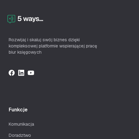
Rozwijaj i skaluj swój biznes dzięki
kompleksowej platformie wspierającej pracę
biur księgowych
Funkcje
Komunikacja
Doradztwo