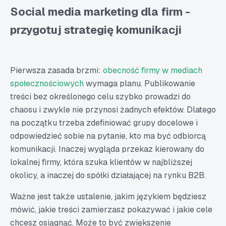
Social media marketing dla firm -
przygotuj strategię komunikacji
Pierwsza zasada brzmi:
obecność firmy w mediach
społecznościowych
wymaga planu. Publikowanie
treści bez określonego celu szybko prowadzi do
chaosu i zwykle nie przynosi żadnych efektów. Dlatego
na początku trzeba zdefiniować grupy docelowe i
odpowiedzieć sobie na pytanie, kto ma być odbiorcą
komunikacji. Inaczej wygląda przekaz kierowany do
lokalnej firmy, która szuka klientów w najbliższej
okolicy, a inaczej do spółki działającej na rynku B2B.
Ważne jest także ustalenie, jakim językiem będziesz
mówić, jakie treści zamierzasz pokazywać i jakie cele
chcesz osiągnąć. Może to być zwiększenie