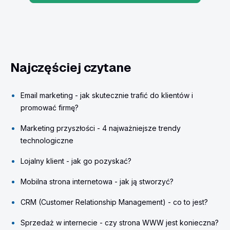
Najczęściej czytane
Email marketing - jak skutecznie trafić do klientów i
promować firmę?
Marketing przyszłości - 4 najważniejsze trendy
technologiczne
Lojalny klient - jak go pozyskać?
Mobilna strona internetowa - jak ją stworzyć?
CRM (Customer Relationship Management) - co to jest?
Sprzedaż w internecie - czy strona WWW jest konieczna?