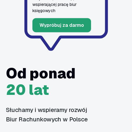
wspierającej pracę biur
księgowych
Wypróbuj za darmo
Od ponad
20 lat
Słuchamy i wspieramy rozwój
Biur Rachunkowych w Polsce