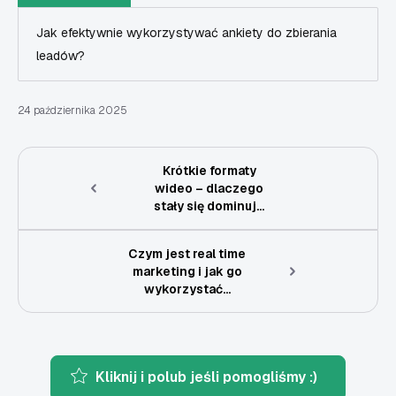
Jak efektywnie wykorzystywać ankiety do zbierania
leadów?
24 października 2025
Krótkie formaty
wideo – dlaczego
stały się dominuj...
Czym jest real time
marketing i jak go
wykorzystać...
Kliknij i polub jeśli pomogliśmy :)