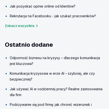
Jak pozyskać opinie online od klientów?
Rekrutacja na Facebooku - jak szukać pracowników?
Zobacz wszystkie
Ostatnio dodane
Odporność biznesu na kryzysy – dlaczego komunikacja
jest kluczowa?
Komunikacja kryzysowa w erze AI – szybciej, ale czy
bezpieczniej?
Jak używać AI w codziennej pracy? Realne zastosowania
dla firm
Podszywanie się pod firmę: jak chronić wizerunek i