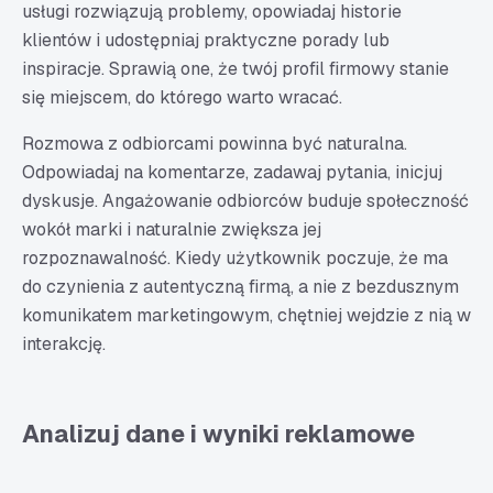
usługi rozwiązują problemy, opowiadaj historie
klientów i udostępniaj praktyczne porady lub
inspiracje. Sprawią one, że twój profil firmowy stanie
się miejscem, do którego warto wracać.
Rozmowa z odbiorcami powinna być naturalna.
Odpowiadaj na komentarze, zadawaj pytania, inicjuj
dyskusje. Angażowanie odbiorców buduje społeczność
wokół marki i naturalnie zwiększa jej
rozpoznawalność. Kiedy użytkownik poczuje, że ma
do czynienia z autentyczną firmą, a nie z bezdusznym
komunikatem marketingowym, chętniej wejdzie z nią w
interakcję.
Analizuj dane i wyniki reklamowe