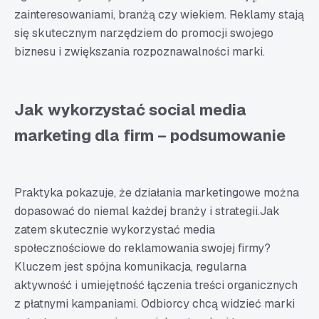
zainteresowaniami, branżą czy wiekiem. Reklamy stają
się skutecznym narzędziem do promocji swojego
biznesu i zwiększania rozpoznawalności marki.
Jak wykorzystać social media
marketing dla firm – podsumowanie
Praktyka pokazuje, że działania marketingowe można
dopasować do niemal każdej branży i strategii.Jak
zatem skutecznie wykorzystać media
społecznościowe do reklamowania swojej firmy?
Kluczem jest spójna komunikacja, regularna
aktywność i umiejętność łączenia treści organicznych
z płatnymi kampaniami. Odbiorcy chcą widzieć marki