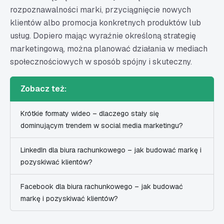
rozpoznawalności marki, przyciągnięcie nowych
klientów albo promocja konkretnych produktów lub
usług. Dopiero mając wyraźnie określoną strategię
marketingową, można planować działania w mediach
społecznościowych w sposób spójny i skuteczny.
Zobacz też:
Krótkie formaty wideo – dlaczego stały się
dominującym trendem w social media marketingu?
LinkedIn dla biura rachunkowego – jak budować markę i
pozyskiwać klientów?
Facebook dla biura rachunkowego – jak budować
markę i pozyskiwać klientów?