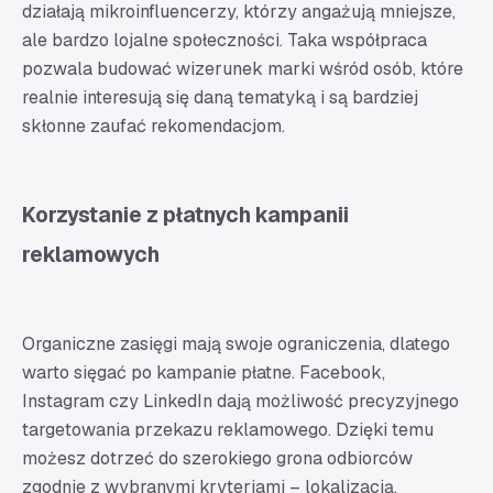
działają mikroinfluencerzy, którzy angażują mniejsze,
ale bardzo lojalne społeczności. Taka współpraca
pozwala budować wizerunek marki wśród osób, które
realnie interesują się daną tematyką i są bardziej
skłonne zaufać rekomendacjom.
Korzystanie z płatnych kampanii
reklamowych
Organiczne zasięgi mają swoje ograniczenia, dlatego
warto sięgać po kampanie płatne. Facebook,
Instagram czy LinkedIn dają możliwość precyzyjnego
targetowania przekazu reklamowego. Dzięki temu
możesz dotrzeć do szerokiego grona odbiorców
zgodnie z wybranymi kryteriami – lokalizacją,