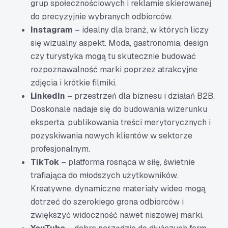
grup społecznościowych i reklamie skierowanej
do precyzyjnie wybranych odbiorców.
Instagram
– idealny dla branż, w których liczy
się wizualny aspekt. Moda, gastronomia, design
czy turystyka mogą tu skutecznie budować
rozpoznawalność marki poprzez atrakcyjne
zdjęcia i krótkie filmiki.
LinkedIn
– przestrzeń dla biznesu i działań B2B.
Doskonale nadaje się do budowania wizerunku
eksperta, publikowania treści merytorycznych i
pozyskiwania nowych klientów w sektorze
profesjonalnym.
TikTok
– platforma rosnąca w siłę, świetnie
trafiająca do młodszych użytkowników.
Kreatywne, dynamiczne materiały wideo mogą
dotrzeć do szerokiego grona odbiorców i
zwiększyć widoczność nawet niszowej marki.