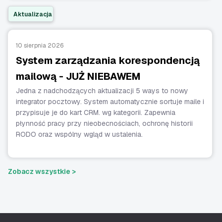
Aktualizacja
10 sierpnia 2026
System zarządzania korespondencją
mailową - JUŻ NIEBAWEM
Jedna z nadchodzących aktualizacji 5 ways to nowy
integrator pocztowy. System automatycznie sortuje maile i
przypisuje je do kart CRM. wg kategorii. Zapewnia
płynność pracy przy nieobecnościach, ochronę historii
RODO oraz wspólny wgląd w ustalenia.
Zobacz wszystkie >