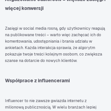
więcej konwersji
Zasięgi w social media rosną, gdy użytkownicy reagują
na publikowane treści – warto więc zachęcać ich do
komentowania, udostępniania i brania udziału w
ankietach. Każda interakcja sprawia, że algorytm
pokazuje twoje treści kolejnym osobom, co zwiększa
szanse na dotarcie do nowych klientów.
Współprace z influencerami
Influencer to nie zawsze gwiazda internetu z
milionową publicznością. W wielu branżach lepiej