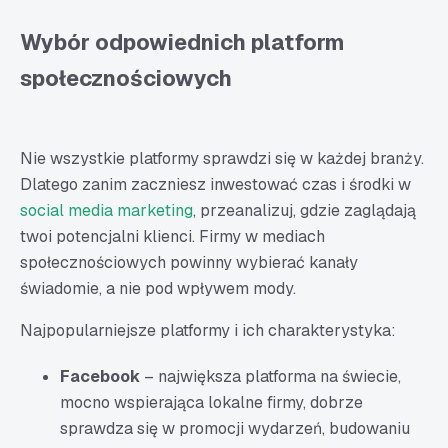
Wybór odpowiednich platform
społecznościowych
Nie wszystkie platformy sprawdzi się w każdej branży.
Dlatego zanim zaczniesz inwestować czas i środki w
social media marketing
, przeanalizuj, gdzie zaglądają
twoi potencjalni klienci. Firmy w mediach
społecznościowych powinny wybierać kanały
świadomie, a nie pod wpływem mody.
Najpopularniejsze platformy i ich charakterystyka:
Facebook
– największa platforma na świecie,
mocno wspierająca lokalne firmy, dobrze
sprawdza się w promocji wydarzeń, budowaniu