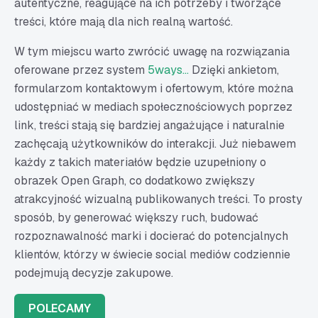
autentyczne, reagujące na ich potrzeby i tworzące
treści, które mają dla nich realną wartość.
W tym miejscu warto zwrócić uwagę na rozwiązania
oferowane przez system
5ways...
Dzięki ankietom,
formularzom kontaktowym i ofertowym, które można
udostępniać w mediach społecznościowych poprzez
link, treści stają się bardziej angażujące i naturalnie
zachęcają użytkowników do interakcji. Już niebawem
każdy z takich materiałów będzie uzupełniony o
obrazek Open Graph, co dodatkowo zwiększy
atrakcyjność wizualną publikowanych treści. To prosty
sposób, by generować większy ruch, budować
rozpoznawalność marki i docierać do potencjalnych
klientów, którzy w świecie social mediów codziennie
podejmują decyzje zakupowe.
POLECAMY