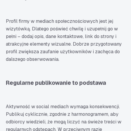
Profil firmy w mediach społecznościowych jest jej
wizytówką. Dlatego poświeć chwilę i uzupełnij go w
pełni – dodaj opis, dane kontaktowe, link do strony i
atrakcyjne elementy wizualne. Dobrze przygotowany
profil zwiększa zaufanie użytkowników i zachęca do
dalszego obserwowania.
Regularne publikowanie to podstawa
Aktywność w social mediach wymaga konsekwencji.
Publikuj cyklicznie, zgodnie z harmonogramem, aby
odbiorcy wiedzieli, że mogą liczyć na świeże treści w
regularnych odstępach. W przeciwnym razie