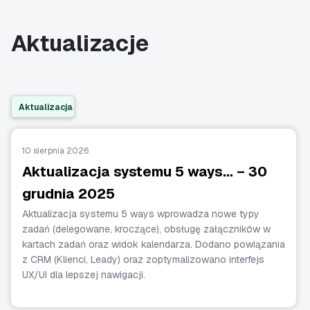
Aktualizacje
Aktualizacja
10 sierpnia 2026
Aktualizacja systemu 5 ways… – 30
grudnia 2025
Aktualizacja systemu 5 ways wprowadza nowe typy
zadań (delegowane, kroczące), obsługę załączników w
kartach zadań oraz widok kalendarza. Dodano powiązania
z CRM (Klienci, Leady) oraz zoptymalizowano interfejs
UX/UI dla lepszej nawigacji.