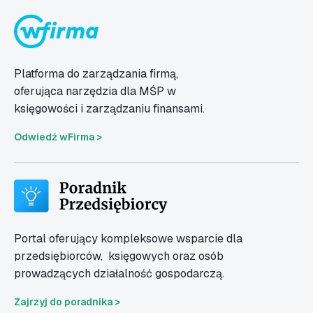
Platforma do zarządzania firmą,
oferująca narzędzia dla MŚP w
księgowości i zarządzaniu finansami.
Odwiedź wFirma >
Portal oferujący kompleksowe wsparcie dla
przedsiębiorców,
księgowych oraz osób
prowadzących działalność gospodarczą.
Zajrzyj do poradnika >