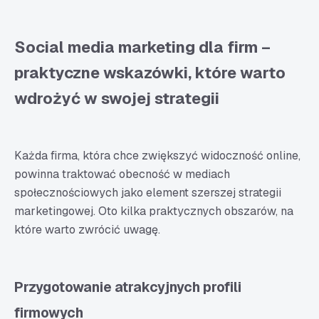
Social media marketing dla firm –
praktyczne wskazówki, które warto
wdrożyć w swojej strategii
Każda firma, która chce zwiększyć widoczność online,
powinna traktować obecność w mediach
społecznościowych jako element szerszej strategii
marketingowej. Oto kilka praktycznych obszarów, na
które warto zwrócić uwagę.
Przygotowanie atrakcyjnych profili
firmowych