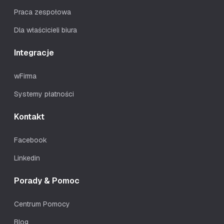
Praca zespołowa
Dla właścicieli biura
Integracje
wFirma
Systemy płatności
Kontakt
Facebook
Linkedin
Porady & Pomoc
Centrum Pomocy
Blog