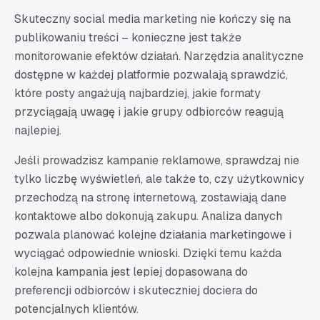
Skuteczny social media marketing nie kończy się na
publikowaniu treści – konieczne jest także
monitorowanie efektów działań. Narzędzia analityczne
dostępne w każdej platformie pozwalają sprawdzić,
które posty angażują najbardziej, jakie formaty
przyciągają uwagę i jakie grupy odbiorców reagują
najlepiej.
Jeśli prowadzisz kampanie reklamowe, sprawdzaj nie
tylko liczbę wyświetleń, ale także to, czy użytkownicy
przechodzą na stronę internetową, zostawiają dane
kontaktowe albo dokonują zakupu. Analiza danych
pozwala planować kolejne działania marketingowe i
wyciągać odpowiednie wnioski. Dzięki temu każda
kolejna kampania jest lepiej dopasowana do
preferencji odbiorców i skuteczniej dociera do
potencjalnych klientów.