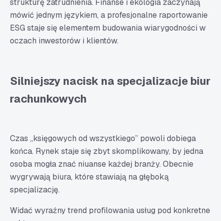
strukturę zatrudnienia. Finanse i ekologia zaczynają
mówić jednym językiem, a profesjonalne raportowanie
ESG staje się elementem budowania wiarygodności w
oczach inwestorów i klientów.
Silniejszy nacisk na specjalizacje biur
rachunkowych
Czas „księgowych od wszystkiego” powoli dobiega
końca. Rynek staje się zbyt skomplikowany, by jedna
osoba mogła znać niuanse każdej branży. Obecnie
wygrywają biura, które stawiają na głęboką
specjalizację.
Widać wyraźny trend profilowania usług pod konkretne