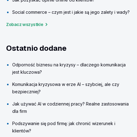
Social commerce – czym jest i jakie są jego zalety i wady?
Zobacz wszystkie
Ostatnio dodane
Odporność biznesu na kryzysy – dlaczego komunikacja
jest kluczowa?
Komunikacja kryzysowa w erze AI – szybciej, ale czy
bezpieczniej?
Jak używać AI w codziennej pracy? Realne zastosowania
dla firm
Podszywanie się pod firmę: jak chronić wizerunek i
klientów?