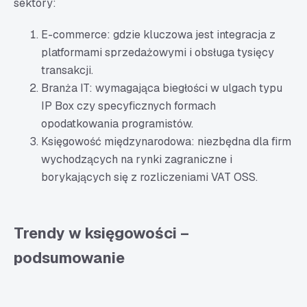
sektory:
E-commerce: gdzie kluczowa jest integracja z
platformami sprzedażowymi i obsługa tysięcy
transakcji.
Branża IT: wymagająca biegłości w ulgach typu
IP Box czy specyficznych formach
opodatkowania programistów.
Księgowość międzynarodowa: niezbędna dla firm
wychodzących na rynki zagraniczne i
borykających się z rozliczeniami VAT OSS.
Trendy w księgowości –
podsumowanie