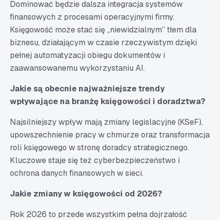
Dominować będzie dalsza integracja systemów
finansowych z procesami operacyjnymi firmy.
Księgowość może stać się „niewidzialnym” tłem dla
biznesu, działającym w czasie rzeczywistym dzięki
pełnej automatyzacji obiegu dokumentów i
zaawansowanemu wykorzystaniu AI.
Jakie są obecnie najważniejsze trendy
wpływające na branżę księgowości i doradztwa?
Najsilniejszy wpływ mają zmiany legislacyjne (KSeF),
upowszechnienie pracy w chmurze oraz transformacja
roli księgowego w stronę doradcy strategicznego.
Kluczowe staje się też cyberbezpieczeństwo i
ochrona danych finansowych w sieci.
Jakie zmiany w księgowości od 2026?
Rok 2026 to przede wszystkim pełna dojrzałość