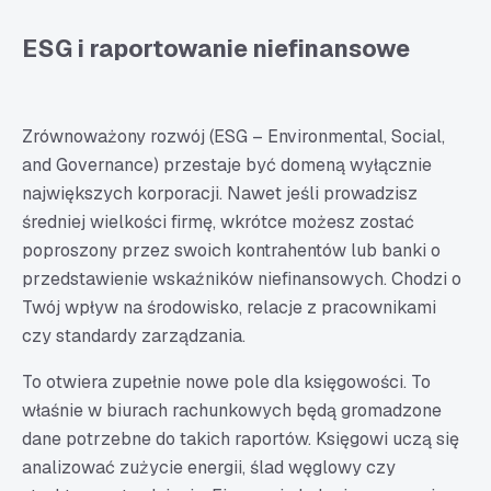
ESG i raportowanie niefinansowe
Zrównoważony rozwój (ESG – Environmental, Social,
and Governance) przestaje być domeną wyłącznie
największych korporacji. Nawet jeśli prowadzisz
średniej wielkości firmę, wkrótce możesz zostać
poproszony przez swoich kontrahentów lub banki o
przedstawienie wskaźników niefinansowych. Chodzi o
Twój wpływ na środowisko, relacje z pracownikami
czy standardy zarządzania.
To otwiera zupełnie nowe pole dla księgowości. To
właśnie w biurach rachunkowych będą gromadzone
dane potrzebne do takich raportów. Księgowi uczą się
analizować zużycie energii, ślad węglowy czy