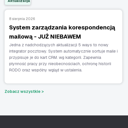
Aktualizacja
8 sierpnia 2026
System zarządzania korespondencją
mailową - JUŻ NIEBAWEM
Jedna z nadchodzących aktualizacji 5 ways to nowy
integrator pocztowy. System automatycznie sortuje maile i
przypisuje je do kart CRM. wg kategorii. Zapewnia
płynność pracy przy nieobecnościach, ochronę historii
RODO oraz wspólny wgląd w ustalenia.
Zobacz wszystkie >