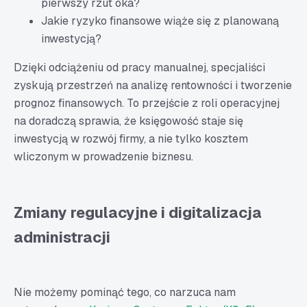
pierwszy rzut oka?
Jakie ryzyko finansowe wiąże się z planowaną
inwestycją?
Dzięki odciążeniu od pracy manualnej, specjaliści
zyskują przestrzeń na analizę rentowności i tworzenie
prognoz finansowych. To przejście z roli operacyjnej
na doradczą sprawia, że księgowość staje się
inwestycją w rozwój firmy, a nie tylko kosztem
wliczonym w prowadzenie biznesu.
Zmiany regulacyjne i digitalizacja
administracji
Nie możemy pominąć tego, co narzuca nam