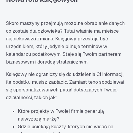
Skoro maszyny przejmują mozolne obrabianie danych,
co zostaje dla człowieka? Tutaj właśnie ma miejsce
najciekawsza zmiana. Księgowy przestaje być
urzędnikiem, który jedynie pilnuje terminów w
kalendarzu podatkowym. Staje się Twoim partnerem
biznesowym i doradcą strategicznym.
Księgowy nie ograniczy się do udzielenia Ci informacji,
ile podatku musisz zapłacić. Zamiast tego spodziewaj
się spersonalizowanych pytań dotyczących Twojej
działalności, takich jak:
Które projekty w Twojej firmie generują
najwyższą marżę?
Gdzie uciekają koszty, których nie widać na