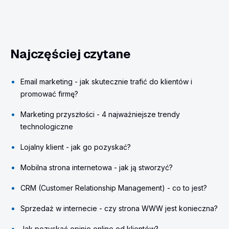
Najczęściej czytane
Email marketing - jak skutecznie trafić do klientów i
promować firmę?
Marketing przyszłości - 4 najważniejsze trendy
technologiczne
Lojalny klient - jak go pozyskać?
Mobilna strona internetowa - jak ją stworzyć?
CRM (Customer Relationship Management) - co to jest?
Sprzedaż w internecie - czy strona WWW jest konieczna?
Jak pozyskać opinie online od klientów?