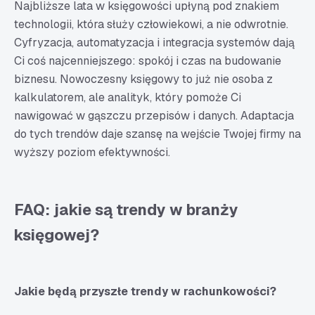
Najbliższe lata w księgowości upłyną pod znakiem
technologii, która służy człowiekowi, a nie odwrotnie.
Cyfryzacja, automatyzacja i integracja systemów dają
Ci coś najcenniejszego: spokój i czas na budowanie
biznesu. Nowoczesny księgowy to już nie osoba z
kalkulatorem, ale analityk, który pomoże Ci
nawigować w gąszczu przepisów i danych. Adaptacja
do tych trendów daje szansę na wejście Twojej firmy na
wyższy poziom efektywności.
FAQ: jakie są trendy w branży
księgowej?
Jakie będą przyszłe trendy w rachunkowości?