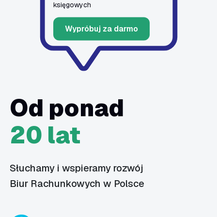
księgowych
Wypróbuj za darmo
Od ponad
20 lat
Słuchamy i wspieramy rozwój
Biur Rachunkowych w Polsce