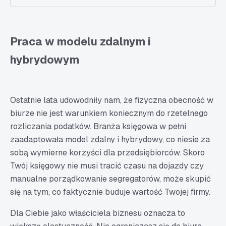
Praca w modelu zdalnym i
hybrydowym
Ostatnie lata udowodniły nam, że fizyczna obecność w
biurze nie jest warunkiem koniecznym do rzetelnego
rozliczania podatków. Branża księgowa w pełni
zaadaptowała model zdalny i hybrydowy, co niesie za
sobą wymierne korzyści dla przedsiębiorców. Skoro
Twój księgowy nie musi tracić czasu na dojazdy czy
manualne porządkowanie segregatorów, może skupić
się na tym, co faktycznie buduje wartość Twojej firmy.
Dla Ciebie jako właściciela biznesu oznacza to