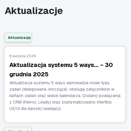
Aktualizacje
Aktualizacja
8 sierpnia 2026
Aktualizacja systemu 5 ways… – 30
grudnia 2025
Aktualizacja systemu 5 ways wprowadza nowe typy
zadań (delegowane, kroczące), obsługę załączników w
kartach zadań oraz widok kalendarza. Dodano powiązania
z CRM (Klienci, Leady) oraz zoptymalizowano interfejs
UX/UI dla lepszej nawigacji.