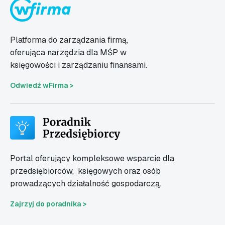
Platforma do zarządzania firmą,
oferująca narzędzia dla MŚP w
księgowości i zarządzaniu finansami.
Odwiedź wFirma >
Portal oferujący kompleksowe wsparcie dla
przedsiębiorców,
księgowych oraz osób
prowadzących działalność gospodarczą.
Zajrzyj do poradnika >