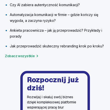
Czy AI zabiera autentyczność komunikacji?
Automatyzacja komunikacji w firmie – gdzie kończy się
wygoda, a zaczyna ryzyko?
Ankieta pracownicza – jak ją przeprowadzić? Przykłady i
porady
Jak przeprowadzić skuteczny rebranding krok po kroku?
Zobacz wszystkie
Rozpocznij już
dziś!
Rozwijaj i skaluj swój biznes
dzięki kompleksowej platformie
wspierającej pracę biur