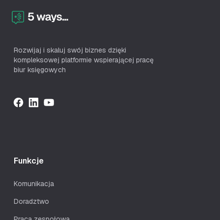
Rozwijaj i skaluj swój biznes dzięki
kompleksowej platformie wspierającej pracę
biur księgowych
Funkcje
Komunikacja
Doradztwo
Praca zespołowa