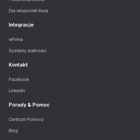
Dla właścicieli biura
Integracje
wFirma
Systemy płatności
Kontakt
Facebook
Linkedin
Porady & Pomoc
Centrum Pomocy
Blog