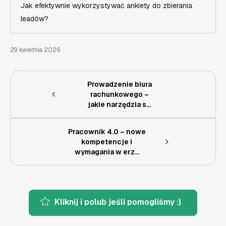
Jak efektywnie wykorzystywać ankiety do zbierania
leadów?
29 kwietnia 2026
Prowadzenie biura
rachunkowego –
jakie narzędzia s...
Pracownik 4.0 – nowe
kompetencje i
wymagania w erz...
Kliknij i polub jeśli pomogliśmy :)