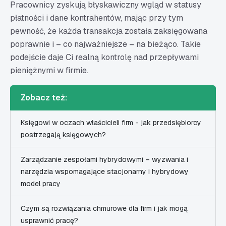
Pracownicy zyskują błyskawiczny wgląd w statusy
płatności i dane kontrahentów, mając przy tym
pewność, że każda transakcja została zaksięgowana
poprawnie i – co najważniejsze – na bieżąco. Takie
podejście daje Ci realną kontrolę nad przepływami
pieniężnymi w firmie.
Zobacz też:
Księgowi w oczach właścicieli firm - jak przedsiębiorcy
postrzegają księgowych?
Zarządzanie zespołami hybrydowymi – wyzwania i
narzędzia wspomagające stacjonarny i hybrydowy
model pracy
Czym są rozwiązania chmurowe dla firm i jak mogą
usprawnić pracę?