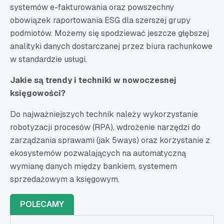
systemów e-fakturowania oraz powszechny
obowiązek raportowania ESG dla szerszej grupy
podmiotów. Możemy się spodziewać jeszcze głębszej
analityki danych dostarczanej przez biura rachunkowe
w standardzie usługi.
Jakie są trendy i techniki w nowoczesnej
księgowości?
Do najważniejszych technik należy wykorzystanie
robotyzacji procesów (RPA), wdrożenie narzędzi do
zarządzania sprawami (jak 5ways) oraz korzystanie z
ekosystemów pozwalających na automatyczną
wymianę danych między bankiem, systemem
sprzedażowym a księgowym.
POLECAMY